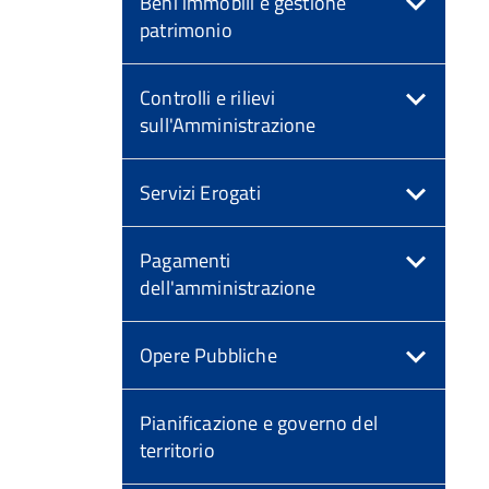
Beni immobili e gestione
patrimonio
Controlli e rilievi
sull'Amministrazione
Servizi Erogati
Pagamenti
dell'amministrazione
Opere Pubbliche
Pianificazione e governo del
territorio