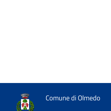
Comune di Olmedo