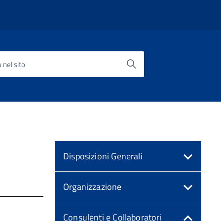
 nel sito
Disposizioni Generali
Organizzazione
Consulenti e Collaboratori