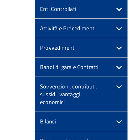
Enti Controllati
Attività e Procedimenti
Provvedimenti
Bandi di gara e Contratti
Sovvenzioni, contributi,
sussidi, vantaggi
economici
Bilanci