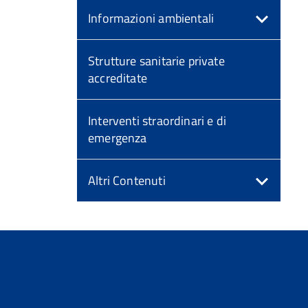
Informazioni ambientali
Strutture sanitarie private
accreditate
Interventi straordinari e di
emergenza
Altri Contenuti