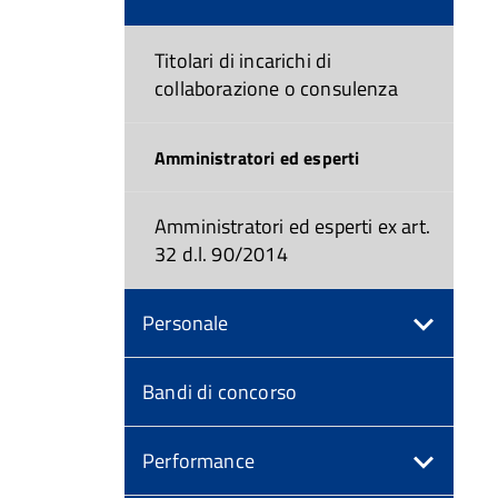
Titolari di incarichi di
collaborazione o consulenza
Amministratori ed esperti
Amministratori ed esperti ex art.
32 d.l. 90/2014
Personale
Bandi di concorso
Performance