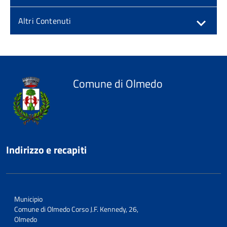
Altri Contenuti
Comune di Olmedo
Indirizzo e recapiti
Municipio
Comune di Olmedo Corso J.F. Kennedy, 26,
Olmedo