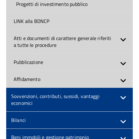
Progetti di investimento pubblico
LINK alla BDNCP
Atti e documenti di carattere generale riferiti
a tutte le procedure
Pubblicazione
Affidamento
Sovvenzioni, contributi, sussidi, vantaggi
economici
Bilanci
Beni immobili e gestione patrimonio