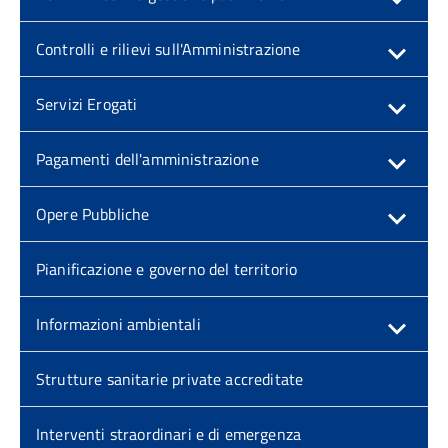
Controlli e rilievi sull'Amministrazione
Servizi Erogati
Pagamenti dell'amministrazione
Opere Pubbliche
Pianificazione e governo del territorio
Informazioni ambientali
Strutture sanitarie private accreditate
Interventi straordinari e di emergenza