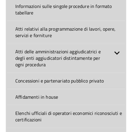
Informazioni sulle singole procedure in formato
tabellare
Atti relativi alla programmazione di lavori, opere,
servizi e forniture
Atti delle amministrazioni aggiudicatrici e
degli enti aggiudicatori distintamente per
ogni procedura
Concessioni e partenariato pubblico privato
Affidamenti in house
Elenchi ufficiali di operatori economici riconosciuti e
certificazioni