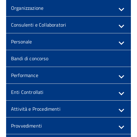
Organizzazione
Consulenti e Collaboratori
Personale
Bandi di concorso
Performance
Enti Controllati
Attività e Procedimenti
Provvedimenti