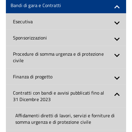
Bandi di gara e Contratti
Esecutiva
Sponsorizzazioni
Procedure di somma urgenza e di protezione
civile
Finanza di progetto
Contratti con bandi e avvisi pubblicati fino al
31 Dicembre 2023
Affidamenti diretti di lavori, servizi e forniture di
somma urgenza e di protezione civile