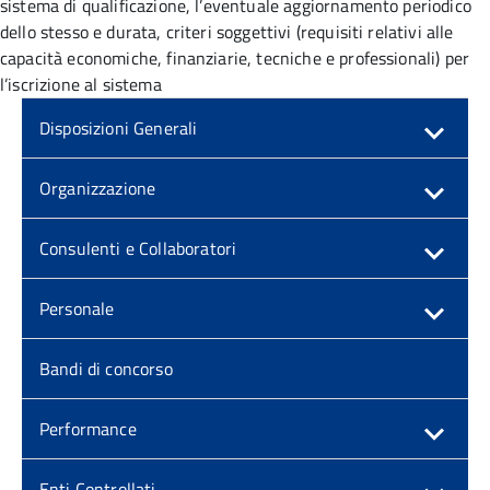
sistema di qualificazione, l’eventuale aggiornamento periodico
dello stesso e durata, criteri soggettivi (requisiti relativi alle
capacità economiche, finanziarie, tecniche e professionali) per
l’iscrizione al sistema
Disposizioni Generali
Organizzazione
Consulenti e Collaboratori
Personale
Bandi di concorso
Performance
Enti Controllati