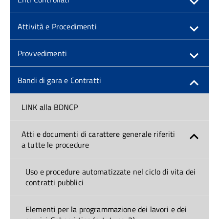
Attività e Procedimenti
Provvedimenti
Bandi di gara e Contratti
LINK alla BDNCP
Atti e documenti di carattere generale riferiti
a tutte le procedure
Uso e procedure automatizzate nel ciclo di vita dei
contratti pubblici
Elementi per la programmazione dei lavori e dei