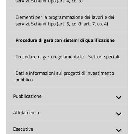
servizi. Schemi tipo (art. 4, co. 3)
Elementi per la programmazione dei lavori e dei
servizi. Schemi tipo (art. 5, co. 8; art. 7, co. 4)
Procedure di gara con sistemi di qualificazione
Procedure di gara regolamentate - Settori speciali
Dati e informazioni sui progetti di investimento
pubblico
Pubblicazione
Affidamento
Esecutiva