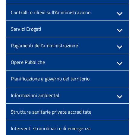
Controlli e rilievi sull'Amministrazione
Servizi Erogati
Pagamenti dell'amministrazione
Opere Pubbliche
Pianificazione e governo del territorio
Informazioni ambientali
Strutture sanitarie private accreditate
Interventi straordinari e di emergenza