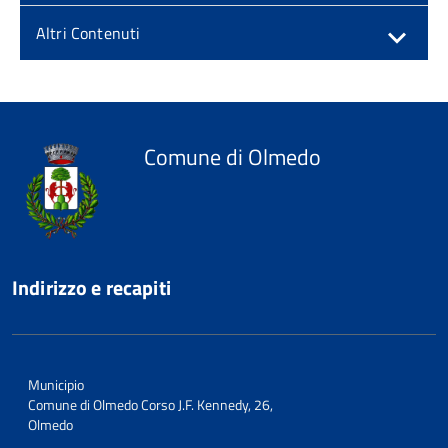
Altri Contenuti
Comune di Olmedo
Indirizzo e recapiti
Municipio
Comune di Olmedo Corso J.F. Kennedy, 26,
Olmedo