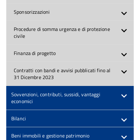
Sponsorizzazioni
Procedure di somma urgenza e di protezione
civile
Finanza di progetto
Contratti con bandi e avvisi pubblicati fino al
31 Dicembre 2023
Sovvenzioni, contributi, sussidi, vantaggi
economici
Bilanci
Beni immobili e gestione patrimonio