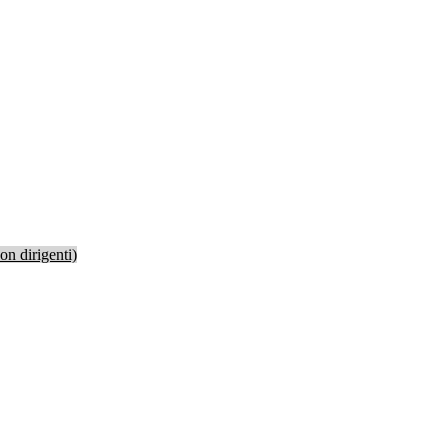
non dirigenti)