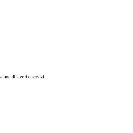
ione di lavori o servizi