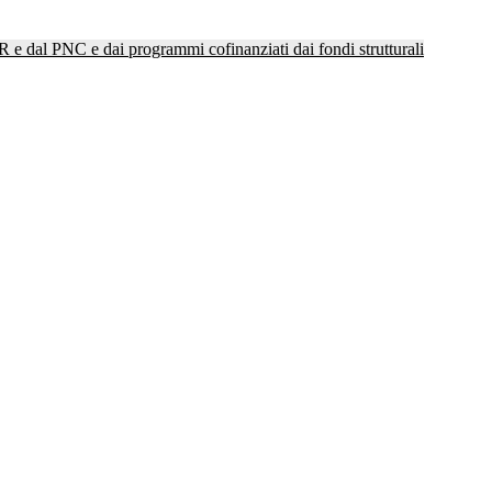
NRR e dal PNC e dai programmi cofinanziati dai fondi strutturali