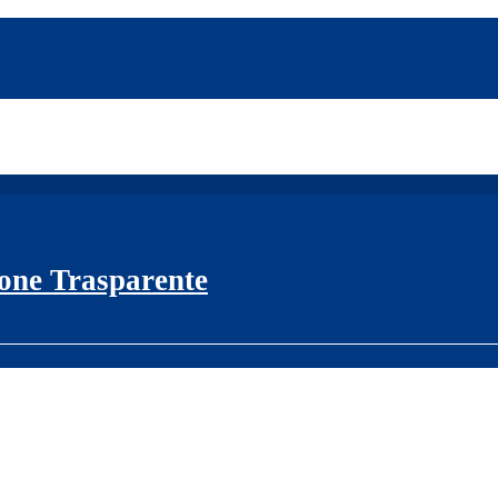
one Trasparente