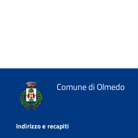
Comune di Olmedo
Indirizzo e recapiti