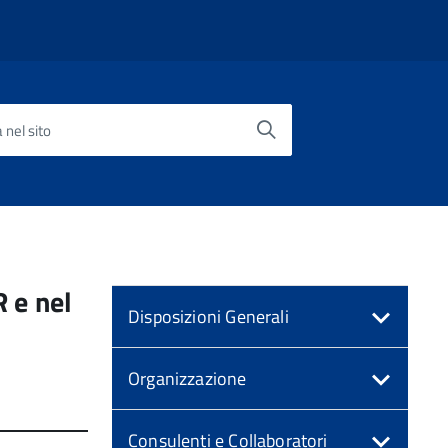
 nel sito
R e nel
Disposizioni Generali
Organizzazione
Consulenti e Collaboratori