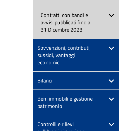
Contratti con bandi e
avvisi pubblicati fino al
31 Dicembre 2023
Sovvenzioni, contributi,
sussidi, vantaggi
economici
Bilanci
Beni immobili e gestione
patrimonio
Controlli e rilievi