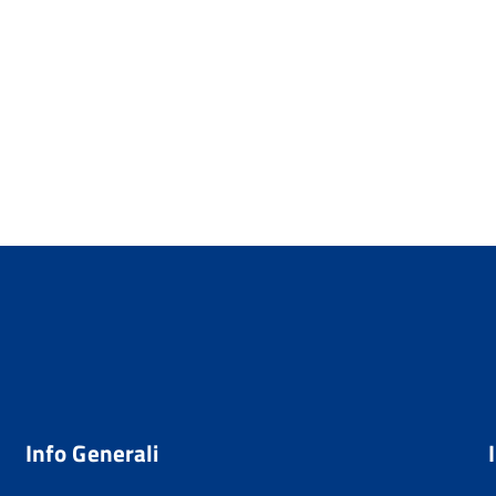
Info Generali