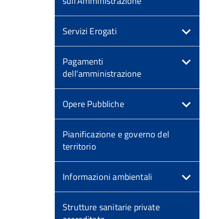
sull'Amministrazione
Servizi Erogati
Pagamenti
dell'amministrazione
Opere Pubbliche
Pianificazione e governo del
territorio
Informazioni ambientali
Strutture sanitarie private