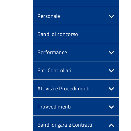
Personale
Bandi di concorso
Performance
Enti Controllati
Attività e Procedimenti
Provvedimenti
Bandi di gara e Contratti