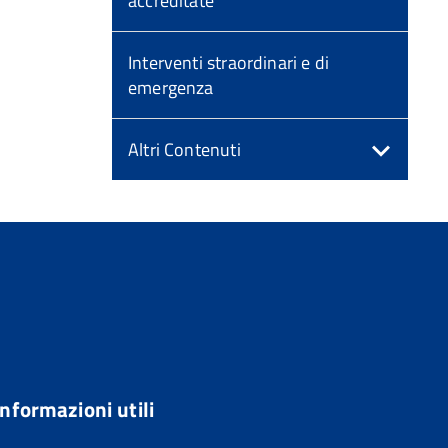
accreditate
Interventi straordinari e di
emergenza
Altri Contenuti
Informazioni utili