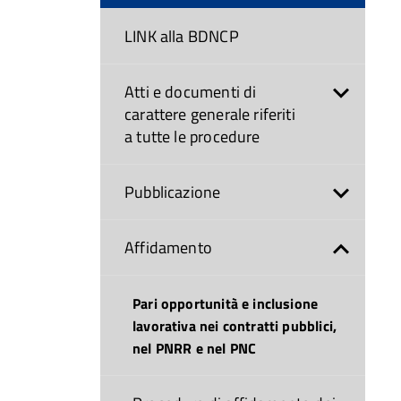
LINK alla BDNCP
Atti e documenti di
carattere generale riferiti
a tutte le procedure
Pubblicazione
Affidamento
Pari opportunità e inclusione
lavorativa nei contratti pubblici,
nel PNRR e nel PNC