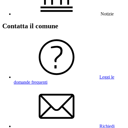
Notizie
Contatta il comune
Leggi le
domande frequenti
Richiedi