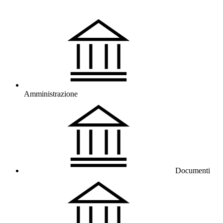
Amministrazione
Documenti