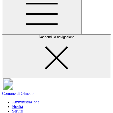
Nascondi la navigazione
Comune di Olmedo
Amministrazione
Novità
Servizi