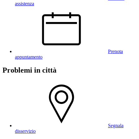
assistenza
Prenota
appuntamento
Problemi in città
Segnala
disservizio