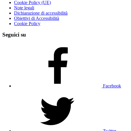
Cookie Policy (UE)
Note legali
Dichiarazione di accessibilità
Obiettivi di Accessibilità
Cookie Policy
Seguici su
Facebook
Twitter