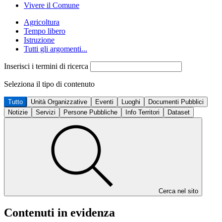
Vivere il Comune
Agricoltura
Tempo libero
Istruzione
Tutti gli argomenti...
Inserisci i termini di ricerca
Seleziona il tipo di contenuto
Tutto
Unità Organizzative
Eventi
Luoghi
Documenti Pubblici
Notizie
Servizi
Persone Pubbliche
Info Territori
Dataset
Cerca nel sito
Contenuti in evidenza