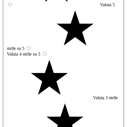
Valuta 5
stelle su 5
Valuta 4 stelle su 5
Valuta 3 stelle