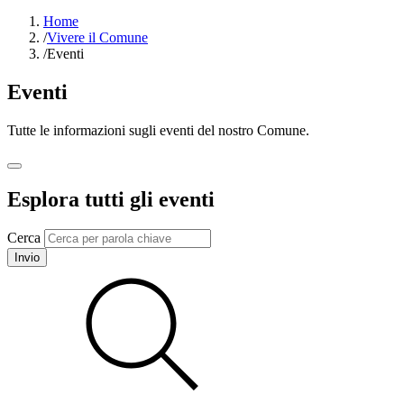
Home
/
Vivere il Comune
/
Eventi
Eventi
Tutte le informazioni sugli eventi del nostro Comune.
Esplora tutti gli eventi
Cerca
Invio