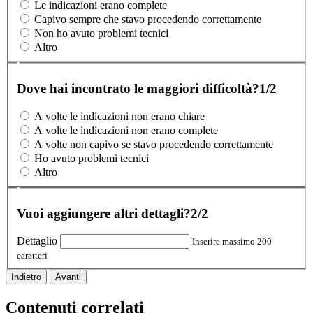
Le indicazioni erano complete
Capivo sempre che stavo procedendo correttamente
Non ho avuto problemi tecnici
Altro
Dove hai incontrato le maggiori difficoltà?
1/2
A volte le indicazioni non erano chiare
A volte le indicazioni non erano complete
A volte non capivo se stavo procedendo correttamente
Ho avuto problemi tecnici
Altro
Vuoi aggiungere altri dettagli?
2/2
Dettaglio
Inserire massimo 200
caratteri
Indietro
Avanti
Contenuti correlati