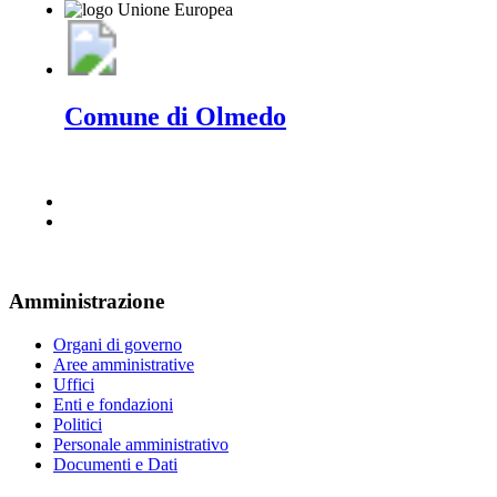
Comune di Olmedo
Amministrazione
Organi di governo
Aree amministrative
Uffici
Enti e fondazioni
Politici
Personale amministrativo
Documenti e Dati