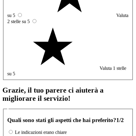
su 5
Valuta
2 stelle su 5
Valuta 1 stelle
su 5
Grazie, il tuo parere ci aiuterà a
migliorare il servizio!
Quali sono stati gli aspetti che hai preferito?
1/2
Le indicazioni erano chiare