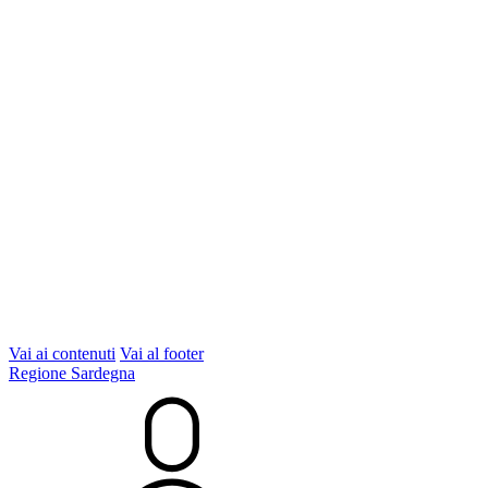
Vai ai contenuti
Vai al footer
Regione Sardegna