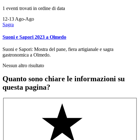
1 eventi trovati in ordine di data
12-13
Ago-Ago
Sagra
Suoni e Sapori 2023 a Olmedo
Suoni e Sapori: Mostra del pane, fiera artigianale e sagra
gastronomica a Olmedo.
Nessun altro risultato
Quanto sono chiare le informazioni su
questa pagina?