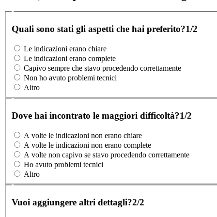
Quali sono stati gli aspetti che hai preferito?
1/2
Le indicazioni erano chiare
Le indicazioni erano complete
Capivo sempre che stavo procedendo correttamente
Non ho avuto problemi tecnici
Altro
Dove hai incontrato le maggiori difficoltà?
1/2
A volte le indicazioni non erano chiare
A volte le indicazioni non erano complete
A volte non capivo se stavo procedendo correttamente
Ho avuto problemi tecnici
Altro
Vuoi aggiungere altri dettagli?
2/2