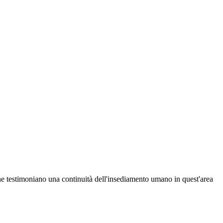
 che testimoniano una continuità dell'insediamento umano in quest'area