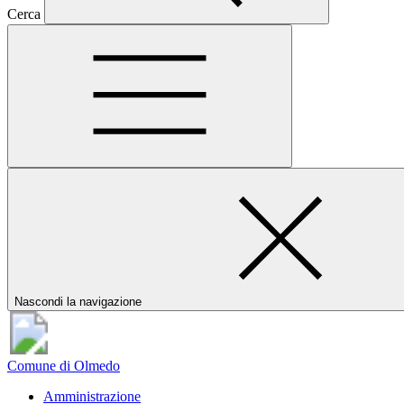
Cerca
Nascondi la navigazione
Comune di Olmedo
Amministrazione