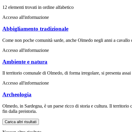
12 elementi trovati in ordine alfabetico
Accesso all'informazione
Abbigliamento tradizionale
Come non poche comunità sarde, anche Olmedo negli anni a cavallo del
Accesso all'informazione
Ambiente e natura
Il territorio comunale di Olmedo, di forma irregolare, si presenta assa
Accesso all'informazione
Archeologia
Olmedo, in Sardegna, è un paese ricco di storia e cultura. Il territori
fin dalla preistoria.
Carica altri risultati