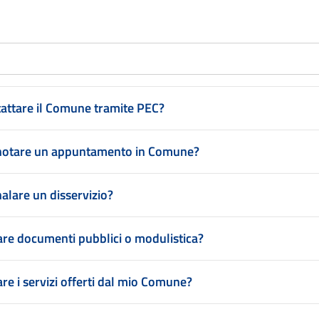
attare il Comune tramite PEC?
notare un appuntamento in Comune?
lare un disservizio?
re documenti pubblici o modulistica?
re i servizi offerti dal mio Comune?