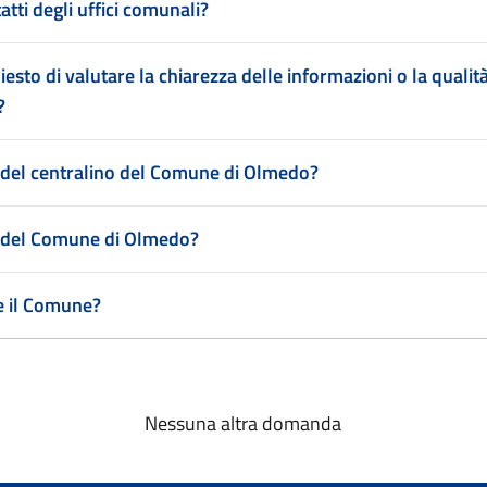
atti degli uffici comunali?
iesto di valutare la chiarezza delle informazioni o la qualit
?
 del centralino del Comune di Olmedo?
zo del Comune di Olmedo?
re il Comune?
Nessuna altra domanda