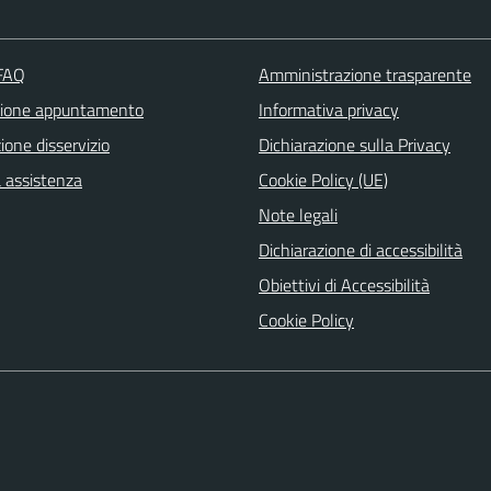
 FAQ
Amministrazione trasparente
zione appuntamento
Informativa privacy
one disservizio
Dichiarazione sulla Privacy
a assistenza
Cookie Policy (UE)
Note legali
Dichiarazione di accessibilità
Obiettivi di Accessibilità
Cookie Policy