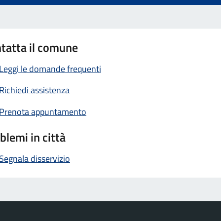
tatta il comune
Leggi le domande frequenti
Richiedi assistenza
Prenota appuntamento
blemi in città
Segnala disservizio