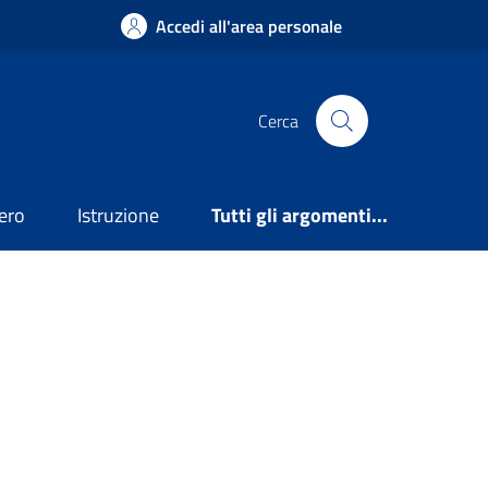
Accedi all'area personale
Cerca
ero
Istruzione
Tutti gli argomenti...