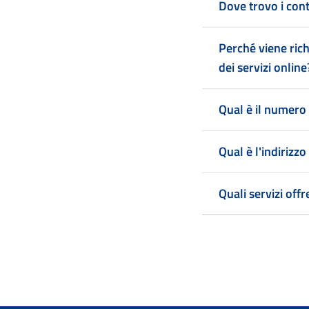
Dove trovo i cont
Perché viene rich
dei servizi online
Qual è il numero
Qual è l'indiriz
Quali servizi off