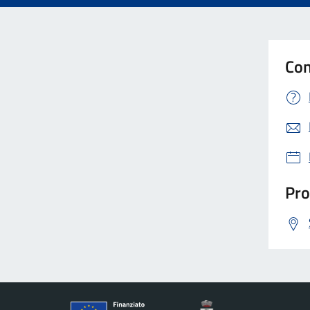
Con
Pro