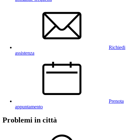
Richiedi
assistenza
Prenota
appuntamento
Problemi in città