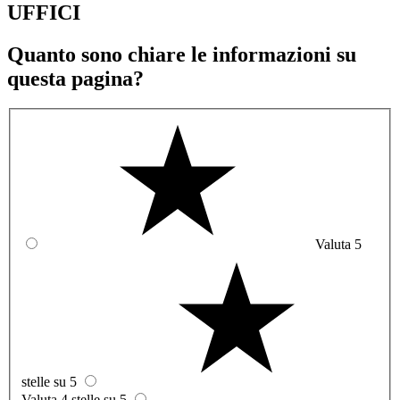
UFFICI
Quanto sono chiare le informazioni su
questa pagina?
Valuta 5
stelle su 5
Valuta 4 stelle su 5