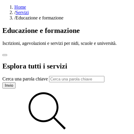
Home
/
Servizi
/
Educazione e formazione
Educazione e formazione
Iscrizioni, agevolazioni e servizi per nidi, scuole e università.
Esplora tutti i servizi
Cerca una parola chiave
Invio