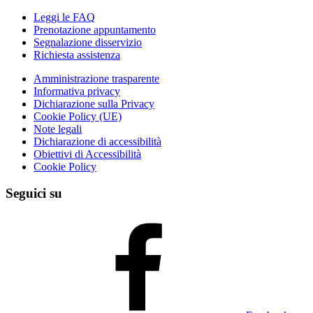
Leggi le FAQ
Prenotazione appuntamento
Segnalazione disservizio
Richiesta assistenza
Amministrazione trasparente
Informativa privacy
Dichiarazione sulla Privacy
Cookie Policy (UE)
Note legali
Dichiarazione di accessibilità
Obiettivi di Accessibilità
Cookie Policy
Seguici su