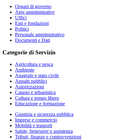
Organi di governo
Aree amministrative
Uffici
Enti e fondazioni
Politici
Personale amministrativo
Documenti e Dati
Categorie di Servizio
Agricoltura e pesca
Ambiente
Anagrafe e stato civile
Appalti pubblici
Autorizzazioni
Catasto e urbanistica
Cultura e tempo libero
Educazione e formazione
Giustizia e sicurezza pubblica
Imprese e commercio
Mobilità e trasporti
Salute, benessere e assistenza
Tributi, finanze e contravvenzioni