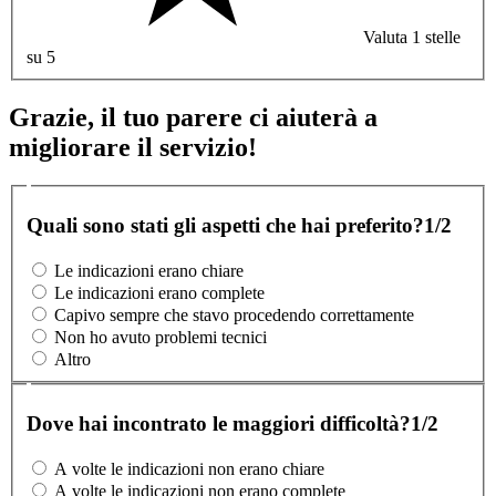
Valuta 1 stelle
su 5
Grazie, il tuo parere ci aiuterà a
migliorare il servizio!
Quali sono stati gli aspetti che hai preferito?
1/2
Le indicazioni erano chiare
Le indicazioni erano complete
Capivo sempre che stavo procedendo correttamente
Non ho avuto problemi tecnici
Altro
Dove hai incontrato le maggiori difficoltà?
1/2
A volte le indicazioni non erano chiare
A volte le indicazioni non erano complete