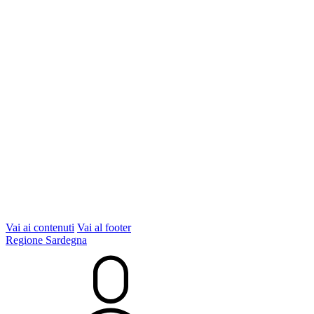
Vai ai contenuti
Vai al footer
Regione Sardegna