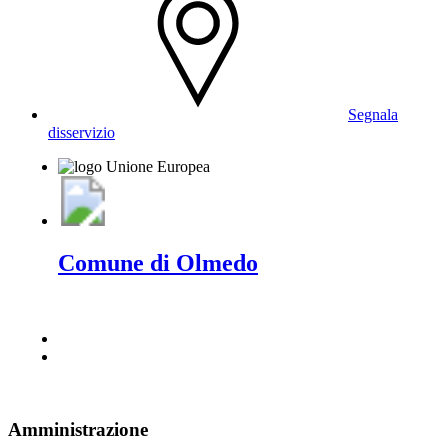
Segnala
disservizio
Comune di Olmedo
Amministrazione