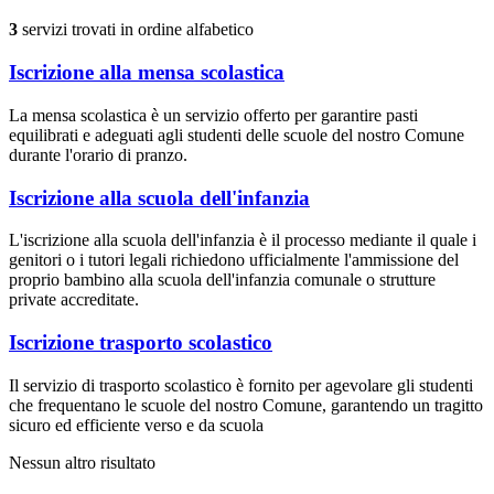
3
servizi trovati in ordine alfabetico
Iscrizione alla mensa scolastica
La mensa scolastica è un servizio offerto per garantire pasti
equilibrati e adeguati agli studenti delle scuole del nostro Comune
durante l'orario di pranzo.
Iscrizione alla scuola dell'infanzia
L'iscrizione alla scuola dell'infanzia è il processo mediante il quale i
genitori o i tutori legali richiedono ufficialmente l'ammissione del
proprio bambino alla scuola dell'infanzia comunale o strutture
private accreditate.
Iscrizione trasporto scolastico
Il servizio di trasporto scolastico è fornito per agevolare gli studenti
che frequentano le scuole del nostro Comune, garantendo un tragitto
sicuro ed efficiente verso e da scuola
Nessun altro risultato