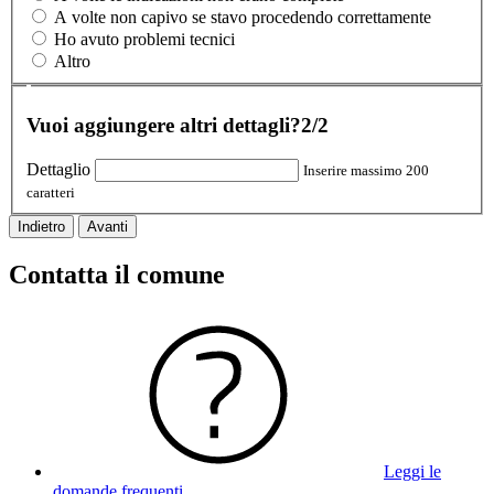
A volte non capivo se stavo procedendo correttamente
Ho avuto problemi tecnici
Altro
Vuoi aggiungere altri dettagli?
2/2
Dettaglio
Inserire massimo 200
caratteri
Indietro
Avanti
Contatta il comune
Leggi le
domande frequenti