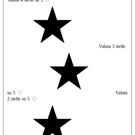
Valuta 3 stelle
su 5
Valuta
2 stelle su 5