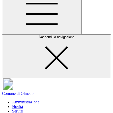
Nascondi la navigazione
Comune di Olmedo
Amministrazione
Novità
Servizi