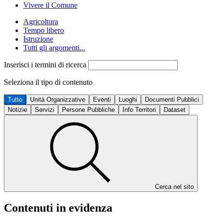
Vivere il Comune
Agricoltura
Tempo libero
Istruzione
Tutti gli argomenti...
Inserisci i termini di ricerca
Seleziona il tipo di contenuto
Tutto
Unità Organizzative
Eventi
Luoghi
Documenti Pubblici
Notizie
Servizi
Persone Pubbliche
Info Territori
Dataset
Cerca nel sito
Contenuti in evidenza