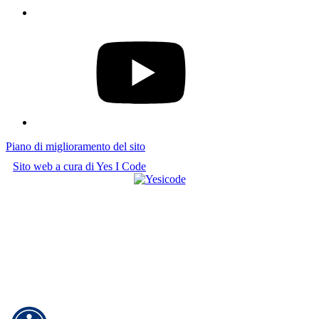
Twitter
YouTube
Piano di miglioramento del sito
Sito web a cura di Yes I Code