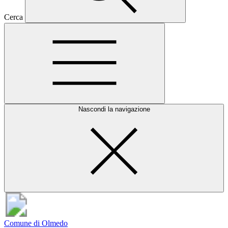
Cerca
Nascondi la navigazione
Comune di Olmedo