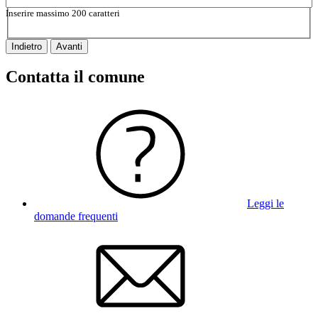
Inserire massimo 200 caratteri
Indietro
Avanti
Contatta il comune
Leggi le
domande frequenti