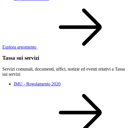
Esplora argomento
Tassa sui servizi
Servizi comunali, documenti, uffici, notizie ed eventi relativi a Tassa
sui servizi
IMU - Regolamento 2020