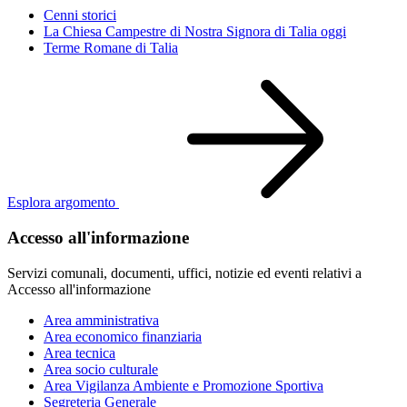
Cenni storici
La Chiesa Campestre di Nostra Signora di Talia oggi
Terme Romane di Talia
Esplora argomento
Accesso all'informazione
Servizi comunali, documenti, uffici, notizie ed eventi relativi a
Accesso all'informazione
Area amministrativa
Area economico finanziaria
Area tecnica
Area socio culturale
Area Vigilanza Ambiente e Promozione Sportiva
Segreteria Generale