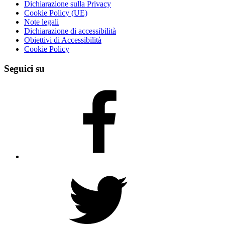
Dichiarazione sulla Privacy
Cookie Policy (UE)
Note legali
Dichiarazione di accessibilità
Obiettivi di Accessibilità
Cookie Policy
Seguici su
Facebook