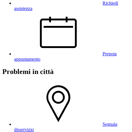
Richiedi
assistenza
Prenota
appuntamento
Problemi in città
Segnala
disservizio