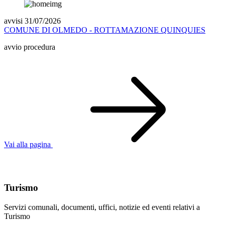
avvisi 31/07/2026
COMUNE DI OLMEDO - ROTTAMAZIONE QUINQUIES
avvio procedura
Vai alla pagina
Argomenti in evidenza
Turismo
Servizi comunali, documenti, uffici, notizie ed eventi relativi a
Turismo