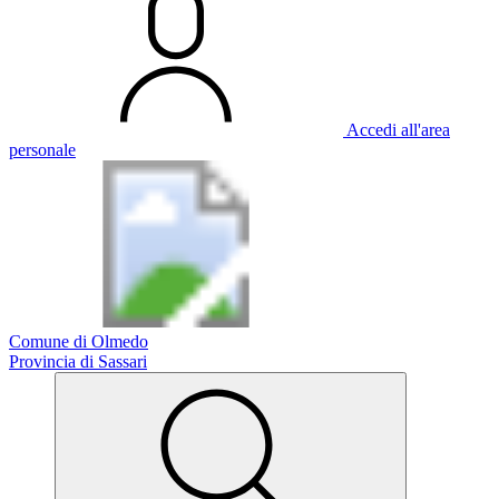
Accedi all'area
personale
Comune di Olmedo
Provincia di Sassari