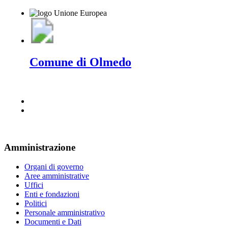
Comune di Olmedo
Amministrazione
Organi di governo
Aree amministrative
Uffici
Enti e fondazioni
Politici
Personale amministrativo
Documenti e Dati