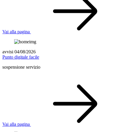
Vai alla pagina
avvisi 04/08/2026
Punto digitale facile
sospensione servizio
Vai alla pagina