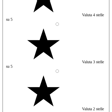
Valuta 4 stelle
su 5
Valuta 3 stelle
su 5
Valuta 2 stelle