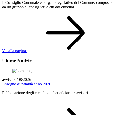
Il Consiglio Comunale è l'organo legislativo del Comune, composto
da un gruppo di consiglieri eletti dai cittadini.
Vai alla pagina
Ultime Notizie
avvisi 04/08/2026
Assegno di natalità anno 2026
Pubblicazione degli elenchi dei beneficiari provvisori