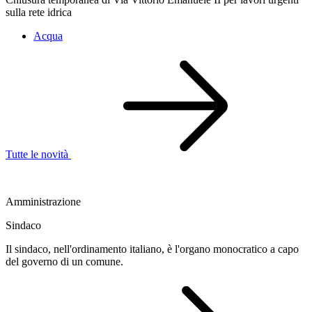
sulla rete idrica
Acqua
Tutte le novità
Amministrazione
Sindaco
Il sindaco, nell'ordinamento italiano, è l'organo monocratico a capo
del governo di un comune.