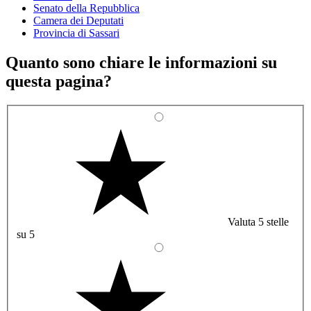
Senato della Repubblica
Camera dei Deputati
Provincia di Sassari
Quanto sono chiare le informazioni su
questa pagina?
Valuta 5 stelle
su 5