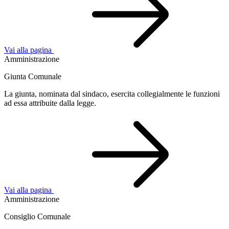
Vai alla pagina
Amministrazione
Giunta Comunale
La giunta, nominata dal sindaco, esercita collegialmente le funzioni
ad essa attribuite dalla legge.
Vai alla pagina
Amministrazione
Consiglio Comunale