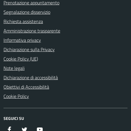
Prenotazione appuntamento
Segnalazione disservizio
Richiesta assistenza
Amministrazione trasparente
Informativa privacy
Dichiarazione sulla Privacy
Cookie Policy (UE)
Note legali
Dichiarazione di accessibilità
Obiettivi di Accessibilità
Cookie Policy
SEGUICI SU
Facebook
Twitter
YouTube