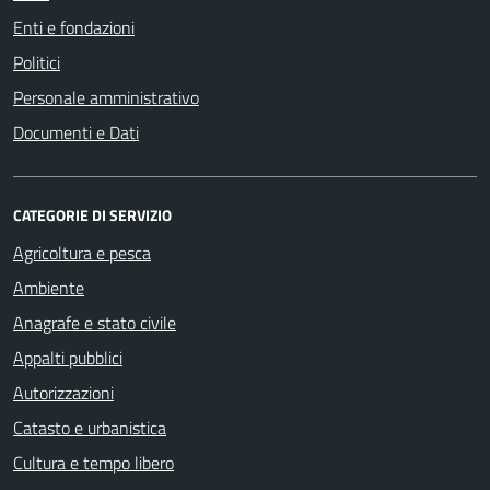
Enti e fondazioni
Politici
Personale amministrativo
Documenti e Dati
CATEGORIE DI SERVIZIO
Agricoltura e pesca
Ambiente
Anagrafe e stato civile
Appalti pubblici
Autorizzazioni
Catasto e urbanistica
Cultura e tempo libero