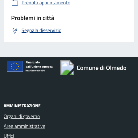
Prenota appuntamento
Problemi in città
Segnala disservizio
Comune di Olmedo
AMMINISTRAZIONE
Organi di governo
Aree amministrative
Uffici