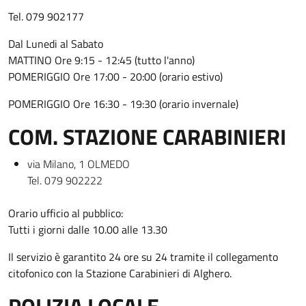
Tel. 079 902177
Dal Lunedi al Sabato
MATTINO Ore 9:15 - 12:45 (tutto l'anno)
POMERIGGIO Ore 17:00 - 20:00 (orario estivo)
POMERIGGIO Ore 16:30 - 19:30 (orario invernale)
COM. STAZIONE CARABINIERI
via Milano, 1 OLMEDO
Tel. 079 902222
Orario ufficio al pubblico:
Tutti i giorni dalle 10.00 alle 13.30
Il servizio è garantito 24 ore su 24 tramite il collegamento
citofonico con la Stazione Carabinieri di Alghero.