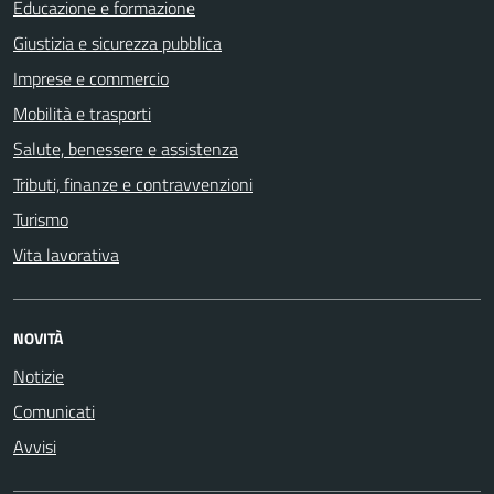
Educazione e formazione
Giustizia e sicurezza pubblica
Imprese e commercio
Mobilità e trasporti
Salute, benessere e assistenza
Tributi, finanze e contravvenzioni
Turismo
Vita lavorativa
NOVITÀ
Notizie
Comunicati
Avvisi