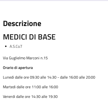
Descrizione
MEDICI DI BASE
A.S.Co.T
Via Guglielmo Marconi n.15
Orario di apertura
Lunedi dalle ore 09:30 alle 14:30 - dalle 16:00 alle 20:00
Martedi dalle ore 11:00 alle 16:00
Venerdi dalle ore 14:30 alle 19:30