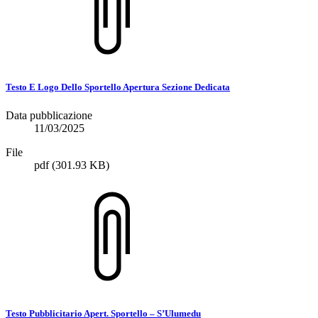
Testo E Logo Dello Sportello Apertura Sezione Dedicata
Data pubblicazione
11/03/2025
File
pdf
(301.93 KB)
Testo Pubblicitario Apert. Sportello – S’Ulumedu