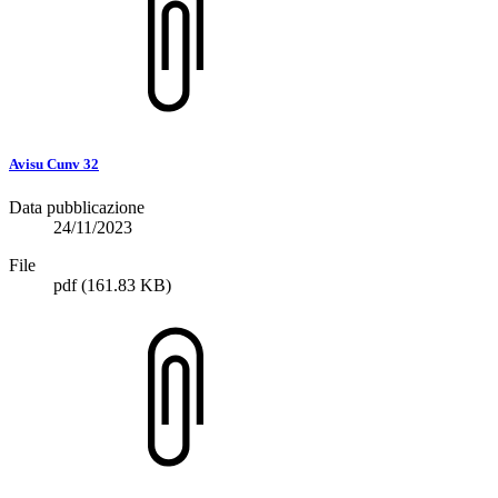
Avisu Cunv 32
Data pubblicazione
24/11/2023
File
pdf
(161.83 KB)