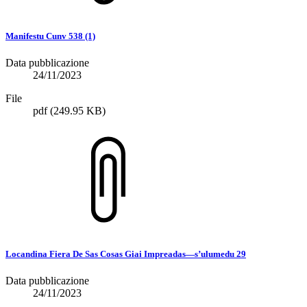
Manifestu Cunv 538 (1)
Data pubblicazione
24/11/2023
File
pdf
(249.95 KB)
Locandina Fiera De Sas Cosas Giai Impreadas—s’ulumedu 29
Data pubblicazione
24/11/2023