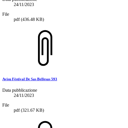
24/11/2023
File
pdf
(436.48 KB)
Avisu Fèstival De Sas Bellesas 593
Data pubblicazione
24/11/2023
File
pdf
(321.67 KB)