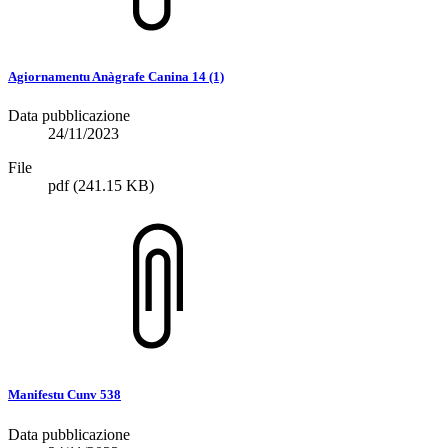
Agiornamentu Anàgrafe Canina 14 (1)
Data pubblicazione
24/11/2023
File
pdf
(241.15 KB)
Manifestu Cunv 538
Data pubblicazione