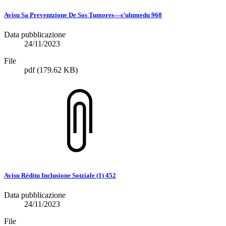
Avisu Sa Preventzione De Sos Tumores—s’ulumedu 968
Data pubblicazione
24/11/2023
File
pdf
(179.62 KB)
Avisu Rèditu Inclusione Sotziale (1) 452
Data pubblicazione
24/11/2023
File