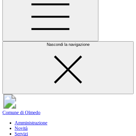
Nascondi la navigazione
Comune di Olmedo
Amministrazione
Novità
Servizi