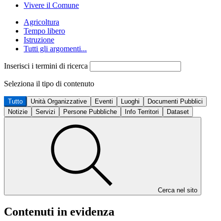
Vivere il Comune
Agricoltura
Tempo libero
Istruzione
Tutti gli argomenti...
Inserisci i termini di ricerca
Seleziona il tipo di contenuto
Tutto
Unità Organizzative
Eventi
Luoghi
Documenti Pubblici
Notizie
Servizi
Persone Pubbliche
Info Territori
Dataset
Cerca nel sito
Contenuti in evidenza