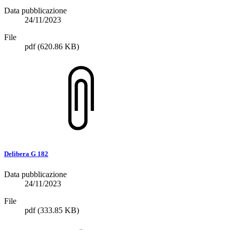
Data pubblicazione
24/11/2023
File
pdf
(620.86 KB)
Delìbera G 182
Data pubblicazione
24/11/2023
File
pdf
(333.85 KB)