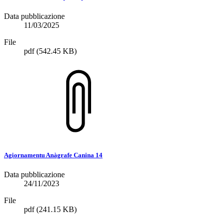
Data pubblicazione
11/03/2025
File
pdf
(542.45 KB)
Agiornamentu Anàgrafe Canina 14
Data pubblicazione
24/11/2023
File
pdf
(241.15 KB)