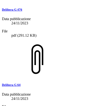
Delìbera G 476
Data pubblicazione
24/11/2023
File
pdf
(291.12 KB)
Delìbera G 64
Data pubblicazione
24/11/2023