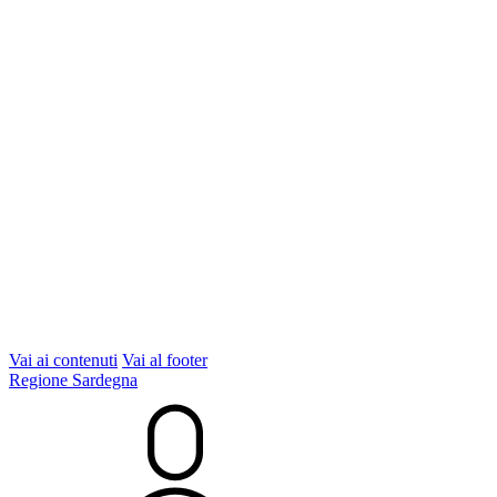
Vai ai contenuti
Vai al footer
Regione Sardegna