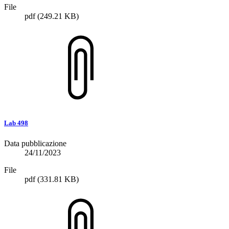
File
pdf
(249.21 KB)
Lab 498
Data pubblicazione
24/11/2023
File
pdf
(331.81 KB)