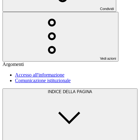
Condividi
Vedi azioni
Argomenti
Accesso all'informazione
Comunicazione istituzionale
INDICE DELLA PAGINA