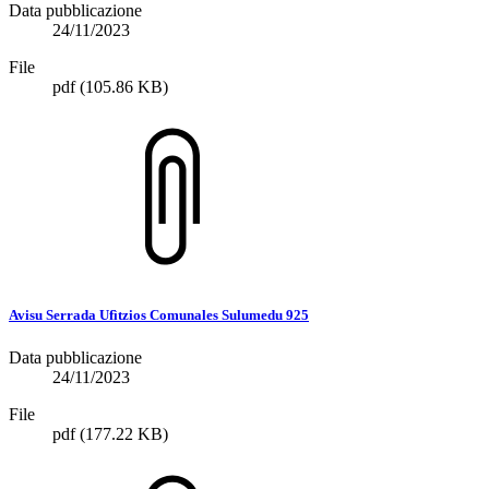
Data pubblicazione
24/11/2023
File
pdf
(105.86 KB)
Avisu Serrada Ufìtzios Comunales Sulumedu 925
Data pubblicazione
24/11/2023
File
pdf
(177.22 KB)