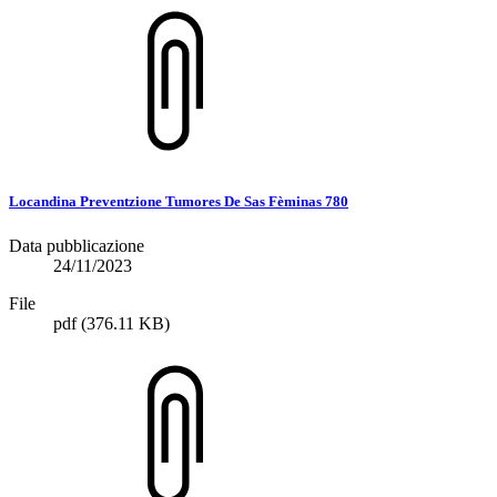
Locandina Preventzione Tumores De Sas Fèminas 780
Data pubblicazione
24/11/2023
File
pdf
(376.11 KB)