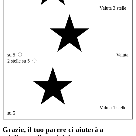
Valuta 3 stelle
su 5
Valuta
2 stelle su 5
Valuta 1 stelle
su 5
Grazie, il tuo parere ci aiuterà a