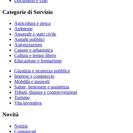
Documenti e Dati
Categorie di Servizio
Agricoltura e pesca
Ambiente
Anagrafe e stato civile
Appalti pubblici
Autorizzazioni
Catasto e urbanistica
Cultura e tempo libero
Educazione e formazione
Giustizia e sicurezza pubblica
Imprese e commercio
Mobilità e trasporti
Salute, benessere e assistenza
Tributi, finanze e contravvenzioni
Turismo
Vita lavorativa
Novità
Notizie
Comunicati