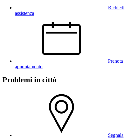
Richiedi
assistenza
Prenota
appuntamento
Problemi in città
Segnala