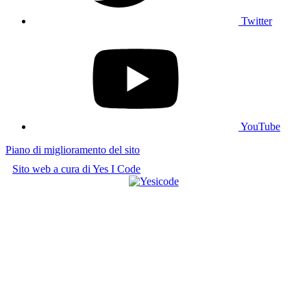
Twitter
YouTube
Piano di miglioramento del sito
Sito web a cura di Yes I Code