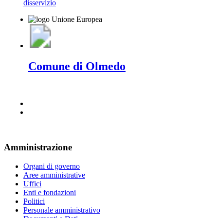
disservizio
Comune di Olmedo
Amministrazione
Organi di governo
Aree amministrative
Uffici
Enti e fondazioni
Politici
Personale amministrativo