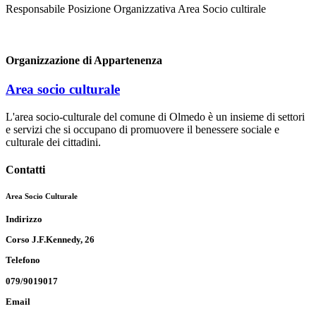
Responsabile Posizione Organizzativa Area Socio cultirale
Organizzazione di Appartenenza
Area socio culturale
L'area socio-culturale del comune di Olmedo è un insieme di settori
e servizi che si occupano di promuovere il benessere sociale e
culturale dei cittadini.
Contatti
Area Socio Culturale
Indirizzo
Corso J.F.Kennedy, 26
Telefono
079/9019017
Email