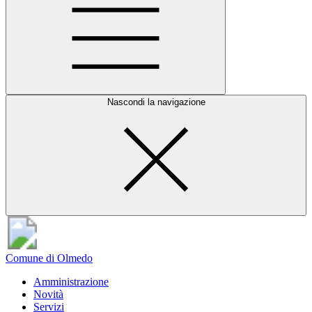
Nascondi la navigazione
Comune di Olmedo
Amministrazione
Novità
Servizi