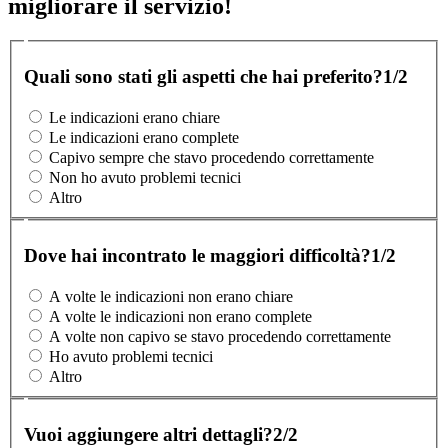
migliorare il servizio!
Quali sono stati gli aspetti che hai preferito?
1/2
Le indicazioni erano chiare
Le indicazioni erano complete
Capivo sempre che stavo procedendo correttamente
Non ho avuto problemi tecnici
Altro
Dove hai incontrato le maggiori difficoltà?
1/2
A volte le indicazioni non erano chiare
A volte le indicazioni non erano complete
A volte non capivo se stavo procedendo correttamente
Ho avuto problemi tecnici
Altro
Vuoi aggiungere altri dettagli?
2/2