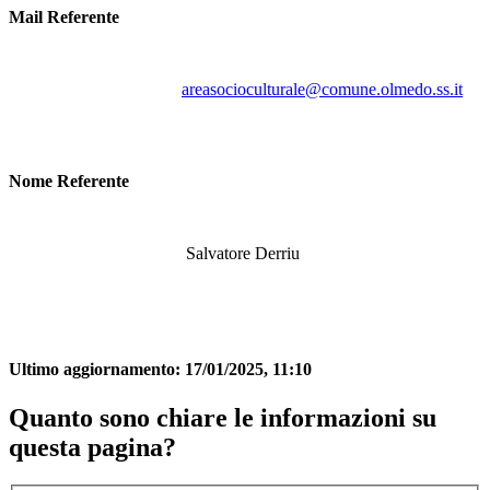
Mail Referente
areasocioculturale@comune.olmedo.ss.it
Nome Referente
Salvatore Derriu
Ultimo aggiornamento:
17/01/2025, 11:10
Quanto sono chiare le informazioni su
questa pagina?