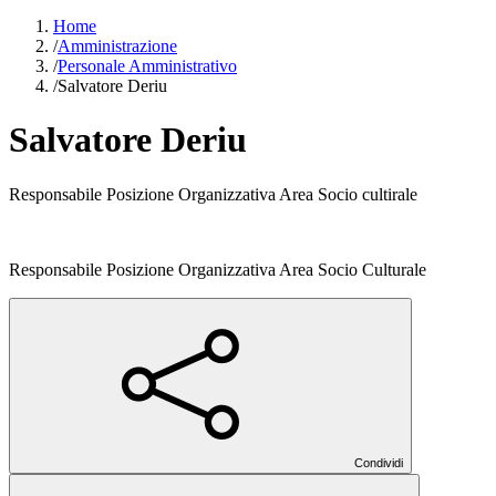
Home
/
Amministrazione
/
Personale Amministrativo
/
Salvatore Deriu
Salvatore Deriu
Responsabile Posizione Organizzativa Area Socio cultirale
Responsabile Posizione Organizzativa Area Socio Culturale
Condividi