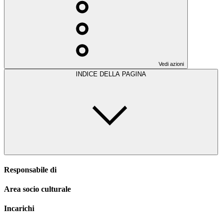
Vedi azioni
INDICE DELLA PAGINA
Responsabile di
Area socio culturale
Incarichi