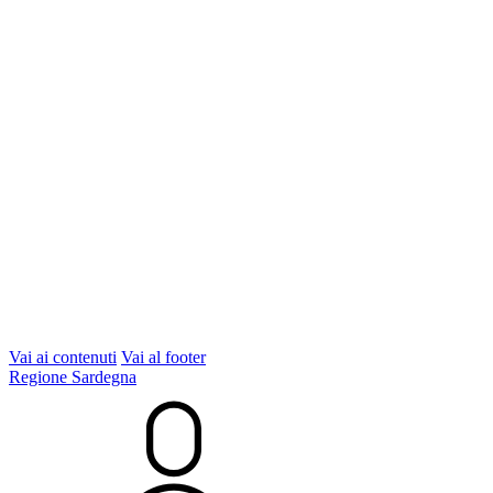
Vai ai contenuti
Vai al footer
Regione Sardegna