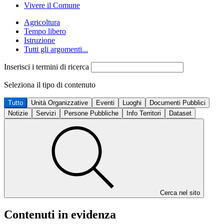
Vivere il Comune
Agricoltura
Tempo libero
Istruzione
Tutti gli argomenti...
Inserisci i termini di ricerca
Seleziona il tipo di contenuto
Tutto
Unità Organizzative
Eventi
Luoghi
Documenti Pubblici
Notizie
Servizi
Persone Pubbliche
Info Territori
Dataset
Cerca nel sito
Contenuti in evidenza