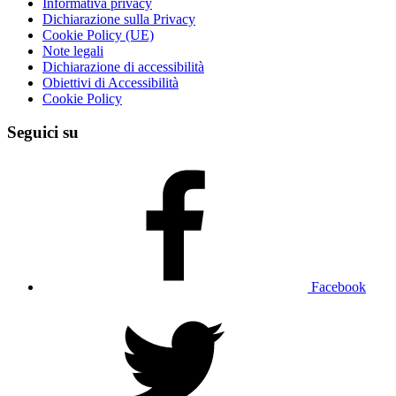
Informativa privacy
Dichiarazione sulla Privacy
Cookie Policy (UE)
Note legali
Dichiarazione di accessibilità
Obiettivi di Accessibilità
Cookie Policy
Seguici su
Facebook