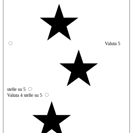
Valuta 5
stelle su 5
Valuta 4 stelle su 5