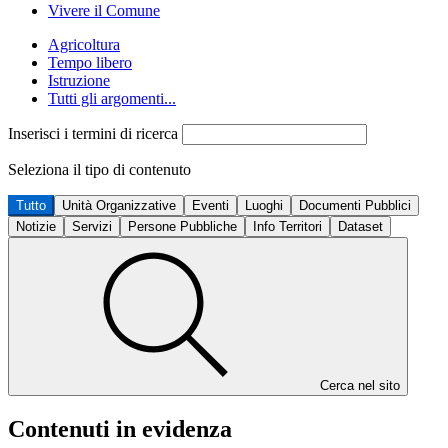
Vivere il Comune
Agricoltura
Tempo libero
Istruzione
Tutti gli argomenti...
Inserisci i termini di ricerca
Seleziona il tipo di contenuto
Tutto
Unità Organizzative
Eventi
Luoghi
Documenti Pubblici
Notizie
Servizi
Persone Pubbliche
Info Territori
Dataset
Cerca nel sito
Contenuti in evidenza