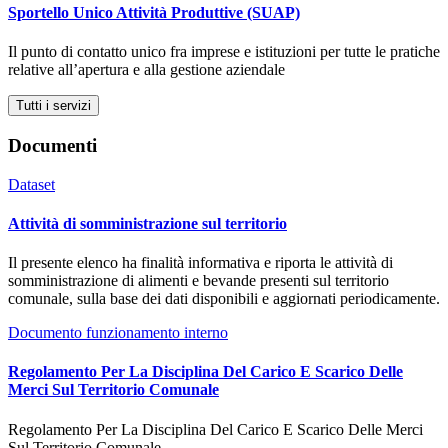
Sportello Unico Attività Produttive (SUAP)
Il punto di contatto unico fra imprese e istituzioni per tutte le pratiche
relative all’apertura e alla gestione aziendale
Tutti i servizi
Documenti
Dataset
Attività di somministrazione sul territorio
Il presente elenco ha finalità informativa e riporta le attività di
somministrazione di alimenti e bevande presenti sul territorio
comunale, sulla base dei dati disponibili e aggiornati periodicamente.
Documento funzionamento interno
Regolamento Per La Disciplina Del Carico E Scarico Delle
Merci Sul Territorio Comunale
Regolamento Per La Disciplina Del Carico E Scarico Delle Merci
Sul Territorio Comunale