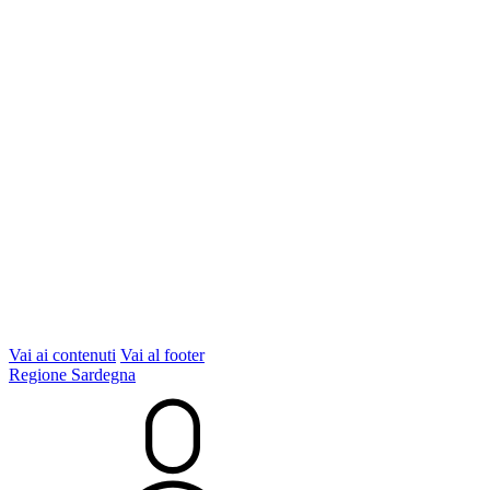
Vai ai contenuti
Vai al footer
Regione Sardegna