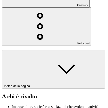
Condividi
Vedi azioni
Indice della pagina
A chi è rivolto
Imprese, ditte, società e associazioni che svolgono attività