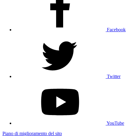
Facebook
Twitter
YouTube
Piano di miglioramento del sito