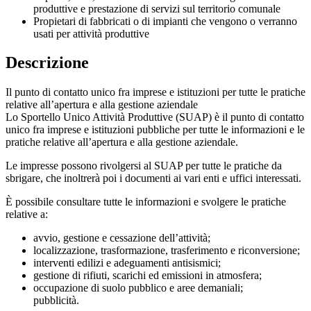
produttive e prestazione di servizi sul territorio comunale
Propietari di fabbricati o di impianti che vengono o verranno
usati per attività produttive
Descrizione
Il punto di contatto unico fra imprese e istituzioni per tutte le pratiche
relative all’apertura e alla gestione aziendale
Lo Sportello Unico Attività Produttive (SUAP) è il punto di contatto
unico fra imprese e istituzioni pubbliche per tutte le informazioni e le
pratiche relative all’apertura e alla gestione aziendale.
Le impresse possono rivolgersi al SUAP per tutte le pratiche da
sbrigare, che inoltrerà poi i documenti ai vari enti e uffici interessati.
È possibile consultare tutte le informazioni e svolgere le pratiche
relative a:
avvio, gestione e cessazione dell’attività;
localizzazione, trasformazione, trasferimento e riconversione;
interventi edilizi e adeguamenti antisismici;
gestione di rifiuti, scarichi ed emissioni in atmosfera;
occupazione di suolo pubblico e aree demaniali;
pubblicità.