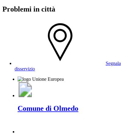
Problemi in città
Segnala
disservizio
Comune di Olmedo