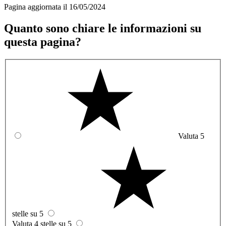
Pagina aggiornata il 16/05/2024
Quanto sono chiare le informazioni su
questa pagina?
Valuta 5
stelle su 5
Valuta 4 stelle su 5