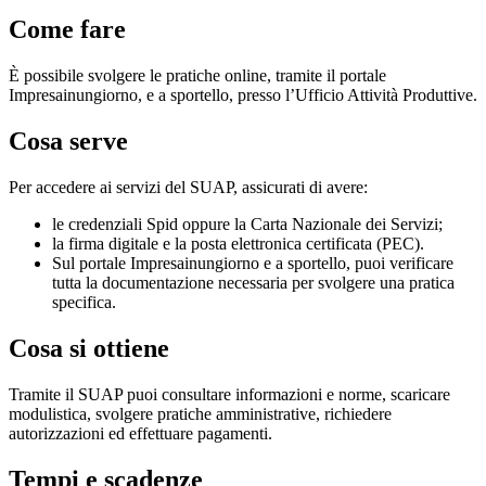
Come fare
È possibile svolgere le pratiche online, tramite il portale
Impresainungiorno, e a sportello, presso l’Ufficio Attività Produttive.
Cosa serve
Per accedere ai servizi del SUAP, assicurati di avere:
le credenziali Spid oppure la Carta Nazionale dei Servizi;
la firma digitale e la posta elettronica certificata (PEC).
Sul portale Impresainungiorno e a sportello, puoi verificare
tutta la documentazione necessaria per svolgere una pratica
specifica.
Cosa si ottiene
Tramite il SUAP puoi consultare informazioni e norme, scaricare
modulistica, svolgere pratiche amministrative, richiedere
autorizzazioni ed effettuare pagamenti.
Tempi e scadenze