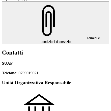
Termini e
condizioni di servizio
Contatti
SUAP
Telefono:
0799019021
Unità Organizzativa Responsabile