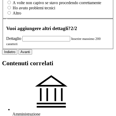
A volte non capivo se stavo procedendo correttamente
Ho avuto problemi tecnici
Altro
Vuoi aggiungere altri dettagli?
2/2
Dettaglio
Inserire massimo 200
caratteri
Indietro
Avanti
Contenuti correlati
Amministrazione