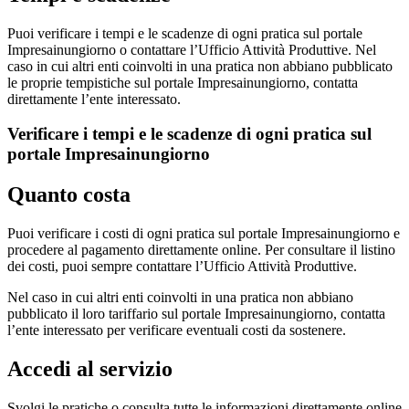
Puoi verificare i tempi e le scadenze di ogni pratica sul portale
Impresainungiorno o contattare l’Ufficio Attività Produttive. Nel
caso in cui altri enti coinvolti in una pratica non abbiano pubblicato
le proprie tempistiche sul portale Impresainungiorno, contatta
direttamente l’ente interessato.
Verificare i tempi e le scadenze di ogni pratica sul
portale Impresainungiorno
Quanto costa
Puoi verificare i costi di ogni pratica sul portale Impresainungiorno e
procedere al pagamento direttamente online. Per consultare il listino
dei costi, puoi sempre contattare l’Ufficio Attività Produttive.
Nel caso in cui altri enti coinvolti in una pratica non abbiano
pubblicato il loro tariffario sul portale Impresainungiorno, contatta
l’ente interessato per verificare eventuali costi da sostenere.
Accedi al servizio
Svolgi le pratiche o consulta tutte le informazioni direttamente online