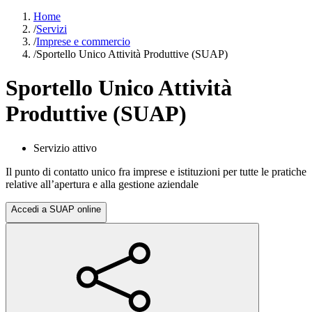
Home
/
Servizi
/
Imprese e commercio
/
Sportello Unico Attività Produttive (SUAP)
Sportello Unico Attività
Produttive (SUAP)
Servizio attivo
Il punto di contatto unico fra imprese e istituzioni per tutte le pratiche
relative all’apertura e alla gestione aziendale
Accedi a SUAP online