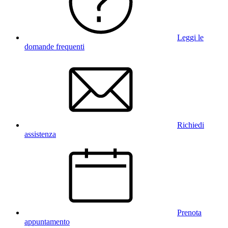
Leggi le
domande frequenti
Richiedi
assistenza
Prenota
appuntamento