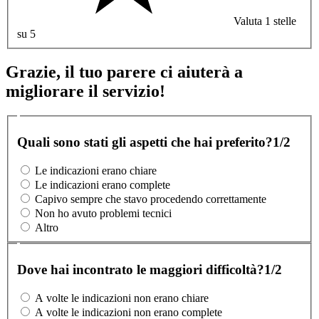
Valuta 1 stelle
su 5
Grazie, il tuo parere ci aiuterà a
migliorare il servizio!
Quali sono stati gli aspetti che hai preferito?
1/2
Le indicazioni erano chiare
Le indicazioni erano complete
Capivo sempre che stavo procedendo correttamente
Non ho avuto problemi tecnici
Altro
Dove hai incontrato le maggiori difficoltà?
1/2
A volte le indicazioni non erano chiare
A volte le indicazioni non erano complete