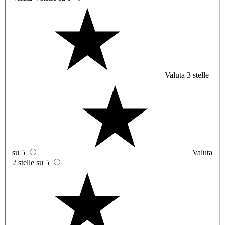
Valuta 3 stelle
su 5
Valuta
2 stelle su 5