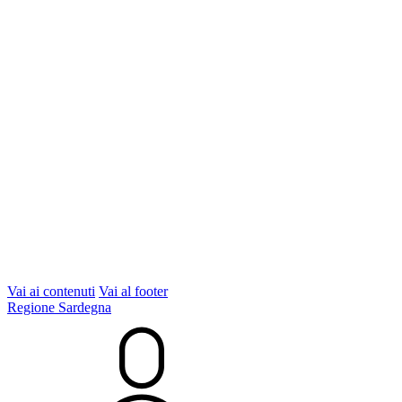
Vai ai contenuti
Vai al footer
Regione Sardegna