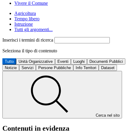
Vivere il Comune
Agricoltura
Tempo libero
Istruzione
Tutti gli argomenti...
Inserisci i termini di ricerca
Seleziona il tipo di contenuto
Tutto
Unità Organizzative
Eventi
Luoghi
Documenti Pubblici
Notizie
Servizi
Persone Pubbliche
Info Territori
Dataset
Cerca nel sito
Contenuti in evidenza