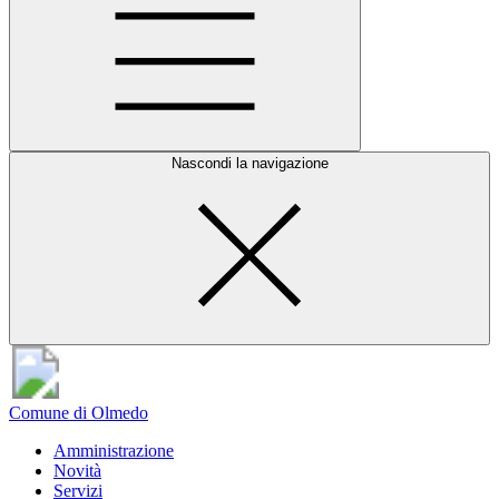
Nascondi la navigazione
Comune di Olmedo
Amministrazione
Novità
Servizi