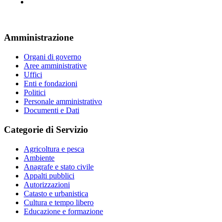
Amministrazione
Organi di governo
Aree amministrative
Uffici
Enti e fondazioni
Politici
Personale amministrativo
Documenti e Dati
Categorie di Servizio
Agricoltura e pesca
Ambiente
Anagrafe e stato civile
Appalti pubblici
Autorizzazioni
Catasto e urbanistica
Cultura e tempo libero
Educazione e formazione