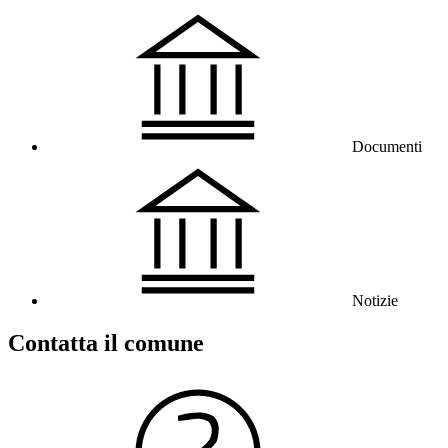
Documenti
Notizie
Contatta il comune