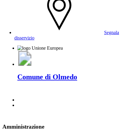
Segnala
disservizio
Comune di Olmedo
Amministrazione