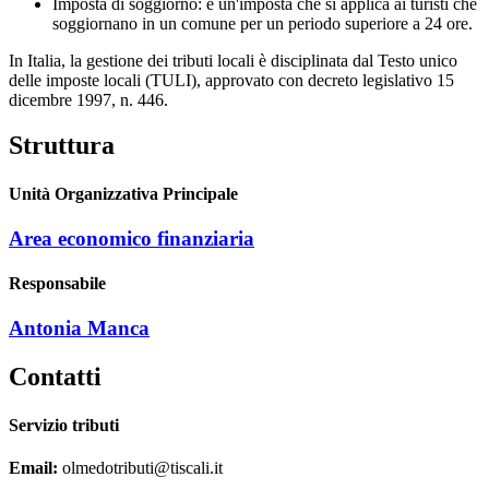
Imposta di soggiorno: è un'imposta che si applica ai turisti che
soggiornano in un comune per un periodo superiore a 24 ore.
In Italia, la gestione dei tributi locali è disciplinata dal Testo unico
delle imposte locali (TULI), approvato con decreto legislativo 15
dicembre 1997, n. 446.
Struttura
Unità Organizzativa Principale
Area economico finanziaria
Responsabile
Antonia Manca
Contatti
Servizio tributi
Email:
olmedotributi@tiscali.it