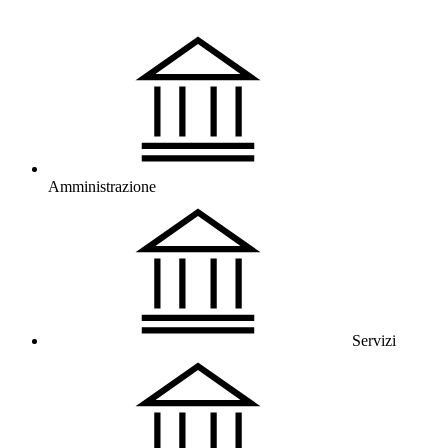
Amministrazione
Servizi