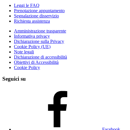
Leggi le FAQ
Prenotazione appuntamento
Segnalazione disservizio
Richiesta assistenza
Amministrazione trasparente
Informativa privacy
Dichiarazione sulla Privacy
Cookie Policy (UE)
Note legali
Dichiarazione di accessibilità
Obiettivi di Accessibilità
Cookie Policy
Seguici su
Facebook