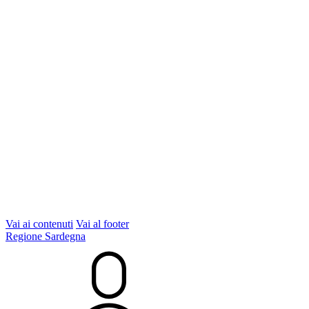
Vai ai contenuti
Vai al footer
Regione Sardegna