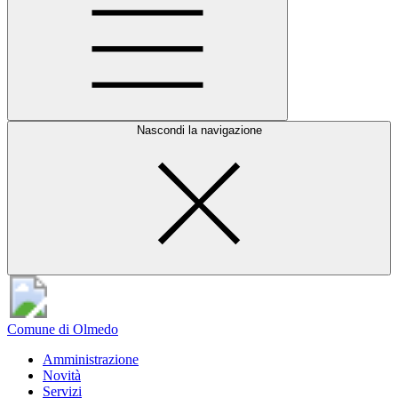
Nascondi la navigazione
Comune di Olmedo
Amministrazione
Novità
Servizi