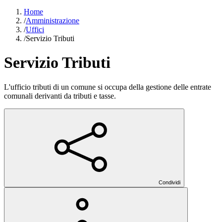
Home
/
Amministrazione
/
Uffici
/
Servizio Tributi
Servizio Tributi
L'ufficio tributi di un comune si occupa della gestione delle entrate
comunali derivanti da tributi e tasse.
Condividi