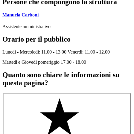
Persone che compongono la struttura
Manuela Carboni
Assistente amministrativo
Orario per il pubblico
Lunedì - Mercoledì: 11.00 - 13.00 Venerdì: 11.00 - 12.00
Martedì e Giovedì pomeriggio 17.00 - 18.00
Quanto sono chiare le informazioni su
questa pagina?