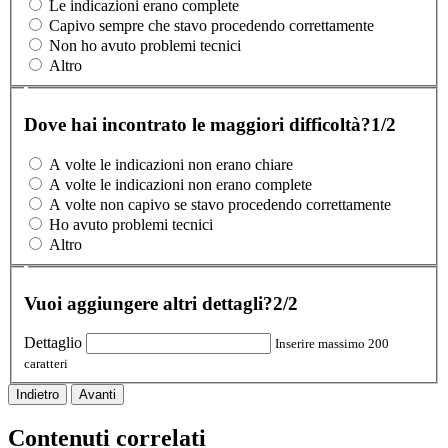
Le indicazioni erano complete
Capivo sempre che stavo procedendo correttamente
Non ho avuto problemi tecnici
Altro
Dove hai incontrato le maggiori difficoltà?
1/2
A volte le indicazioni non erano chiare
A volte le indicazioni non erano complete
A volte non capivo se stavo procedendo correttamente
Ho avuto problemi tecnici
Altro
Vuoi aggiungere altri dettagli?
2/2
Dettaglio
Inserire massimo 200
caratteri
Indietro
Avanti
Contenuti correlati