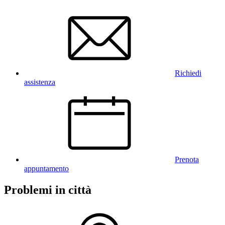
Richiedi
assistenza
Prenota
appuntamento
Problemi in città