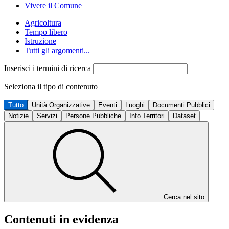
Vivere il Comune
Agricoltura
Tempo libero
Istruzione
Tutti gli argomenti...
Inserisci i termini di ricerca
Seleziona il tipo di contenuto
Tutto
Unità Organizzative
Eventi
Luoghi
Documenti Pubblici
Notizie
Servizi
Persone Pubbliche
Info Territori
Dataset
Cerca nel sito
Contenuti in evidenza