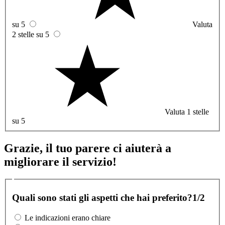
su 5
Valuta
2 stelle su 5
Valuta 1 stelle
su 5
Grazie, il tuo parere ci aiuterà a
migliorare il servizio!
Quali sono stati gli aspetti che hai preferito?
1/2
Le indicazioni erano chiare