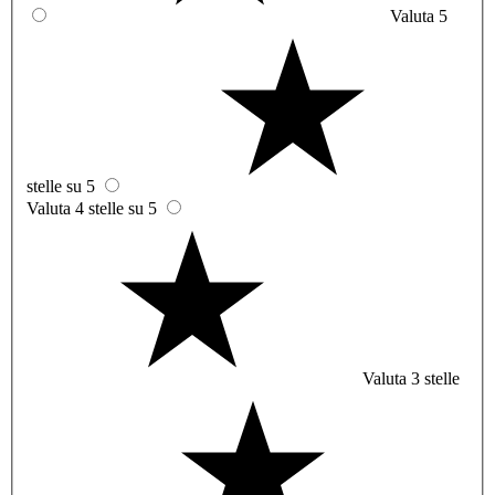
Valuta 5
stelle su 5
Valuta 4 stelle su 5
Valuta 3 stelle