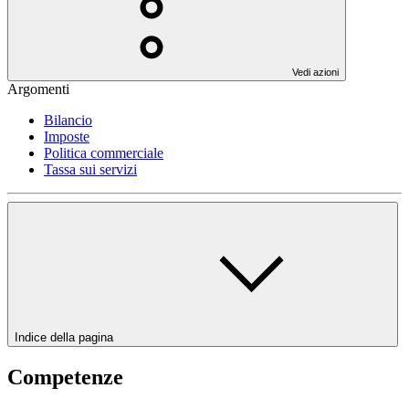
Vedi azioni
Argomenti
Bilancio
Imposte
Politica commerciale
Tassa sui servizi
Indice della pagina
Competenze