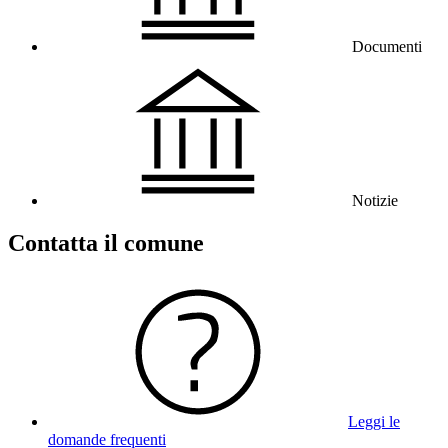
Documenti
Notizie
Contatta il comune
Leggi le
domande frequenti