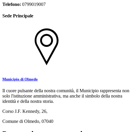
Telefono:
0799019007
Sede Principale
Municipio di Olmedo
Il cuore pulsante della nostra comunità, il Municipio rappresenta non
solo l'istituzione amministrativa, ma anche il simbolo della nostra
identità e della nostra storia.
Corso J.F. Kennedy, 26,
Comune di Olmedo, 07040