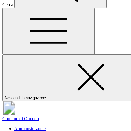
Cerca
Nascondi la navigazione
Comune di Olmedo
Amministrazione