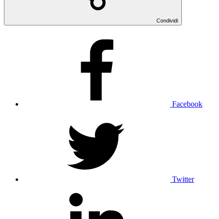
Condividi
Facebook
Twitter