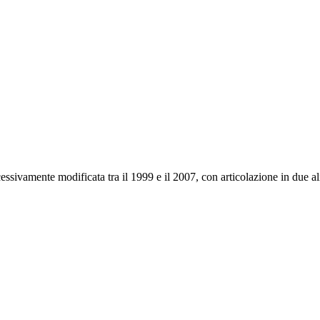
sivamente modificata tra il 1999 e il 2007, con articolazione in due ali