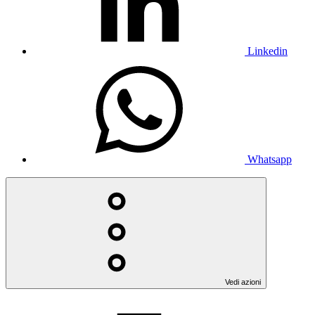
Linkedin
Whatsapp
Vedi azioni