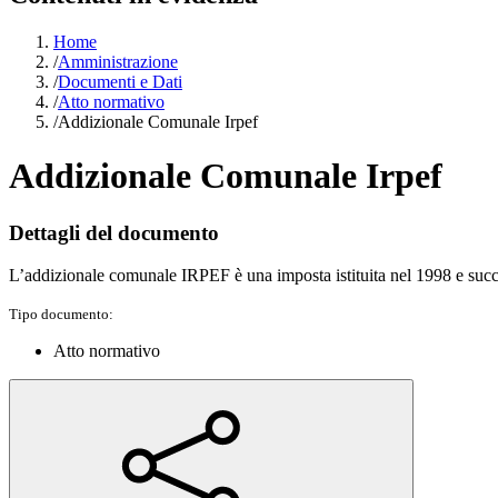
Home
/
Amministrazione
/
Documenti e Dati
/
Atto normativo
/
Addizionale Comunale Irpef
Addizionale Comunale Irpef
Dettagli del documento
L’addizionale comunale IRPEF è una imposta istituita nel 1998 e succes
Tipo documento:
Atto normativo