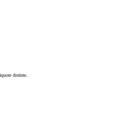
quote distinte.