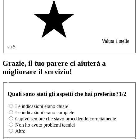
Valuta 1 stelle
su 5
Grazie, il tuo parere ci aiuterà a
migliorare il servizio!
Quali sono stati gli aspetti che hai preferito?
1/2
Le indicazioni erano chiare
Le indicazioni erano complete
Capivo sempre che stavo procedendo correttamente
Non ho avuto problemi tecnici
Altro