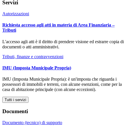
Servizi
Autorizzazioni
Richiesta accesso agli atti in materia di Area Finanziaria –
Tributi
L'accesso agli atti è il diritto di prendere visione ed estrarre copia di
documenti o atti amministrativi.
Tributi, finanze e contravvenzioni
IMU (Imposta Municipale Propria)
IMU (Imposta Municipale Propria): è un'imposta che riguarda i
possessori di immobili e terreni, con alcune esenzioni, come per la
casa di abitazione principale (con alcune eccezioni).
Tutti i servizi
Documenti
Documento (tecnico) di supporto