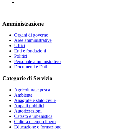
Amministrazione
Organi di governo
Aree amministrative
Uffici
Enti e fondazioni
Politici
Personale amministrativo
Documenti e Dati
Categorie di Servizio
Agricoltura e pesca
Ambiente
Anagrafe e stato civile
Appalti pubblici
Autorizzazioni
Catasto e urbanistica
Cultura e tempo libero
Educazione e formazione