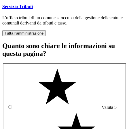
Servizio Tributi
L'ufficio tributi di un comune si occupa della gestione delle entrate
comunali derivanti da tributi e tasse.
Tutta l’amministrazione
Quanto sono chiare le informazioni su
questa pagina?
Valuta 5