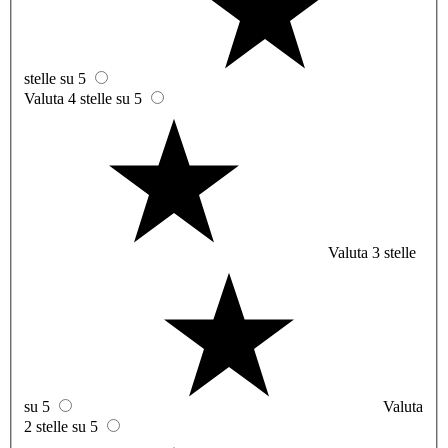
stelle su 5
Valuta 4 stelle su 5
Valuta 3 stelle
su 5
Valuta
2 stelle su 5