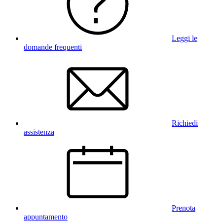
Leggi le
domande frequenti
Richiedi
assistenza
Prenota
appuntamento