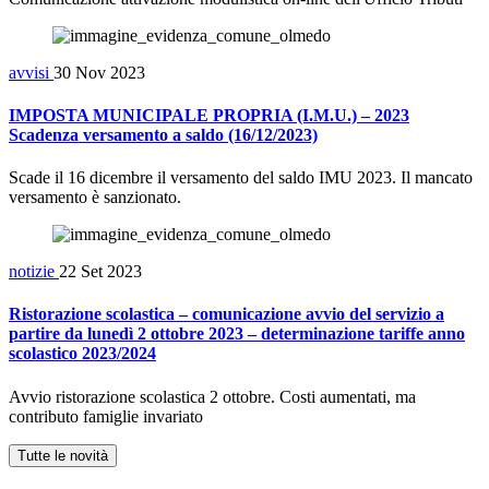
avvisi
30 Nov 2023
IMPOSTA MUNICIPALE PROPRIA (I.M.U.) – 2023
Scadenza versamento a saldo (16/12/2023)
Scade il 16 dicembre il versamento del saldo IMU 2023. Il mancato
versamento è sanzionato.
notizie
22 Set 2023
Ristorazione scolastica – comunicazione avvio del servizio a
partire da lunedì 2 ottobre 2023 – determinazione tariffe anno
scolastico 2023/2024
Avvio ristorazione scolastica 2 ottobre. Costi aumentati, ma
contributo famiglie invariato
Tutte le novità