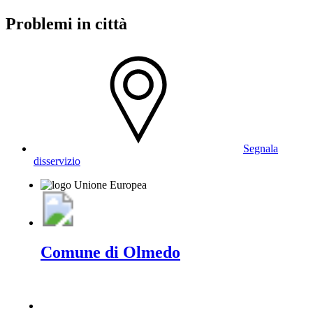
Problemi in città
Segnala
disservizio
Comune di Olmedo