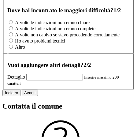
Dove hai incontrato le maggiori difficoltà?
1/2
A volte le indicazioni non erano chiare
A volte le indicazioni non erano complete
A volte non capivo se stavo procedendo correttamente
Ho avuto problemi tecnici
Altro
Vuoi aggiungere altri dettagli?
2/2
Dettaglio
Inserire massimo 200
caratteri
Indietro
Avanti
Contatta il comune