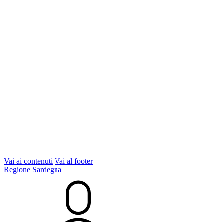
Vai ai contenuti
Vai al footer
Regione Sardegna