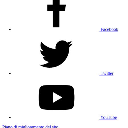
Facebook
Twitter
YouTube
Piano di miglioramento del sito