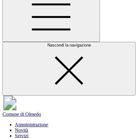
Nascondi la navigazione
Comune di Olmedo
Amministrazione
Novità
Servizi