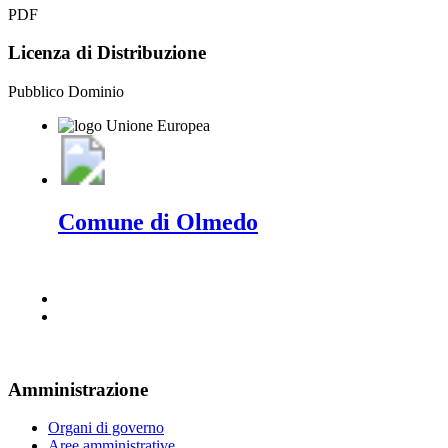
PDF
Licenza di Distribuzione
Pubblico Dominio
Comune di Olmedo
Amministrazione
Organi di governo
Aree amministrative