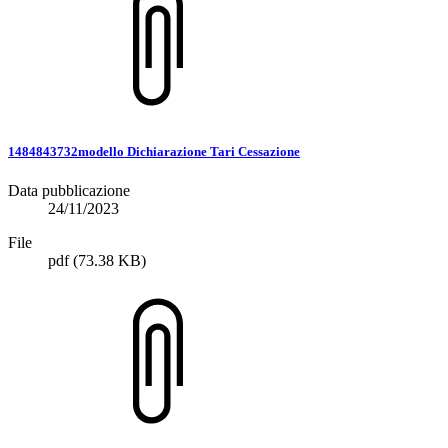
1484843732modello Dichiarazione Tari Cessazione
Data pubblicazione
24/11/2023
File
pdf
(73.38 KB)