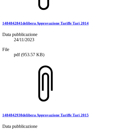
1484842841delibera Approvazione Tariffe Tari 2014
Data pubblicazione
24/11/2023
File
pdf
(953.57 KB)
1484842930delibera Approvazione Tariffe Tari 2015
Data pubblicazione