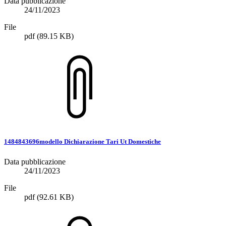
Data pubblicazione
24/11/2023
File
pdf
(89.15 KB)
1484843696modello Dichiarazione Tari Ut Domestiche
Data pubblicazione
24/11/2023
File
pdf
(92.61 KB)