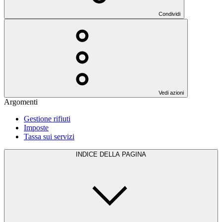
Condividi
Vedi azioni
Argomenti
Gestione rifiuti
Imposte
Tassa sui servizi
INDICE DELLA PAGINA