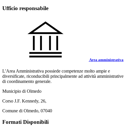
Ufficio responsabile
Area amministrativa
L'Area Amministrativa possiede competenze molto ampie e
diversificate, riconducibili principalmente ad attività amministrative
di coordinamento generale.
Municipio di Olmedo
Corso J.F. Kennedy, 26,
Comune di Olmedo, 07040
Formati Disponibili