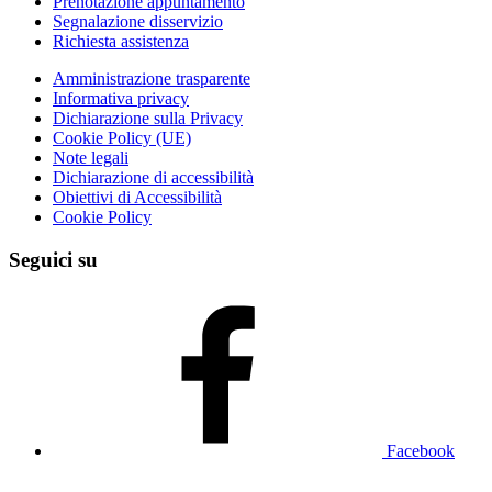
Prenotazione appuntamento
Segnalazione disservizio
Richiesta assistenza
Amministrazione trasparente
Informativa privacy
Dichiarazione sulla Privacy
Cookie Policy (UE)
Note legali
Dichiarazione di accessibilità
Obiettivi di Accessibilità
Cookie Policy
Seguici su
Facebook