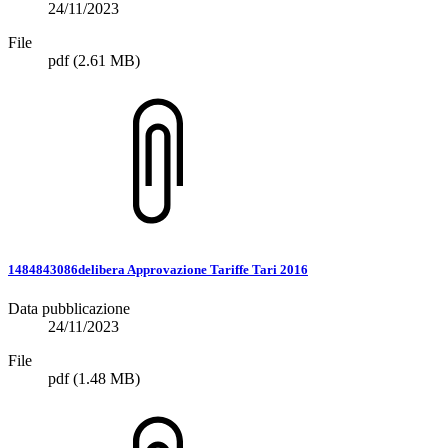
24/11/2023
File
pdf
(2.61 MB)
1484843086delibera Approvazione Tariffe Tari 2016
Data pubblicazione
24/11/2023
File
pdf
(1.48 MB)