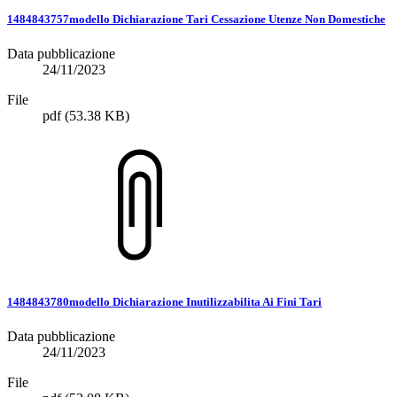
1484843757modello Dichiarazione Tari Cessazione Utenze Non Domestiche
Data pubblicazione
24/11/2023
File
pdf
(53.38 KB)
1484843780modello Dichiarazione Inutilizzabilita Ai Fini Tari
Data pubblicazione
24/11/2023
File