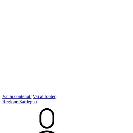
Vai ai contenuti
Vai al footer
Regione Sardegna