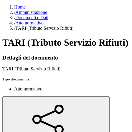
Home
/
Amministrazione
/
Documenti e Dati
/
Atto normativo
/
TARI (Tributo Servizio Rifiuti)
TARI (Tributo Servizio Rifiuti)
Dettagli del documento
TARI (Tributo Servizio Rifiuti)
Tipo documento:
Atto normativo