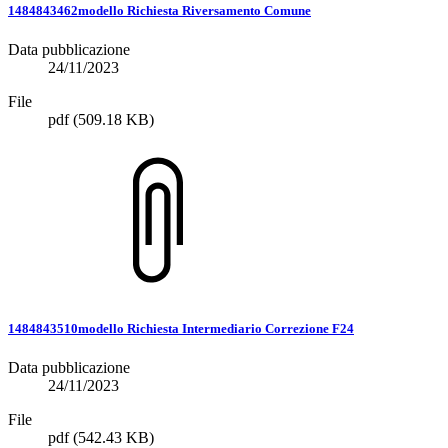
1484843462modello Richiesta Riversamento Comune
Data pubblicazione
24/11/2023
File
pdf
(509.18 KB)
1484843510modello Richiesta Intermediario Correzione F24
Data pubblicazione
24/11/2023
File
pdf
(542.43 KB)