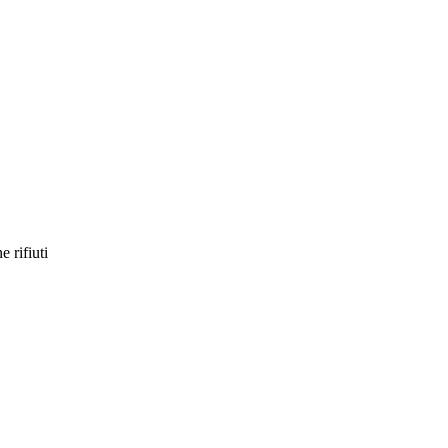
e rifiuti