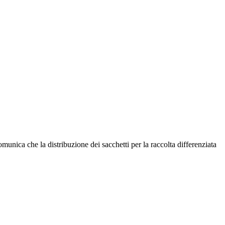
 che la distribuzione dei sacchetti per la raccolta differenziata