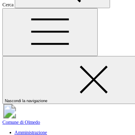
Cerca
Nascondi la navigazione
Comune di Olmedo
Amministrazione