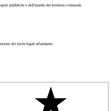
pere pubbliche e dell'assetto del territorio comunale.
zione dei rischi legati all'amianto.