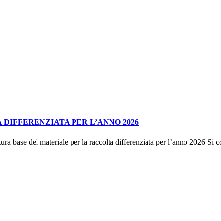
DIFFERENZIATA PER L’ANNO 2026
materiale per la raccolta differenziata per l’anno 2026 Si comunica