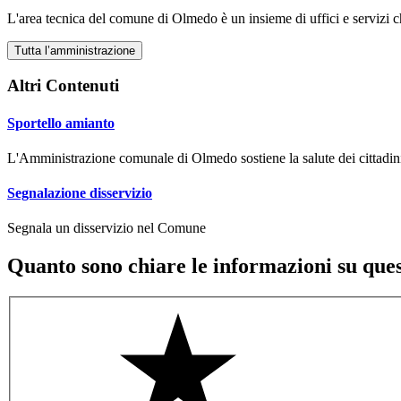
L'area tecnica del comune di Olmedo è un insieme di uffici e servizi c
Tutta l’amministrazione
Altri Contenuti
Sportello amianto
L'Amministrazione comunale di Olmedo sostiene la salute dei cittadini a
Segnalazione disservizio
Segnala un disservizio nel Comune
Quanto sono chiare le informazioni su que