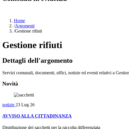
Home
/
Argomenti
/
Gestione rifiuti
Gestione rifiuti
Dettagli dell'argomento
Servizi comunali, documenti, uffici, notizie ed eventi relativi a Gestion
Novità
notizie
23 Lug 26
AVVISO ALLA CITTADINANZA
Distribuzione dei sacchetti per la raccolta differenziata