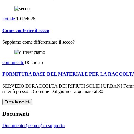
notizie
19 Feb 26
Come conferire il secco
Sappiamo come differenziare il secco?
comunicati
18 Dic 25
FORNITURA BASE DEL MATERIALE PER LA RACCOLTA 
SERVIZIO DI RACCOLTA DEI RIFIUTI SOLIDI URBANI Fornitura base del 
si terrà presso il Comune Dal giorno 12 gennaio al 30
Tutte le novità
Documenti
Documento (tecnico) di supporto