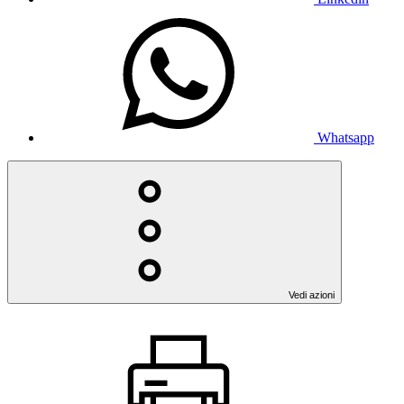
Whatsapp
Vedi azioni