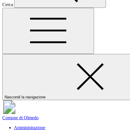
Cerca
Nascondi la navigazione
Comune di Olmedo
Amministrazione