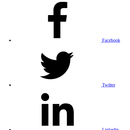
Facebook
Twitter
Linkedin