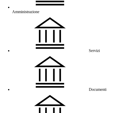
Amministrazione
Servizi
Documenti