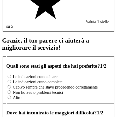
Valuta 1 stelle
su 5
Grazie, il tuo parere ci aiuterà a
migliorare il servizio!
Quali sono stati gli aspetti che hai preferito?
1/2
Le indicazioni erano chiare
Le indicazioni erano complete
Capivo sempre che stavo procedendo correttamente
Non ho avuto problemi tecnici
Altro
Dove hai incontrato le maggiori difficoltà?
1/2