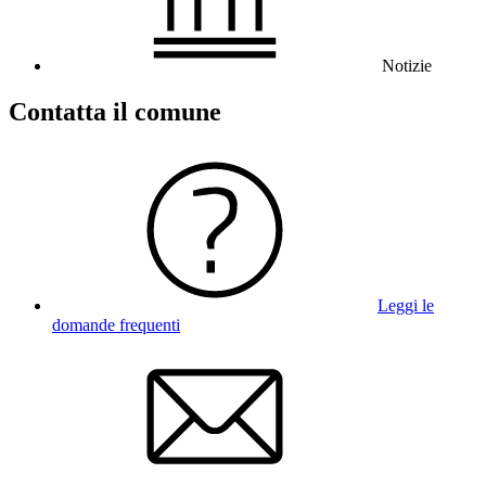
Notizie
Contatta il comune
Leggi le
domande frequenti