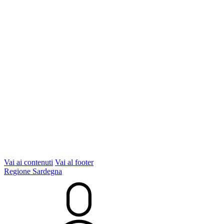
Vai ai contenuti
Vai al footer
Regione Sardegna