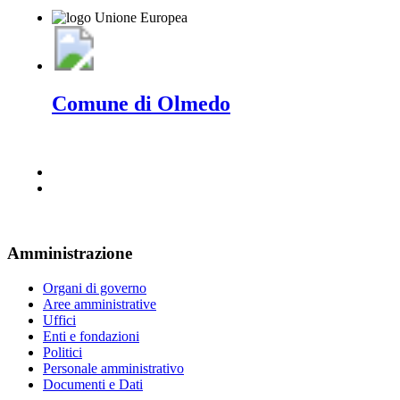
Comune di Olmedo
Amministrazione
Organi di governo
Aree amministrative
Uffici
Enti e fondazioni
Politici
Personale amministrativo
Documenti e Dati