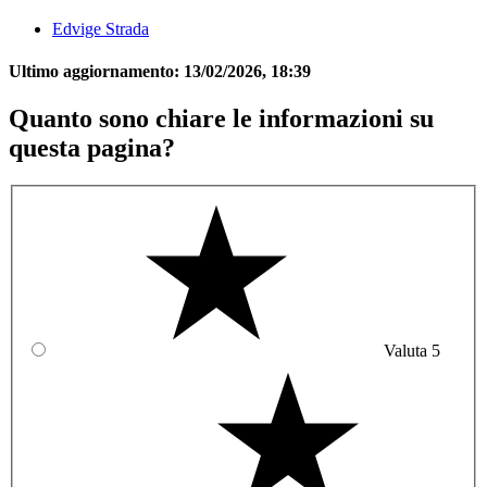
Edvige Strada
Ultimo aggiornamento:
13/02/2026, 18:39
Quanto sono chiare le informazioni su
questa pagina?
Valuta 5