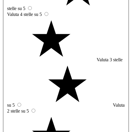
stelle su 5
Valuta 4 stelle su 5
Valuta 3 stelle
su 5
Valuta
2 stelle su 5