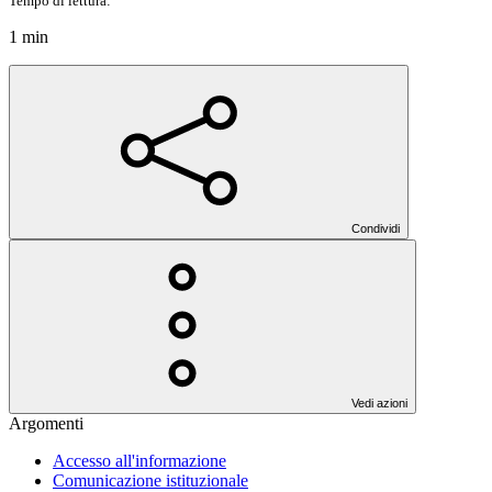
Tempo di lettura:
1 min
Condividi
Vedi azioni
Argomenti
Accesso all'informazione
Comunicazione istituzionale