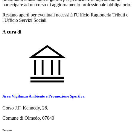
partecipare ad un corso di aggiornamento professionale obbligatorio.
Restano aperti per eventuali necessità l'Ufficio Ragioneria Tributi e
l'Ufficio Servizi Sociali.
A cura di
Area Vigilanza Ambiente e Promozione Sportiva
Corso J.F. Kennedy, 26,
Comune di Olmedo, 07040
Persone