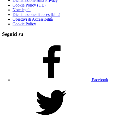
Dichiarazione sulla Privacy
Cookie Policy (UE)
Note legali
Dichiarazione di accessibilità
Obiettivi di Accessibilità
Cookie Policy
Seguici su
Facebook