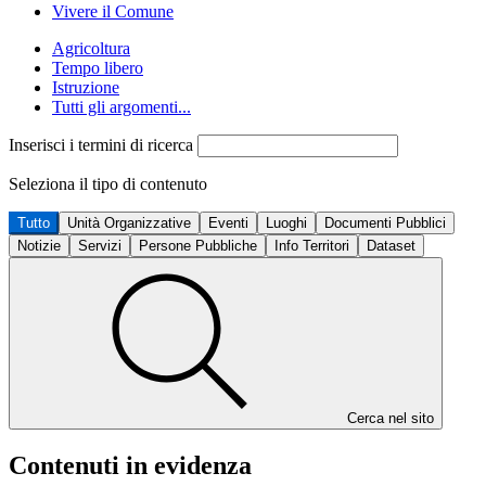
Vivere il Comune
Agricoltura
Tempo libero
Istruzione
Tutti gli argomenti...
Inserisci i termini di ricerca
Seleziona il tipo di contenuto
Tutto
Unità Organizzative
Eventi
Luoghi
Documenti Pubblici
Notizie
Servizi
Persone Pubbliche
Info Territori
Dataset
Cerca nel sito
Contenuti in evidenza