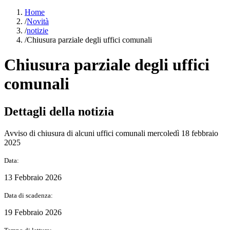
Home
/
Novità
/
notizie
/
Chiusura parziale degli uffici comunali
Chiusura parziale degli uffici
comunali
Dettagli della notizia
Avviso di chiusura di alcuni uffici comunali mercoledì 18 febbraio
2025
Data:
13 Febbraio 2026
Data di scadenza:
19 Febbraio 2026