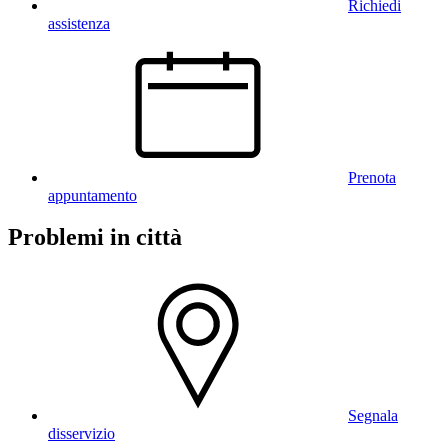
Richiedi
assistenza
Prenota
appuntamento
Problemi in città
Segnala
disservizio