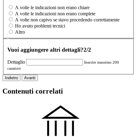
A volte le indicazioni non erano chiare
A volte le indicazioni non erano complete
A volte non capivo se stavo procedendo correttamente
Ho avuto problemi tecnici
Altro
Vuoi aggiungere altri dettagli?
2/2
Dettaglio
Inserire massimo 200
caratteri
Indietro
Avanti
Contenuti correlati