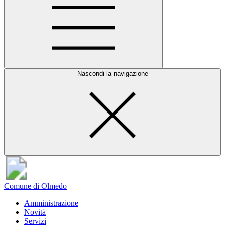
Nascondi la navigazione
Comune di Olmedo
Amministrazione
Novità
Servizi