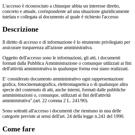
L'accesso è riconosciuto a chiunque abbia un interesse diretto,
concreto e attuale, corrispondente ad una situazione giuridicamente
tutelata e collegata al documento al quale è richiesto l'accesso
Descrizione
Il diritto di accesso e di informazione è lo strumento privilegiato per
assicurare trasparenza all'azione amministrativa.
Oggetto dell'accesso sono le informazioni, gli atti, i documenti
formati dalla Pubblica Amministrazione o comunque utilizzati ai fini
dell'attività amministrativa in qualunque forma essi siano realizzati.
E' considerato documento amministrativo ogni rappresentazione
grafica, fotocinematografica, elettromagnetica o di qualunque altra
specie del contenuto di atti, anche interni, formati dalle pubbliche
amministrazioni o, comunque, utilizzati ai fini dell'attività
amministrativa".(art. 22 comma 2 L. 241/90).
Sono sottratti all'accesso i documenti che rientrano in una delle
categorie previste ai sensi dell'art. 24 della legge n.241 del 1990.
Come fare