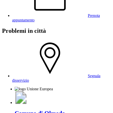
Prenota
appuntamento
Problemi in città
Segnala
disservizio