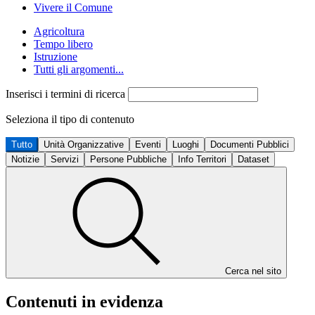
Vivere il Comune
Agricoltura
Tempo libero
Istruzione
Tutti gli argomenti...
Inserisci i termini di ricerca
Seleziona il tipo di contenuto
Tutto
Unità Organizzative
Eventi
Luoghi
Documenti Pubblici
Notizie
Servizi
Persone Pubbliche
Info Territori
Dataset
Cerca nel sito
Contenuti in evidenza