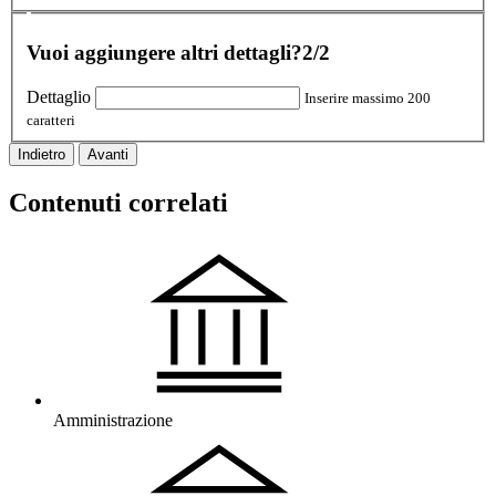
Vuoi aggiungere altri dettagli?
2/2
Dettaglio
Inserire massimo 200
caratteri
Indietro
Avanti
Contenuti correlati
Amministrazione