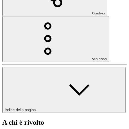
Condividi
Vedi azioni
Indice della pagina
A chi è rivolto