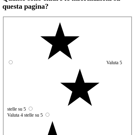
questa pagina?
Valuta 5
stelle su 5
Valuta 4 stelle su 5