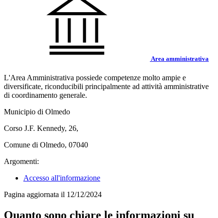
Area amministrativa
L'Area Amministrativa possiede competenze molto ampie e
diversificate, riconducibili principalmente ad attività amministrative
di coordinamento generale.
Municipio di Olmedo
Corso J.F. Kennedy, 26,
Comune di Olmedo, 07040
Argomenti:
Accesso all'informazione
Pagina aggiornata il 12/12/2024
Quanto sono chiare le informazioni su