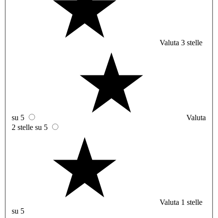
Valuta 3 stelle
su 5
Valuta
2 stelle su 5
Valuta 1 stelle
su 5