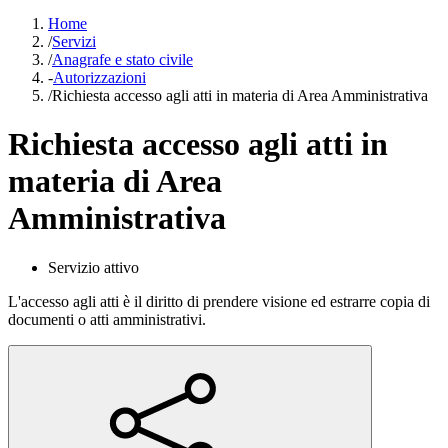
Home
/
Servizi
/
Anagrafe e stato civile
-
Autorizzazioni
/
Richiesta accesso agli atti in materia di Area Amministrativa
Richiesta accesso agli atti in
materia di Area
Amministrativa
Servizio attivo
L'accesso agli atti è il diritto di prendere visione ed estrarre copia di
documenti o atti amministrativi.