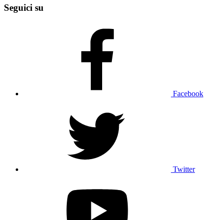
Seguici su
Facebook
Twitter