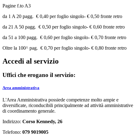
Pagine f.to A3
da 1 A 20 pagg. € 0,40 per foglio singolo- € 0,50 fronte retro
da 21 A 50 pagg. € 0,50 per foglio singolo- € 0,60 fronte retro
da 51 a 100 pagg. € 0,60 per foglio singolo- € 0,70 fronte retro
Oltre la 100^ pag. € 0,70 per foglio singolo- € 0,80 fronte retro
Accedi al servizio
Uffici che erogano il servizio:
Area amministrativa
L'Area Amministrativa possiede competenze molto ampie e
diversificate, riconducibili principalmente ad attività amministrative
di coordinamento generale.
Indirizzo:
Corso Kennedy, 26
Telefono:
079 9019005