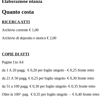
Elaborazione istanza
Quanto costa
RICERCA ATTI
Archivio corrente € 1,00
Archivio di deposito e storico € 2,00
COPIE DI ATTI
Pagine f.to A4
da 1 A 20 pagg. € 0,20 per foglio singolo - € 0,25 fronte retro
da 21 A 50 pagg. € 0,25 per foglio singolo- € 0,30 fronte retro
da 51 a 100 pagg. € 0,30 per foglio singolo- € 0,35 fronte retro
Oltre la 100^ pag. € 0,35 per foglio singolo - € 0,40 fronte retro