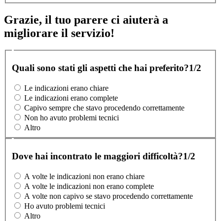
Grazie, il tuo parere ci aiuterà a
migliorare il servizio!
Quali sono stati gli aspetti che hai preferito?
1/2
Le indicazioni erano chiare
Le indicazioni erano complete
Capivo sempre che stavo procedendo correttamente
Non ho avuto problemi tecnici
Altro
Dove hai incontrato le maggiori difficoltà?
1/2
A volte le indicazioni non erano chiare
A volte le indicazioni non erano complete
A volte non capivo se stavo procedendo correttamente
Ho avuto problemi tecnici
Altro