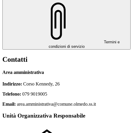
Termini e
condizioni di servizio
Contatti
Area amministrativa
Indirizzo:
Corso Kennedy, 26
Telefono:
079 9019005
Email:
area.amministrativa@comune.olmedo.ss.it
Unità Organizzativa Responsabile