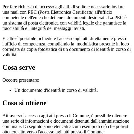
Per fare richiesta di accesso agli atti, di solito è necessario inviare
una mail con PEC (Posta Elettronica Certificata) all'ufficio
competente dell'ente che detiene i documenti desiderati. La PEC è
un sistema di posta elettronica con validità legale che garantisce la
tracciabilità e l'integrità dei messaggi inviati.
E' altresì possibile richiedere l'accesso agli atti direttamente presso
l'ufficio di competenza, compilando la modulistica presente in loco
corredata da copia fotostatica di un documento di identità in corso di
validità
Cosa serve
Occorre presentare:
Un documento d'identità in corso di validità.
Cosa si ottiene
Attraverso l'accesso agli atti presso il Comune, è possibile ottenere
una serie di informazioni e documenti detenuti dall'amministrazione
comunale. Di seguito sono elencati alcuni esempi di ciò che potresti
ottenere attraverso l'accesso agli atti presso il Comune: