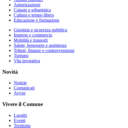
Autorizzazioni
Catasto e urbanistica
Cultura e tempo libero
Educazione e formazione
Giustizia e sicurezza pubblica
Imprese e commercio
Mobilità e trasporti
Salute, benessere e assistenza
Tributi, finanze e contravvenzioni
Turismo
Vita lavorativa
Novità
Notizie
Comunicati
Avvisi
Vivere il Comune
Luoghi
Eventi
Territorio