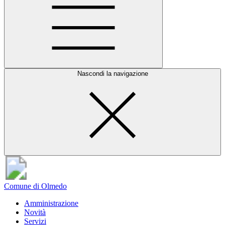
Nascondi la navigazione
Comune di Olmedo
Amministrazione
Novità
Servizi