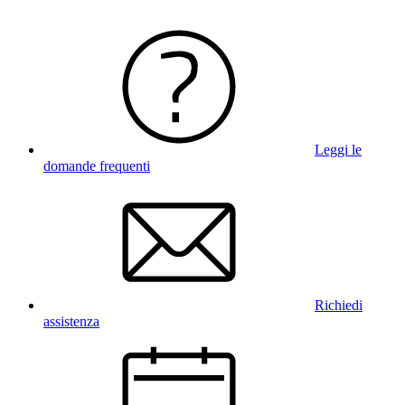
Leggi le
domande frequenti
Richiedi
assistenza