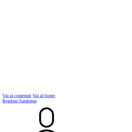
Vai ai contenuti
Vai al footer
Regione Sardegna