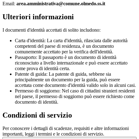
Email:
area.amministrativa@comune.olmedo.ss.it
Ulteriori informazioni
I documenti d'identità accettati di solito includono:
Carta d'identità: La carta d'identità, rilasciata dalle autorità
competenti del paese di residenza, è un documento
comunemente accettato per la verifica dell'identità.
Passaporto: Il passaporto è un documento di identità
riconosciuto a livello internazionale e può essere accettato
come prova di identità certa.
Patente di guida: La patente di guida, sebbene sia
principalmente un documento per la guida, può essere
accettata come documento d'identità valido solo in alcuni casi.
Permesso di soggiorno: Nel caso di cittadini stranieri residenti
nel paese, il permesso di soggiorno può essere richiesto come
documento di identità.
Condizioni di servizio
Per conoscere i dettagli di scadenze, requisiti e altre informazioni
importanti, leggi i termini e le condizioni di servizio.