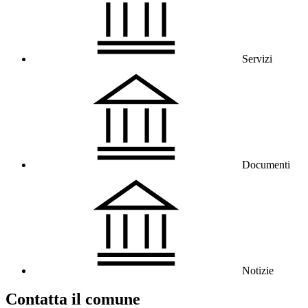
Servizi
Documenti
Notizie
Contatta il comune