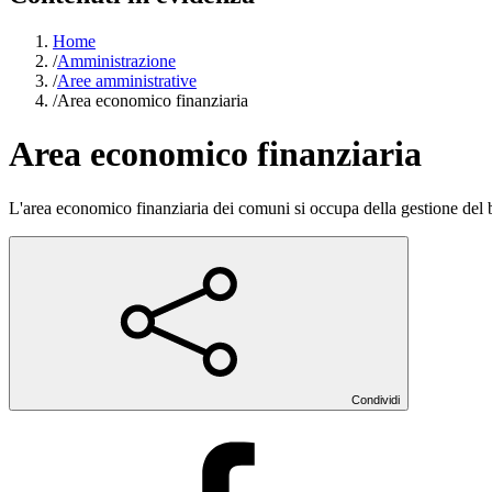
Home
/
Amministrazione
/
Aree amministrative
/
Area economico finanziaria
Area economico finanziaria
L'area economico finanziaria dei comuni si occupa della gestione del bila
Condividi