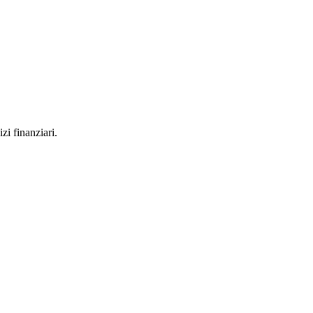
zi finanziari.