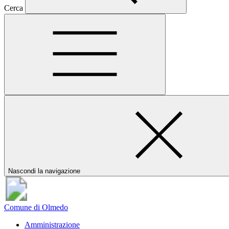
Cerca
Nascondi la navigazione
Comune di Olmedo
Amministrazione