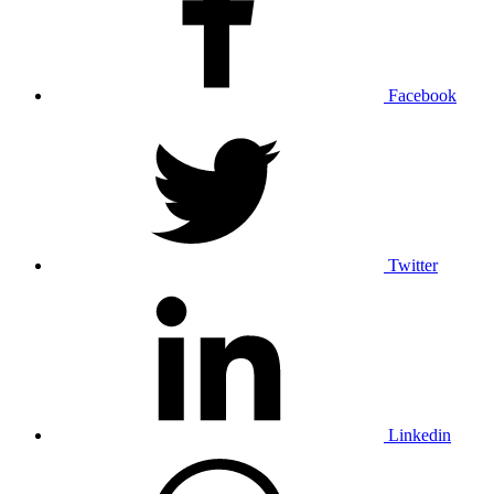
Facebook
Twitter
Linkedin