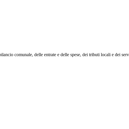
ncio comunale, delle entrate e delle spese, dei tributi locali e dei servi