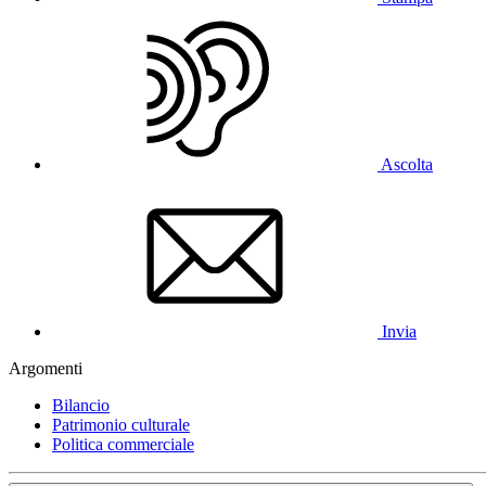
Ascolta
Invia
Argomenti
Bilancio
Patrimonio culturale
Politica commerciale