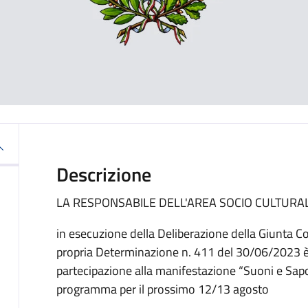
Descrizione
LA RESPONSABILE DELL'AREA SOCIO CULTURA
in esecuzione della Deliberazione della Giunta 
propria Determinazione n. 411 del 30/06/2023 è s
partecipazione alla manifestazione “Suoni e Sap
programma per il prossimo 12/13 agosto