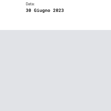
Data:
30 Giugno 2023