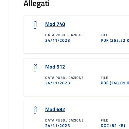
Allegati
Mod 740
DATA PUBBLICAZIONE
FILE
24/11/2023
PDF
(262.22 
Mod 512
DATA PUBBLICAZIONE
FILE
24/11/2023
PDF
(248.09 
Mod 682
DATA PUBBLICAZIONE
FILE
24/11/2023
DOC
(82 KB)