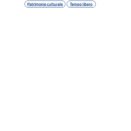
Patrimonio culturale
Tempo libero