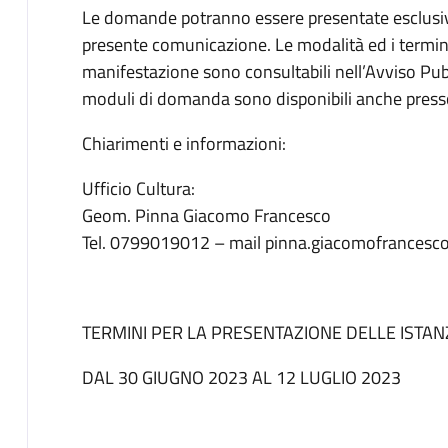
Le domande potranno essere presentate esclusiva
presente comunicazione. Le modalità ed i termini 
manifestazione sono consultabili nell’Avviso Pubb
moduli di domanda sono disponibili anche presso
Chiarimenti e informazioni:
Ufficio Cultura:
Geom. Pinna Giacomo Francesco
Tel. 0799019012 – mail pinna.giacomofrances
TERMINI PER LA PRESENTAZIONE DELLE ISTAN
DAL 30 GIUGNO 2023 AL 12 LUGLIO 2023