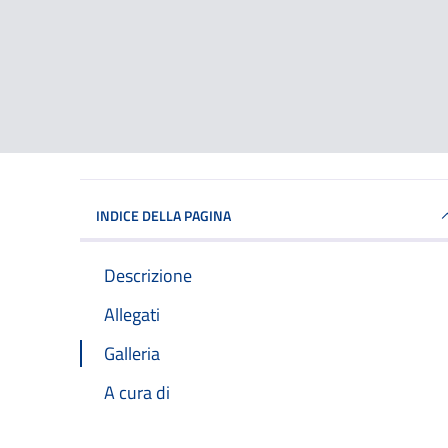
INDICE DELLA PAGINA
Descrizione
Allegati
Galleria
A cura di