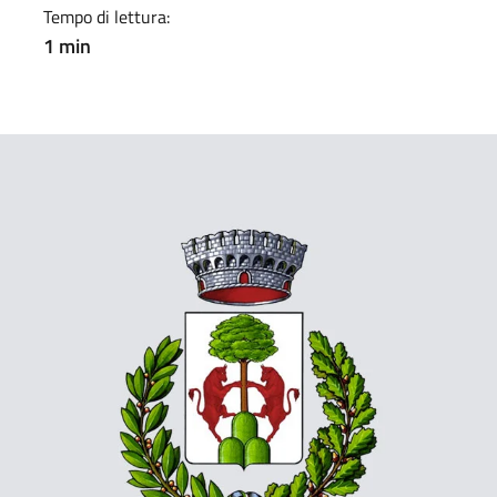
Tempo di lettura:
1 min