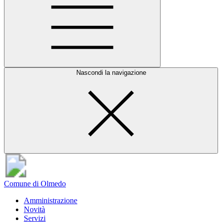
Nascondi la navigazione
Comune di Olmedo
Amministrazione
Novità
Servizi