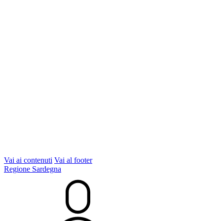
Vai ai contenuti
Vai al footer
Regione Sardegna