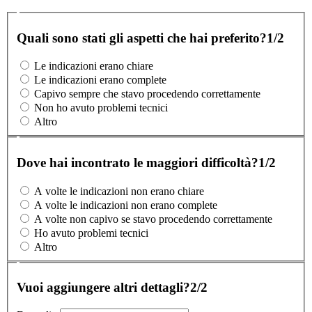
Quali sono stati gli aspetti che hai preferito?
1/2
Le indicazioni erano chiare
Le indicazioni erano complete
Capivo sempre che stavo procedendo correttamente
Non ho avuto problemi tecnici
Altro
Dove hai incontrato le maggiori difficoltà?
1/2
A volte le indicazioni non erano chiare
A volte le indicazioni non erano complete
A volte non capivo se stavo procedendo correttamente
Ho avuto problemi tecnici
Altro
Vuoi aggiungere altri dettagli?
2/2