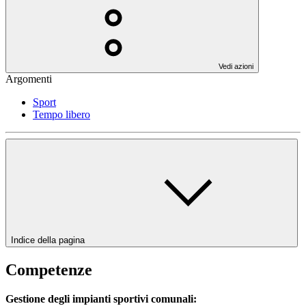
Vedi azioni
Argomenti
Sport
Tempo libero
Indice della pagina
Competenze
Gestione degli impianti sportivi comunali: