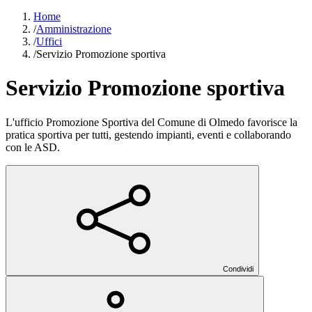
Home
/
Amministrazione
/
Uffici
/
Servizio Promozione sportiva
Servizio Promozione sportiva
L'ufficio Promozione Sportiva del Comune di Olmedo favorisce la
pratica sportiva per tutti, gestendo impianti, eventi e collaborando
con le ASD.
Condividi