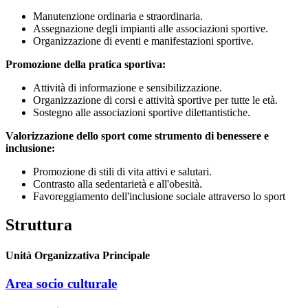
Manutenzione ordinaria e straordinaria.
Assegnazione degli impianti alle associazioni sportive.
Organizzazione di eventi e manifestazioni sportive.
Promozione della pratica sportiva:
Attività di informazione e sensibilizzazione.
Organizzazione di corsi e attività sportive per tutte le età.
Sostegno alle associazioni sportive dilettantistiche.
Valorizzazione dello sport come strumento di benessere e
inclusione:
Promozione di stili di vita attivi e salutari.
Contrasto alla sedentarietà e all'obesità.
Favoreggiamento dell'inclusione sociale attraverso lo sport
Struttura
Unità Organizzativa Principale
Area socio culturale