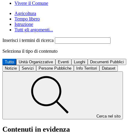
Vivere il Comune
Agricoltura
Tempo libero
Istruzione
Tutti gli argomenti...
Inserisci i termini di ricerca
Seleziona il tipo di contenuto
Tutto
Unità Organizzative
Eventi
Luoghi
Documenti Pubblici
Notizie
Servizi
Persone Pubbliche
Info Territori
Dataset
Cerca nel sito
Contenuti in evidenza