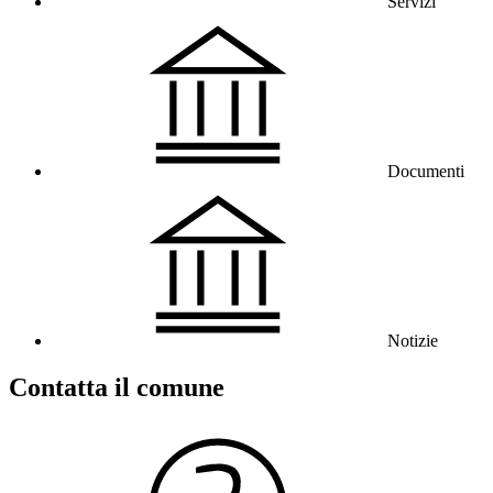
Servizi
Documenti
Notizie
Contatta il comune