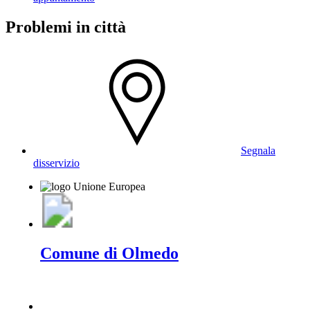
Problemi in città
Segnala
disservizio
Comune di Olmedo