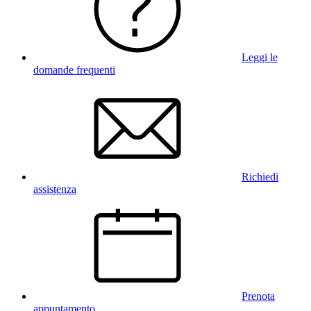
Leggi le
domande frequenti
Richiedi
assistenza
Prenota
appuntamento