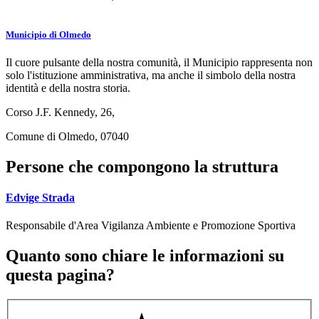
Municipio di Olmedo
Il cuore pulsante della nostra comunità, il Municipio rappresenta non
solo l'istituzione amministrativa, ma anche il simbolo della nostra
identità e della nostra storia.
Corso J.F. Kennedy, 26,
Comune di Olmedo, 07040
Persone che compongono la struttura
Edvige Strada
Responsabile d'Area Vigilanza Ambiente e Promozione Sportiva
Quanto sono chiare le informazioni su
questa pagina?