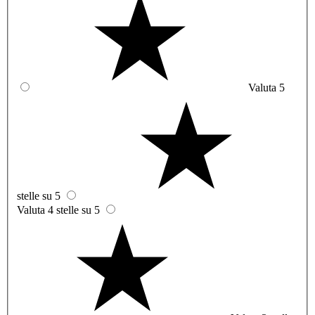
Valuta 5
stelle su 5
Valuta 4 stelle su 5