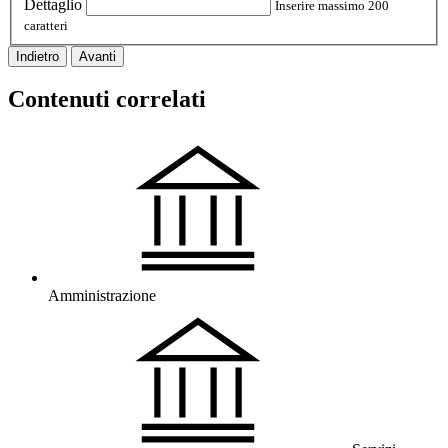
Dettaglio
Inserire massimo 200
caratteri
Indietro
Avanti
Contenuti correlati
Amministrazione