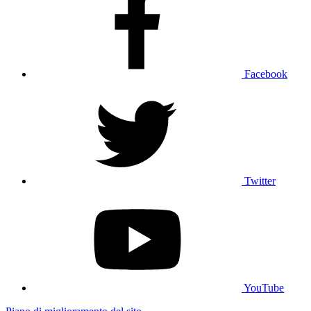
Facebook
Twitter
YouTube