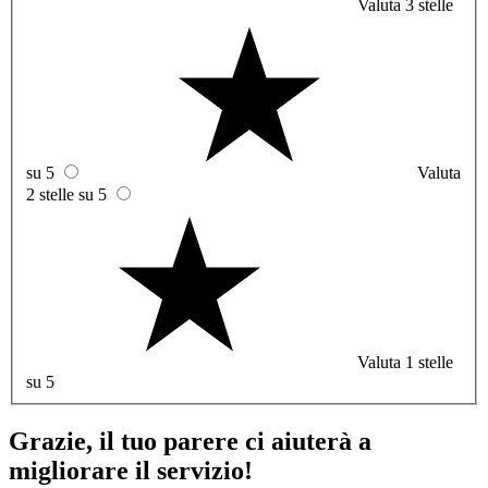
Valuta 3 stelle
su 5
Valuta
2 stelle su 5
Valuta 1 stelle
su 5
Grazie, il tuo parere ci aiuterà a
migliorare il servizio!