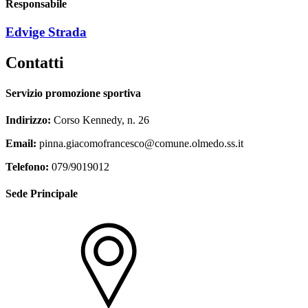
Responsabile
Edvige Strada
Contatti
Servizio promozione sportiva
Indirizzo:
Corso Kennedy, n. 26
Email:
pinna.giacomofrancesco@comune.olmedo.ss.it
Telefono:
079/9019012
Sede Principale