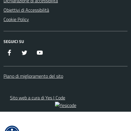
Dichiarazione di accessibilità
Obiettivi di Accessibilità
Cookie Policy
SEGUICI SU
Facebook
Twitter
YouTube
Piano di miglioramento del sito
Sito web a cura di Yes I Code