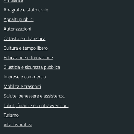
Anagrafe e stato civile
Appalti pubblici
Autorizzazioni
Catasto e urbanistica
Cultura e tempo libero
Educazione e formazione
Giustizia e sicurezza pubblica
Imprese e commercio
Mobilità e trasporti
Salute, benessere e assistenza
Tributi, finanze e contravvenzioni
Turismo
Vita lavorativa