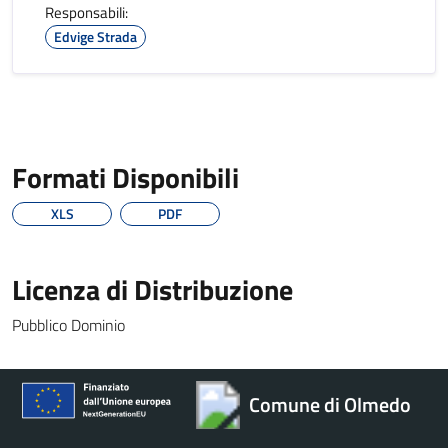
Responsabili:
Edvige Strada
Formati Disponibili
XLS
PDF
Licenza di Distribuzione
Pubblico Dominio
Comune di Olmedo