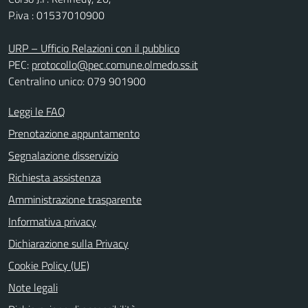
P.iva : 01537010900
URP – Ufficio Relazioni con il pubblico
PEC:
protocollo@pec.comune.olmedo.ss.it
Centralino unico: 079 901900
Leggi le FAQ
Prenotazione appuntamento
Segnalazione disservizio
Richiesta assistenza
Amministrazione trasparente
Informativa privacy
Dichiarazione sulla Privacy
Cookie Policy (UE)
Note legali