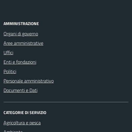
AMMINISTRAZIONE
Organi di governo
Aree amministrative
Uffici
Enti e fondazioni
Politici
Personale amministrativo
Documenti e Dati
CATEGORIE DI SERVIZIO
Agricoltura e pesca
Ambiente