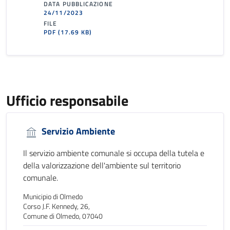
DATA PUBBLICAZIONE
24/11/2023
FILE
PDF
(17.69 KB)
Ufficio responsabile
Servizio Ambiente
Il servizio ambiente comunale si occupa della tutela e
della valorizzazione dell'ambiente sul territorio
comunale.
Municipio di Olmedo
Corso J.F. Kennedy, 26,
Comune di Olmedo, 07040