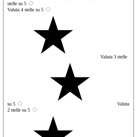
stelle su 5
Valuta 4 stelle su 5
Valuta 3 stelle
su 5
Valuta
2 stelle su 5