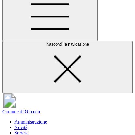
Nascondi la navigazione
Comune di Olmedo
Amministrazione
Novità
Servizi