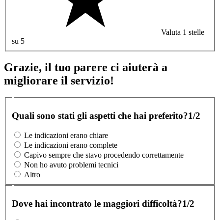
Valuta 1 stelle
su 5
Grazie, il tuo parere ci aiuterà a
migliorare il servizio!
Quali sono stati gli aspetti che hai preferito?
1/2
Le indicazioni erano chiare
Le indicazioni erano complete
Capivo sempre che stavo procedendo correttamente
Non ho avuto problemi tecnici
Altro
Dove hai incontrato le maggiori difficoltà?
1/2