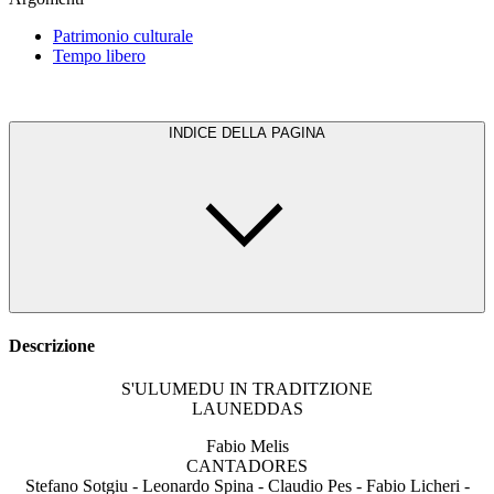
Patrimonio culturale
Tempo libero
INDICE DELLA PAGINA
Descrizione
S'ULUMEDU IN TRADITZIONE
LAUNEDDAS
Fabio Melis
CANTADORES
Stefano Sotgiu - Leonardo Spina - Claudio Pes - Fabio Licheri -