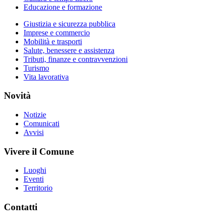
Educazione e formazione
Giustizia e sicurezza pubblica
Imprese e commercio
Mobilità e trasporti
Salute, benessere e assistenza
Tributi, finanze e contravvenzioni
Turismo
Vita lavorativa
Novità
Notizie
Comunicati
Avvisi
Vivere il Comune
Luoghi
Eventi
Territorio
Contatti