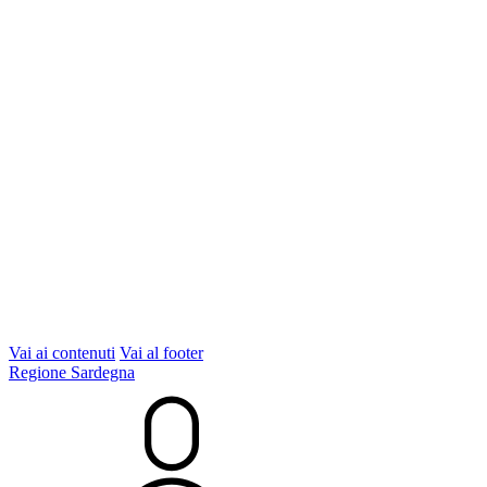
Vai ai contenuti
Vai al footer
Regione Sardegna