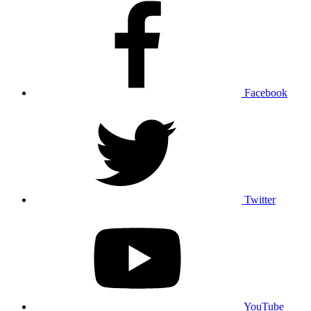
Facebook
Twitter
YouTube