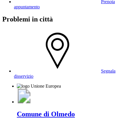
Prenota
appuntamento
Problemi in città
Segnala
disservizio
Comune di Olmedo