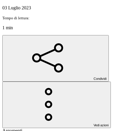
03 Luglio 2023
Tempo di lettura:
1 min
Condividi
Vedi azioni
Argomenti