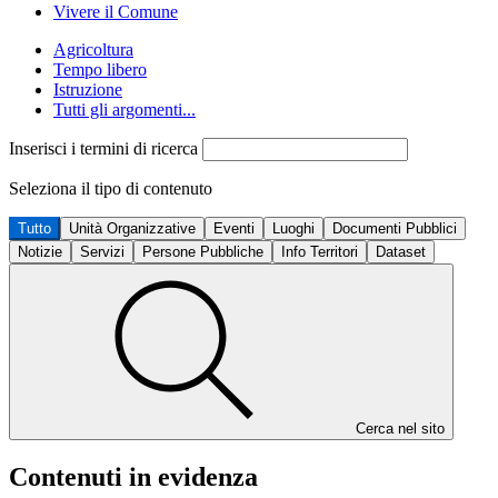
Vivere il Comune
Agricoltura
Tempo libero
Istruzione
Tutti gli argomenti...
Inserisci i termini di ricerca
Seleziona il tipo di contenuto
Tutto
Unità Organizzative
Eventi
Luoghi
Documenti Pubblici
Notizie
Servizi
Persone Pubbliche
Info Territori
Dataset
Cerca nel sito
Contenuti in evidenza