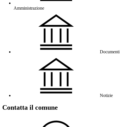
Amministrazione
Documenti
Notizie
Contatta il comune