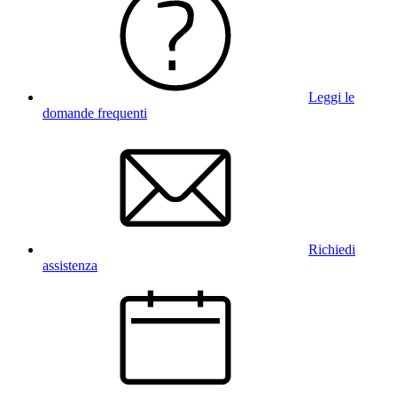
Leggi le
domande frequenti
Richiedi
assistenza