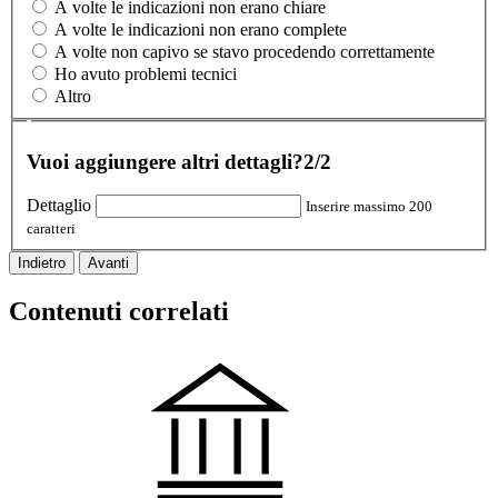
A volte le indicazioni non erano chiare
A volte le indicazioni non erano complete
A volte non capivo se stavo procedendo correttamente
Ho avuto problemi tecnici
Altro
Vuoi aggiungere altri dettagli?
2/2
Dettaglio
Inserire massimo 200
caratteri
Indietro
Avanti
Contenuti correlati