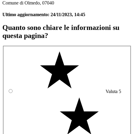
Comune di Olmedo, 07040
Ultimo aggiornamento:
24/11/2023, 14:45
Quanto sono chiare le informazioni su
questa pagina?
Valuta 5