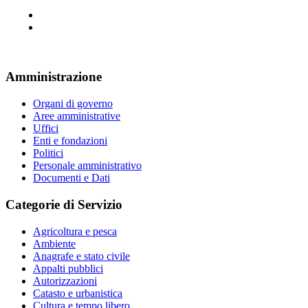
Amministrazione
Organi di governo
Aree amministrative
Uffici
Enti e fondazioni
Politici
Personale amministrativo
Documenti e Dati
Categorie di Servizio
Agricoltura e pesca
Ambiente
Anagrafe e stato civile
Appalti pubblici
Autorizzazioni
Catasto e urbanistica
Cultura e tempo libero