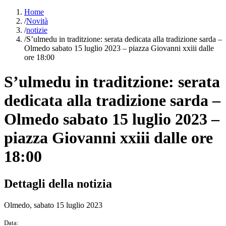
Home
/
Novità
/
notizie
/
S’ulmedu in traditzione: serata dedicata alla tradizione sarda –
Olmedo sabato 15 luglio 2023 – piazza Giovanni xxiii dalle
ore 18:00
S’ulmedu in traditzione: serata
dedicata alla tradizione sarda –
Olmedo sabato 15 luglio 2023 –
piazza Giovanni xxiii dalle ore
18:00
Dettagli della notizia
Olmedo, sabato 15 luglio 2023
Data: