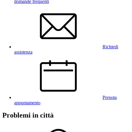
domande frequenti
Richiedi
assistenza
Prenota
appuntamento
Problemi in città