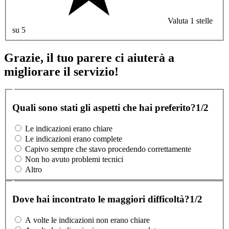
Valuta 1 stelle
su 5
Grazie, il tuo parere ci aiuterà a
migliorare il servizio!
Quali sono stati gli aspetti che hai preferito?
1/2
Le indicazioni erano chiare
Le indicazioni erano complete
Capivo sempre che stavo procedendo correttamente
Non ho avuto problemi tecnici
Altro
Dove hai incontrato le maggiori difficoltà?
1/2
A volte le indicazioni non erano chiare