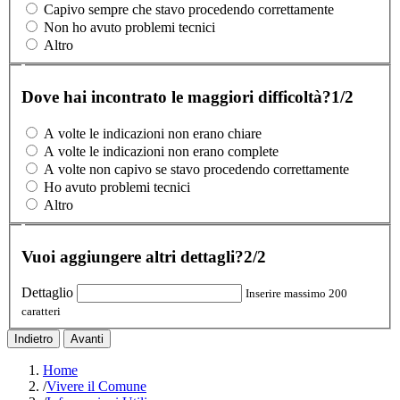
Capivo sempre che stavo procedendo correttamente
Non ho avuto problemi tecnici
Altro
Dove hai incontrato le maggiori difficoltà?
1/2
A volte le indicazioni non erano chiare
A volte le indicazioni non erano complete
A volte non capivo se stavo procedendo correttamente
Ho avuto problemi tecnici
Altro
Vuoi aggiungere altri dettagli?
2/2
Dettaglio
Inserire massimo 200
caratteri
Indietro
Avanti
Home
/
Vivere il Comune