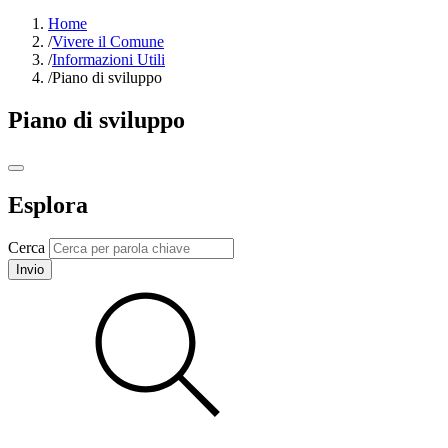
Home
/
Vivere il Comune
/
Informazioni Utili
/
Piano di sviluppo
Piano di sviluppo
Esplora
Cerca
Invio