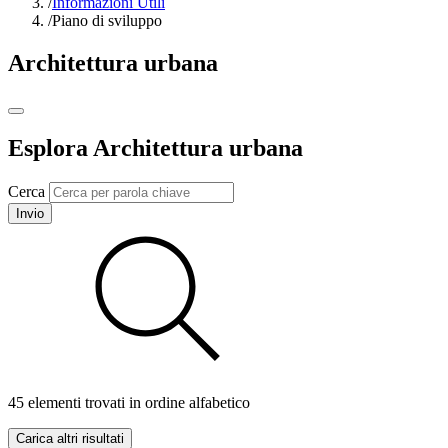
/
Informazioni Utili
/
Piano di sviluppo
Architettura urbana
Esplora Architettura urbana
Cerca
Invio
45 elementi trovati in ordine alfabetico
Carica altri risultati