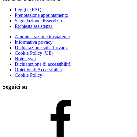
Leggi le FAQ
Prenotazione appuntamento
Segnalazione disservizio
Richiesta assistenza
Amministrazione trasparente
Informativa privacy
Dichiarazione sulla Privacy
Cookie Policy (UE)
Note legali
Dichiarazione di accessibilità
Obiettivi di Accessibilità
Cookie Policy
Seguici su