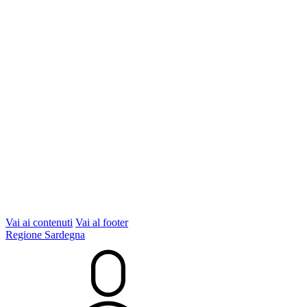
Vai ai contenuti
Vai al footer
Regione Sardegna