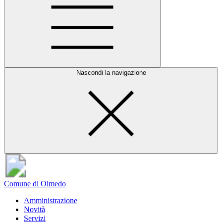
Nascondi la navigazione
Comune di Olmedo
Amministrazione
Novità
Servizi