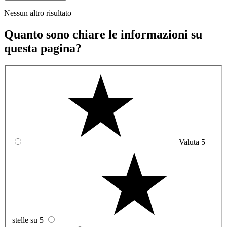
Nessun altro risultato
Quanto sono chiare le informazioni su
questa pagina?
Valuta 5
stelle su 5