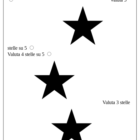
stelle su 5
Valuta 4 stelle su 5
Valuta 3 stelle