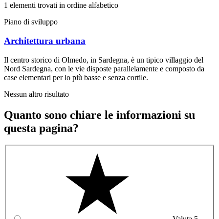
1 elementi trovati in ordine alfabetico
Piano di sviluppo
Architettura urbana
Il centro storico di Olmedo, in Sardegna, è un tipico villaggio del
Nord Sardegna, con le vie disposte parallelamente e composto da
case elementari per lo più basse e senza cortile.
Nessun altro risultato
Quanto sono chiare le informazioni su
questa pagina?
Valuta 5