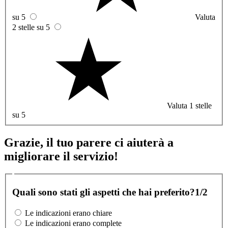
su 5
Valuta
2 stelle su 5
Valuta 1 stelle
su 5
Grazie, il tuo parere ci aiuterà a
migliorare il servizio!
Quali sono stati gli aspetti che hai preferito?
1/2
Le indicazioni erano chiare
Le indicazioni erano complete