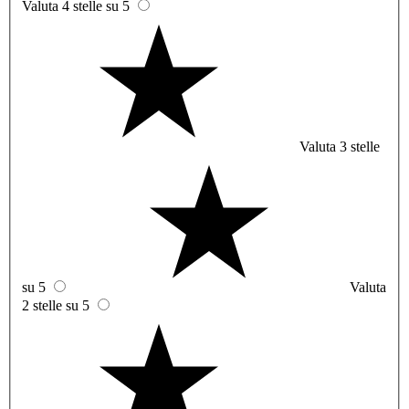
Valuta 4 stelle su 5
Valuta 3 stelle
su 5
Valuta
2 stelle su 5