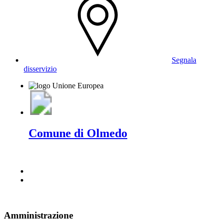
Segnala
disservizio
Comune di Olmedo
Amministrazione