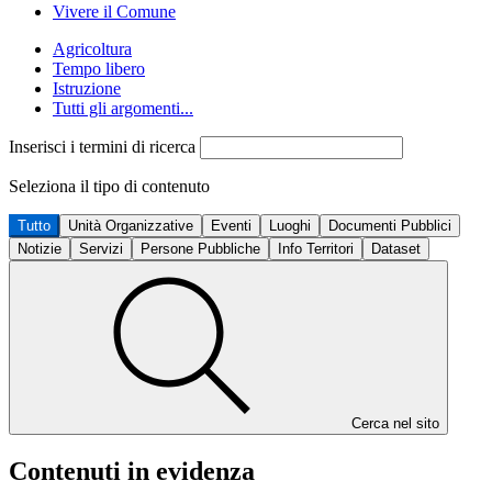
Vivere il Comune
Agricoltura
Tempo libero
Istruzione
Tutti gli argomenti...
Inserisci i termini di ricerca
Seleziona il tipo di contenuto
Tutto
Unità Organizzative
Eventi
Luoghi
Documenti Pubblici
Notizie
Servizi
Persone Pubbliche
Info Territori
Dataset
Cerca nel sito
Contenuti in evidenza