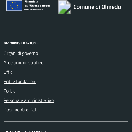
Comune di Olmedo
AMMINISTRAZIONE
Organi di governo
Aree amministrative
Uffici
Enti e fondazioni
Politici
Personale amministrativo
Documenti e Dati
CATEGORIE DI SERVIZIO