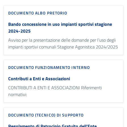
DOCUMENTO ALBO PRETORIO
Bando concessione in uso impianti sportivi stagione
2024-2025
Avviso per la presentazione delle domande per l’uso degli
impianti sportivi comunali Stagione Agonistica 2024/2025
DOCUMENTO FUNZIONAMENTO INTERNO
Contributi a Enti e Associazioni
CONTRIBUTI A ENTI E ASSOCIAZIONI Riferimenti
normativi:
DOCUMENTO (TECNICO) DI SUPPORTO
Regolamento di Patrocinio Gratuito dell’Ente