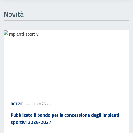
Novità
NOTIZIE
18 MAG 26
Pubblicato il bando per la concessione degli impianti
sportivi 2026-2027