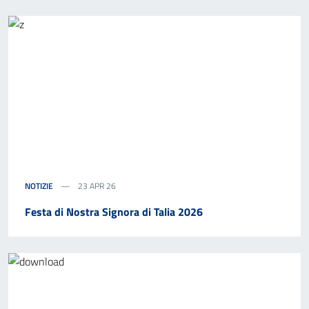
NOTIZIE
23 APR 26
Festa di Nostra Signora di Talia 2026