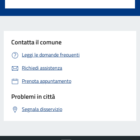
Contatta il comune
Leggi le domande frequenti
Richiedi assistenza
Prenota appuntamento
Problemi in città
Segnala disservizio