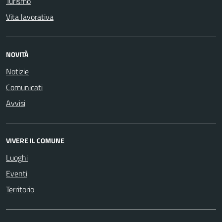
Turismo
Vita lavorativa
NOVITÀ
Notizie
Comunicati
Avvisi
VIVERE IL COMUNE
Luoghi
Eventi
Territorio