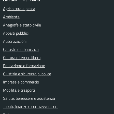
Agricoltura e pesca
Ambiente
Anagrafe e stato civile
Appalti pubblici
Autorizzazioni
Catasto e urbanistica
Cultura e tempo libero
Educazione e formazione
Giustizia e sicurezza pubblica
Imprese e commercio
Mobilità e trasporti
Salute, benessere e assistenza
Tributi, finanze e contravvenzioni