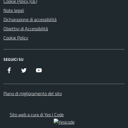
Cookie Policy (UE)
Note legali
Dichiarazione di accessibilità
Obiettivi di Accessibilità
Cookie Policy
SEGUICI SU
Facebook
Twitter
YouTube
Piano di miglioramento del sito
Sito web a cura di Yes I Code