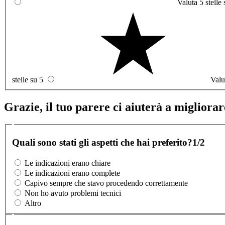
Valuta 5 stelle 
stelle su 5
Valu
Grazie, il tuo parere ci aiuterà a migliorare
Quali sono stati gli aspetti che hai preferito?
1/2
Le indicazioni erano chiare
Le indicazioni erano complete
Capivo sempre che stavo procedendo correttamente
Non ho avuto problemi tecnici
Altro