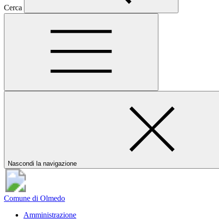
Cerca
Nascondi la navigazione
Comune di Olmedo
Amministrazione