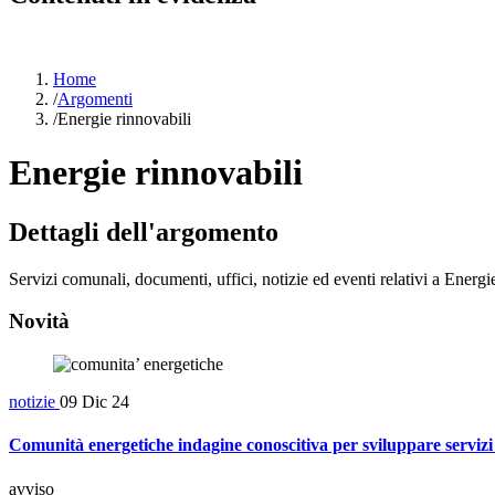
Home
/
Argomenti
/
Energie rinnovabili
Energie rinnovabili
Dettagli dell'argomento
Servizi comunali, documenti, uffici, notizie ed eventi relativi a Energi
Novità
notizie
09 Dic 24
Comunità energetiche indagine conoscitiva per sviluppare servizi
avviso