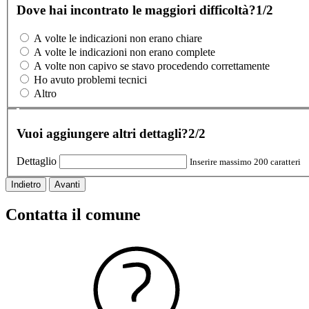
Dove hai incontrato le maggiori difficoltà?
1/2
A volte le indicazioni non erano chiare
A volte le indicazioni non erano complete
A volte non capivo se stavo procedendo correttamente
Ho avuto problemi tecnici
Altro
Vuoi aggiungere altri dettagli?
2/2
Dettaglio
Inserire massimo 200 caratteri
Indietro
Avanti
Contatta il comune