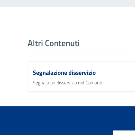
Altri Contenuti
Segnalazione disservizio
Segnala un disservizio nel Comune