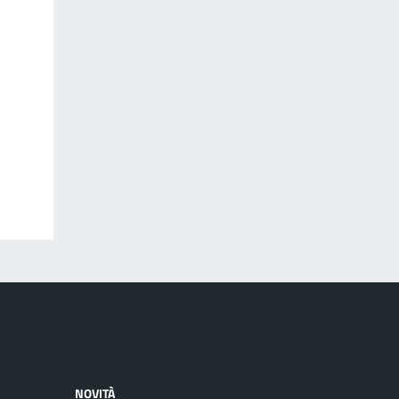
NOVITÀ