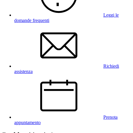
Leggi le
domande frequenti
Richiedi
assistenza
Prenota
appuntamento