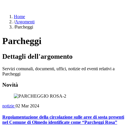
Home
/
Argomenti
/
Parcheggi
Parcheggi
Dettagli dell'argomento
Servizi comunali, documenti, uffici, notizie ed eventi relativi a
Parcheggi
Novità
notizie
02 Mar 2024
Regolamentazione della circolazione sulle aree di sosta presenti
nel Comune di Olmedo identificate come “Parcheggi Rosa”