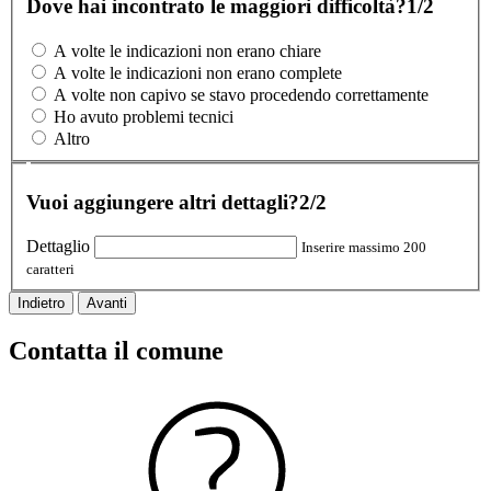
Dove hai incontrato le maggiori difficoltà?
1/2
A volte le indicazioni non erano chiare
A volte le indicazioni non erano complete
A volte non capivo se stavo procedendo correttamente
Ho avuto problemi tecnici
Altro
Vuoi aggiungere altri dettagli?
2/2
Dettaglio
Inserire massimo 200
caratteri
Indietro
Avanti
Contatta il comune