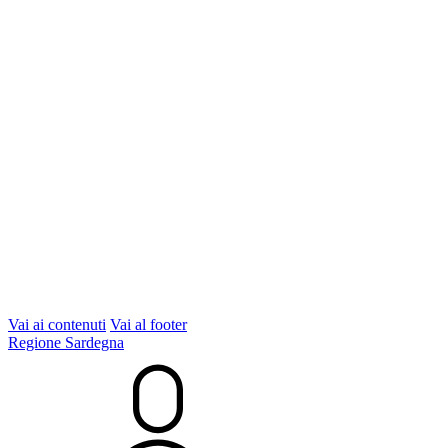
Vai ai contenuti
Vai al footer
Regione Sardegna