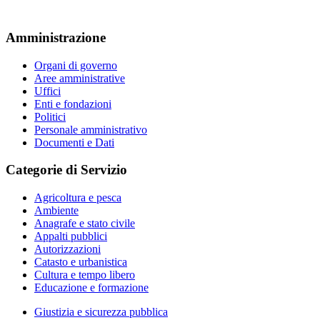
Amministrazione
Organi di governo
Aree amministrative
Uffici
Enti e fondazioni
Politici
Personale amministrativo
Documenti e Dati
Categorie di Servizio
Agricoltura e pesca
Ambiente
Anagrafe e stato civile
Appalti pubblici
Autorizzazioni
Catasto e urbanistica
Cultura e tempo libero
Educazione e formazione
Giustizia e sicurezza pubblica