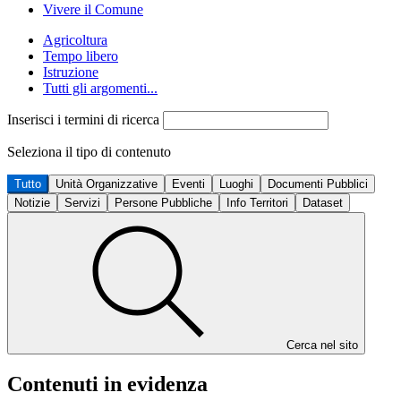
Vivere il Comune
Agricoltura
Tempo libero
Istruzione
Tutti gli argomenti...
Inserisci i termini di ricerca
Seleziona il tipo di contenuto
Tutto
Unità Organizzative
Eventi
Luoghi
Documenti Pubblici
Notizie
Servizi
Persone Pubbliche
Info Territori
Dataset
Cerca nel sito
Contenuti in evidenza