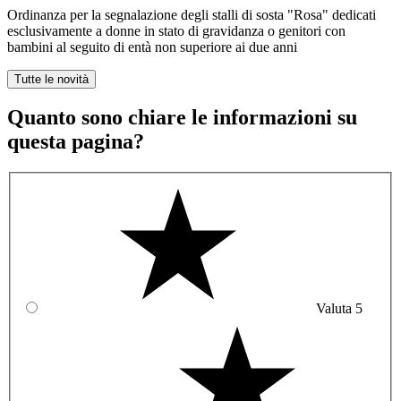
Ordinanza per la segnalazione degli stalli di sosta "Rosa" dedicati
esclusivamente a donne in stato di gravidanza o genitori con
bambini al seguito di entà non superiore ai due anni
Tutte le novità
Quanto sono chiare le informazioni su
questa pagina?
Valuta 5