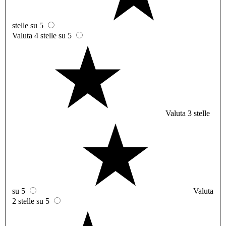
stelle su 5
Valuta 4 stelle su 5
Valuta 3 stelle
su 5
Valuta
2 stelle su 5