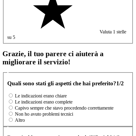
Valuta 1 stelle
su 5
Grazie, il tuo parere ci aiuterà a
migliorare il servizio!
Quali sono stati gli aspetti che hai preferito?
1/2
Le indicazioni erano chiare
Le indicazioni erano complete
Capivo sempre che stavo procedendo correttamente
Non ho avuto problemi tecnici
Altro