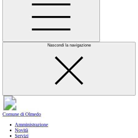
Nascondi la navigazione
Comune di Olmedo
Amministrazione
Novità
Servizi