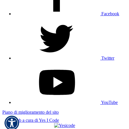
Facebook
Twitter
YouTube
Piano di miglioramento del sito
Sito web a cura di Yes I Code