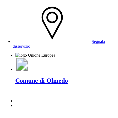
Segnala
disservizio
Comune di Olmedo