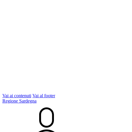
Vai ai contenuti
Vai al footer
Regione Sardegna