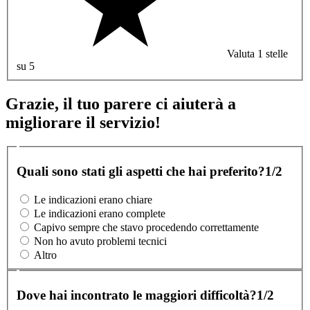
Valuta 1 stelle
su 5
Grazie, il tuo parere ci aiuterà a
migliorare il servizio!
Quali sono stati gli aspetti che hai preferito?
1/2
Le indicazioni erano chiare
Le indicazioni erano complete
Capivo sempre che stavo procedendo correttamente
Non ho avuto problemi tecnici
Altro
Dove hai incontrato le maggiori difficoltà?
1/2