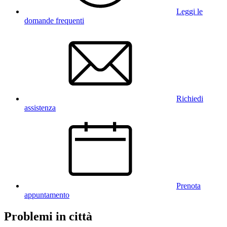
Leggi le
domande frequenti
Richiedi
assistenza
Prenota
appuntamento
Problemi in città