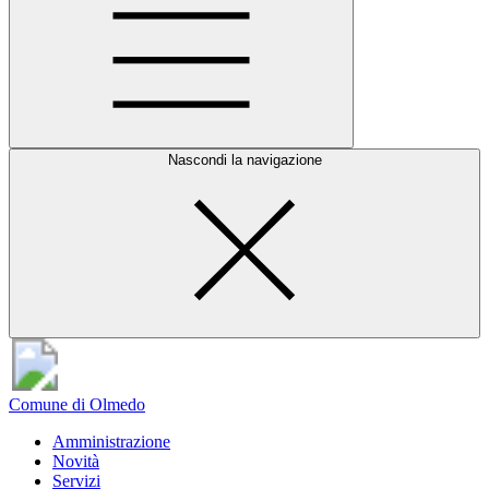
Nascondi la navigazione
Comune di Olmedo
Amministrazione
Novità
Servizi