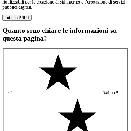
riutilizzabili per la creazione di siti internet e l’erogazione di servizi
pubblici digitali.
Tutto in PNRR
Quanto sono chiare le informazioni su
questa pagina?
Valuta 5