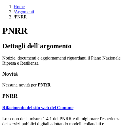
Home
/
Argomenti
/
PNRR
PNRR
Dettagli dell'argomento
Notizie, documenti e aggiornamenti riguardanti il Piano Nazionale
Ripresa e Resilienza
Novità
Nessuna novità per
PNRR
PNRR
Rifacimento del sito web del Comune
Lo scopo della misura 1.4.1 del PNRR è di migliorare l'esperienza
dei servizi pubblici digitali adottando modelli collaudati e