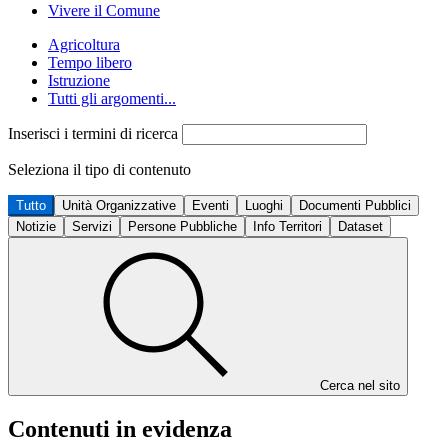
Vivere il Comune
Agricoltura
Tempo libero
Istruzione
Tutti gli argomenti...
Inserisci i termini di ricerca
Seleziona il tipo di contenuto
Tutto
Unità Organizzative
Eventi
Luoghi
Documenti Pubblici
Notizie
Servizi
Persone Pubbliche
Info Territori
Dataset
Cerca nel sito
Contenuti in evidenza