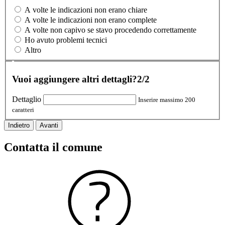
A volte le indicazioni non erano chiare
A volte le indicazioni non erano complete
A volte non capivo se stavo procedendo correttamente
Ho avuto problemi tecnici
Altro
Vuoi aggiungere altri dettagli?
2/2
Dettaglio
Inserire massimo 200
caratteri
Indietro
Avanti
Contatta il comune