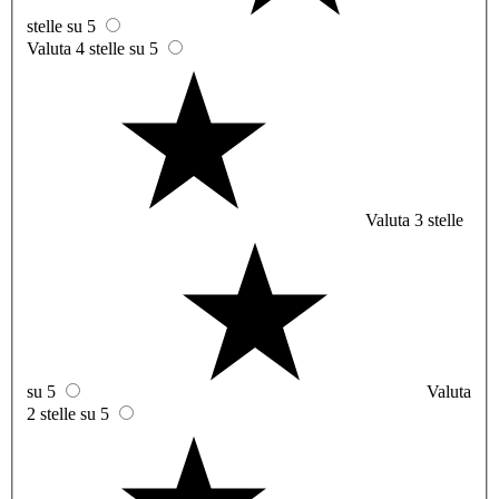
stelle su 5
Valuta 4 stelle su 5
Valuta 3 stelle
su 5
Valuta
2 stelle su 5