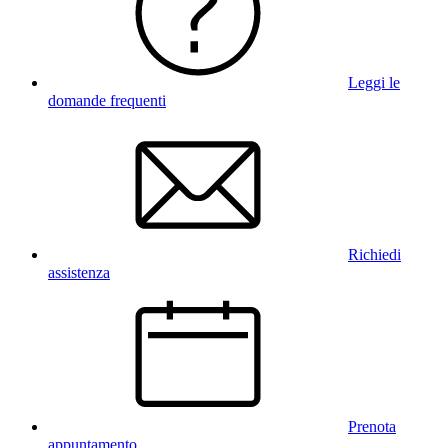
Leggi le
domande frequenti
Richiedi
assistenza
Prenota
appuntamento