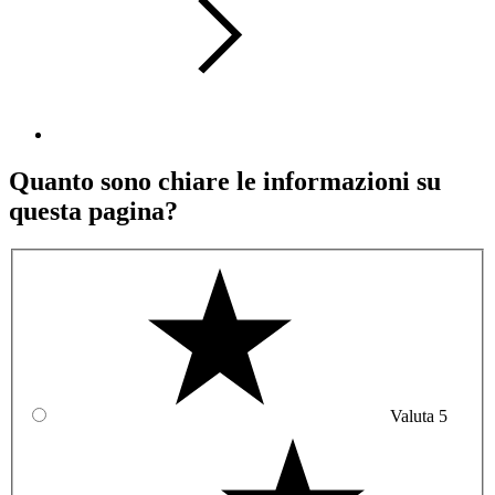
Quanto sono chiare le informazioni su
questa pagina?
Valuta 5