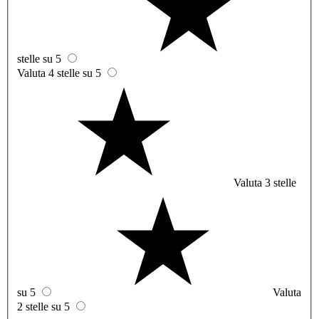
stelle su 5
Valuta 4 stelle su 5
Valuta 3 stelle
su 5
Valuta
2 stelle su 5