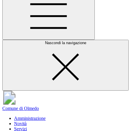
Nascondi la navigazione
Comune di Olmedo
Amministrazione
Novità
Servizi