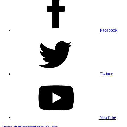
Facebook
Twitter
YouTube