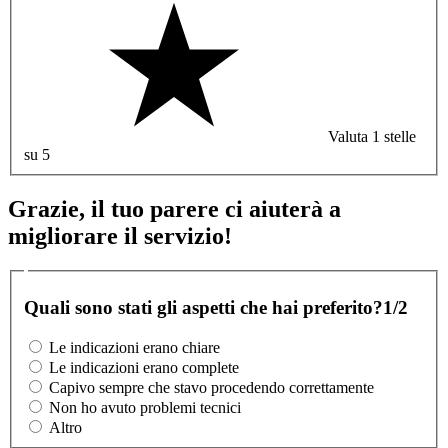
Valuta 1 stelle
su 5
Grazie, il tuo parere ci aiuterà a
migliorare il servizio!
Quali sono stati gli aspetti che hai preferito?
1/2
Le indicazioni erano chiare
Le indicazioni erano complete
Capivo sempre che stavo procedendo correttamente
Non ho avuto problemi tecnici
Altro