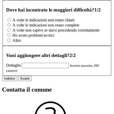
Dove hai incontrato le maggiori difficoltà?
1/2
A volte le indicazioni non erano chiare
A volte le indicazioni non erano complete
A volte non capivo se stavo procedendo correttamente
Ho avuto problemi tecnici
Altro
Vuoi aggiungere altri dettagli?
2/2
Dettaglio
Inserire massimo 200
caratteri
Indietro
Avanti
Contatta il comune