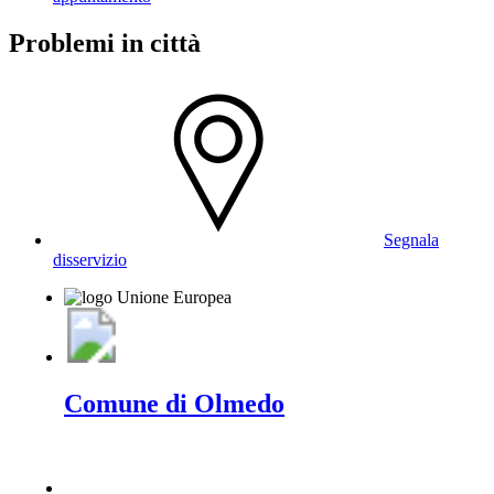
Problemi in città
Segnala
disservizio
Comune di Olmedo