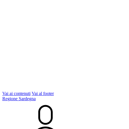
Vai ai contenuti
Vai al footer
Regione Sardegna