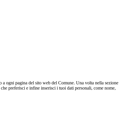
o a ogni pagina del sito web del Comune. Una volta nella sezione
 che preferisci e infine inserisci i tuoi dati personali, come nome,