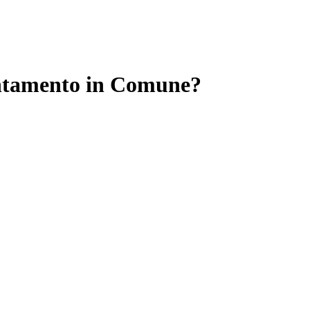
ntamento in Comune?