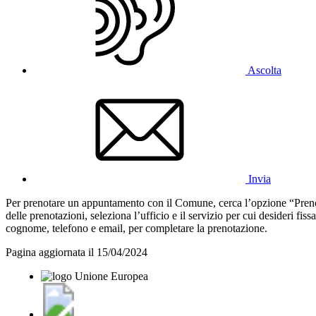
Ascolta
Invia
Per prenotare un appuntamento con il Comune, cerca l’opzione “Prenot
delle prenotazioni, seleziona l’ufficio e il servizio per cui desideri fi
cognome, telefono e email, per completare la prenotazione.
Pagina aggiornata il 15/04/2024