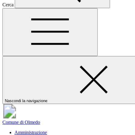
Cerca
Nascondi la navigazione
Comune di Olmedo
Amministrazione