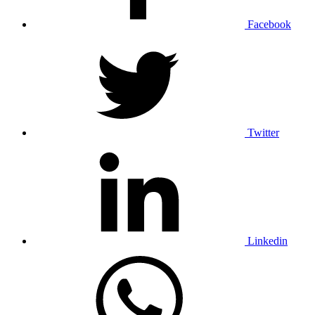
Facebook
Twitter
Linkedin