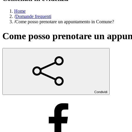
Home
/
Domande frequenti
/
Come posso prenotare un appuntamento in Comune?
Come posso prenotare un appu
Condividi