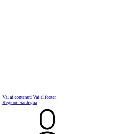
Vai ai contenuti
Vai al footer
Regione Sardegna