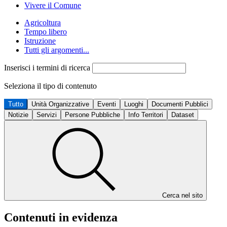
Vivere il Comune
Agricoltura
Tempo libero
Istruzione
Tutti gli argomenti...
Inserisci i termini di ricerca
Seleziona il tipo di contenuto
Tutto
Unità Organizzative
Eventi
Luoghi
Documenti Pubblici
Notizie
Servizi
Persone Pubbliche
Info Territori
Dataset
Cerca nel sito
Contenuti in evidenza