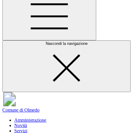
Nascondi la navigazione
Comune di Olmedo
Amministrazione
Novità
Servizi