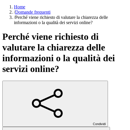
Home
/
Domande frequenti
/
Perché viene richiesto di valutare la chiarezza delle
informazioni o la qualità dei servizi online?
Perché viene richiesto di
valutare la chiarezza delle
informazioni o la qualità dei
servizi online?
Condividi