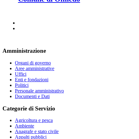
Amministrazione
Organi di governo
Aree amministrative
Uffici
Enti e fondazioni
Politici
Personale amministrativo
Documenti e Dati
Categorie di Servizio
Agricoltura e pesca
Ambiente
Anagrafe e stato civile
Appalti pubblici