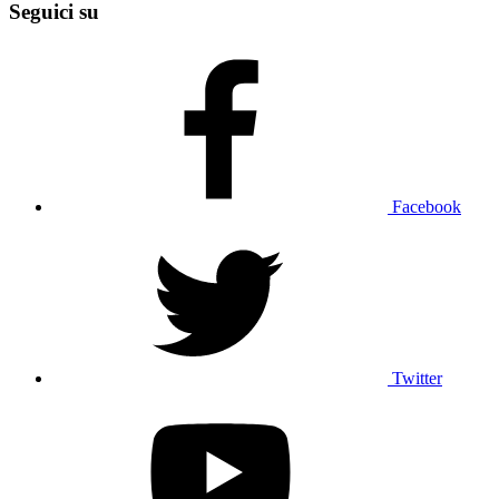
Seguici su
Facebook
Twitter