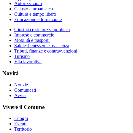
Autorizzazioni
Catasto e urbanistica
Cultura e tempo libero
Educazione e formazione
Giustizia e sicurezza pubblica
Imprese e commercio
Mobilità e trasporti
Salute, benessere e assistenza
Tributi, finanze e contravvenzioni
Turismo
Vita lavorativa
Novità
Notizie
Comunicati
Avvisi
Vivere il Comune
Luoghi
Eventi
Territorio