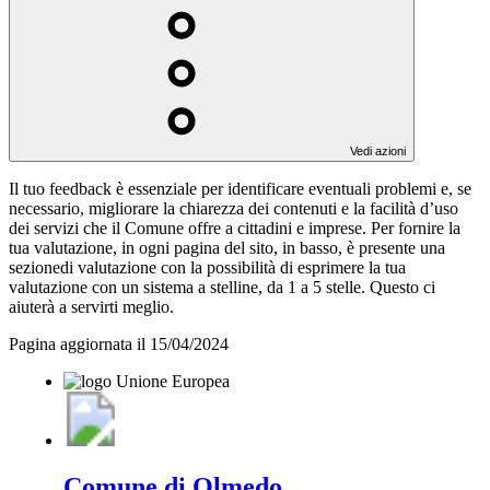
Vedi azioni
Il tuo feedback è essenziale per identificare eventuali problemi e, se
necessario, migliorare la chiarezza dei contenuti e la facilità d’uso
dei servizi che il Comune offre a cittadini e imprese. Per fornire la
tua valutazione, in ogni pagina del sito, in basso, è presente una
sezionedi valutazione con la possibilità di esprimere la tua
valutazione con un sistema a stelline, da 1 a 5 stelle. Questo ci
aiuterà a servirti meglio.
Pagina aggiornata il 15/04/2024
Comune di Olmedo