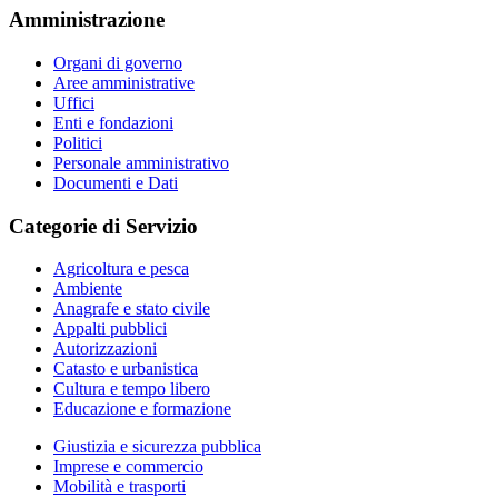
Amministrazione
Organi di governo
Aree amministrative
Uffici
Enti e fondazioni
Politici
Personale amministrativo
Documenti e Dati
Categorie di Servizio
Agricoltura e pesca
Ambiente
Anagrafe e stato civile
Appalti pubblici
Autorizzazioni
Catasto e urbanistica
Cultura e tempo libero
Educazione e formazione
Giustizia e sicurezza pubblica
Imprese e commercio
Mobilità e trasporti