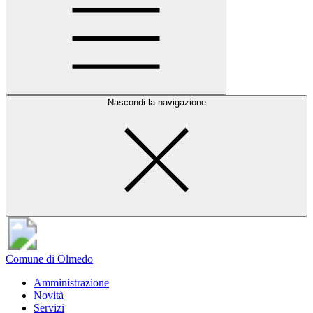
Nascondi la navigazione
Comune di Olmedo
Amministrazione
Novità
Servizi