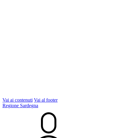
Vai ai contenuti
Vai al footer
Regione Sardegna