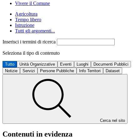
Vivere il Comune
Agricoltura
Tempo libero
Istruzione
Tutti gli argomenti...
Inserisci i termini di ricerca
Seleziona il tipo di contenuto
Tutto
Unità Organizzative
Eventi
Luoghi
Documenti Pubblici
Notizie
Servizi
Persone Pubbliche
Info Territori
Dataset
Cerca nel sito
Contenuti in evidenza