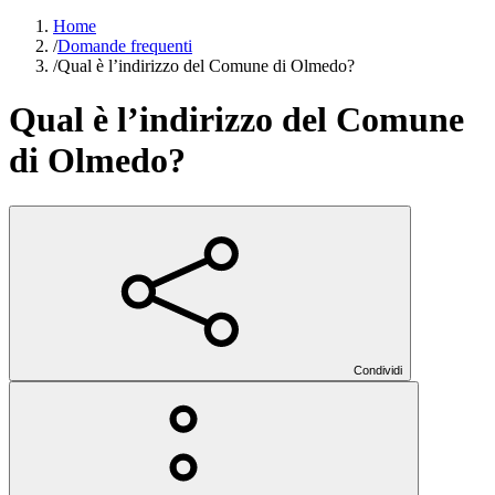
Home
/
Domande frequenti
/
Qual è l’indirizzo del Comune di Olmedo?
Qual è l’indirizzo del Comune
di Olmedo?
Condividi