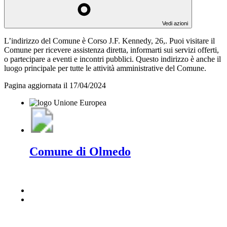
Vedi azioni
L’indirizzo del Comune è Corso J.F. Kennedy, 26,. Puoi visitare il
Comune per ricevere assistenza diretta, informarti sui servizi offerti,
o partecipare a eventi e incontri pubblici. Questo indirizzo è anche il
luogo principale per tutte le attività amministrative del Comune.
Pagina aggiornata il 17/04/2024
Comune di Olmedo