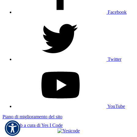
Facebook
Twitter
YouTube
Piano di miglioramento del sito
Sito web a cura di Yes I Code