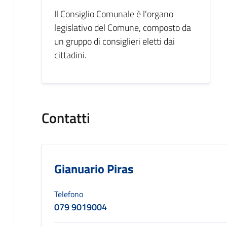
Il Consiglio Comunale è l'organo
legislativo del Comune, composto da
un gruppo di consiglieri eletti dai
cittadini.
Contatti
Gianuario Piras
Telefono
079 9019004