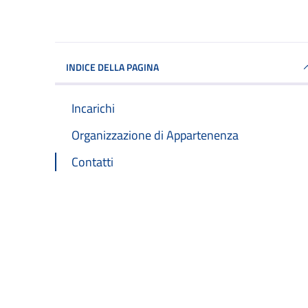
INDICE DELLA PAGINA
Incarichi
Organizzazione di Appartenenza
Contatti