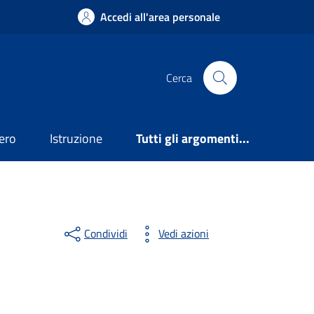
Accedi all'area personale
Cerca
ero
Istruzione
Tutti gli argomenti...
Condividi
Vedi azioni