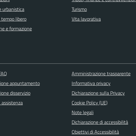
 urbanistica
Turismo
e tempo libero
Vita lavorativa
ne e formazione
 FAQ
Amministrazione trasparente
zione appuntamento
Informativa privacy
one disservizio
Dichiarazione sulla Privacy
a assistenza
Cookie Policy (UE)
Note legali
Dichiarazione di accessibilità
Obiettivi di Accessibilità