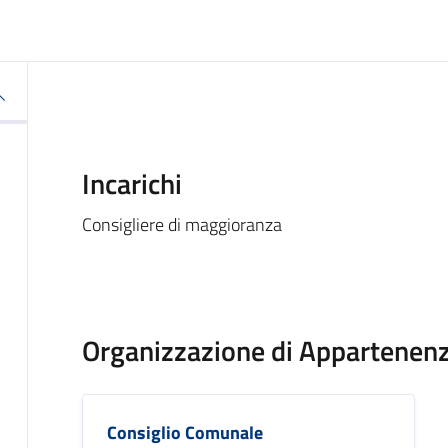
Incarichi
Consigliere di maggioranza
Organizzazione di Appartenen
Consiglio Comunale