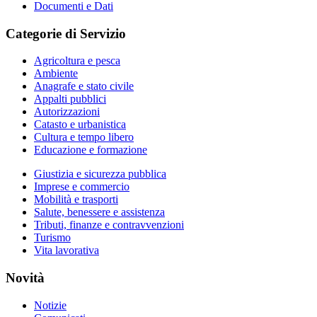
Documenti e Dati
Categorie di Servizio
Agricoltura e pesca
Ambiente
Anagrafe e stato civile
Appalti pubblici
Autorizzazioni
Catasto e urbanistica
Cultura e tempo libero
Educazione e formazione
Giustizia e sicurezza pubblica
Imprese e commercio
Mobilità e trasporti
Salute, benessere e assistenza
Tributi, finanze e contravvenzioni
Turismo
Vita lavorativa
Novità
Notizie