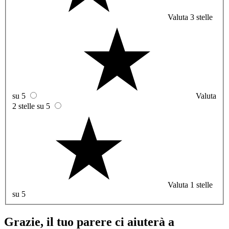
Valuta 3 stelle
su 5
Valuta
2 stelle su 5
Valuta 1 stelle
su 5
Grazie, il tuo parere ci aiuterà a