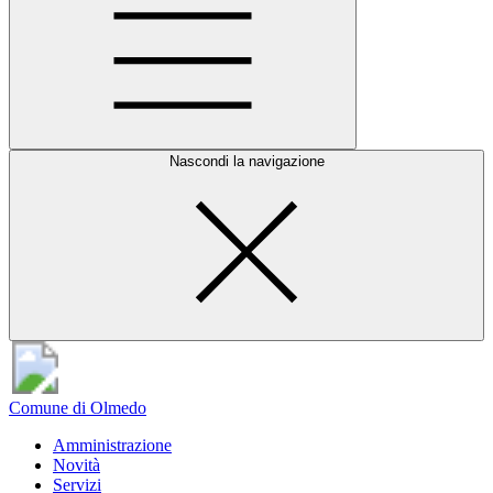
Nascondi la navigazione
Comune di Olmedo
Amministrazione
Novità
Servizi