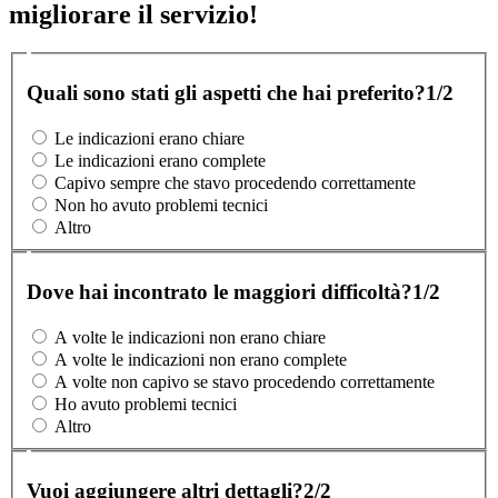
migliorare il servizio!
Quali sono stati gli aspetti che hai preferito?
1/2
Le indicazioni erano chiare
Le indicazioni erano complete
Capivo sempre che stavo procedendo correttamente
Non ho avuto problemi tecnici
Altro
Dove hai incontrato le maggiori difficoltà?
1/2
A volte le indicazioni non erano chiare
A volte le indicazioni non erano complete
A volte non capivo se stavo procedendo correttamente
Ho avuto problemi tecnici
Altro
Vuoi aggiungere altri dettagli?
2/2