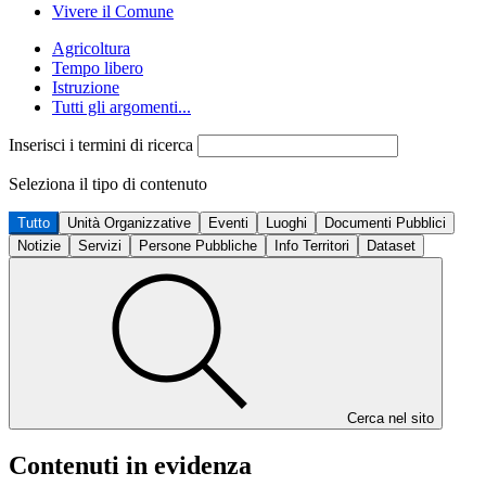
Vivere il Comune
Agricoltura
Tempo libero
Istruzione
Tutti gli argomenti...
Inserisci i termini di ricerca
Seleziona il tipo di contenuto
Tutto
Unità Organizzative
Eventi
Luoghi
Documenti Pubblici
Notizie
Servizi
Persone Pubbliche
Info Territori
Dataset
Cerca nel sito
Contenuti in evidenza