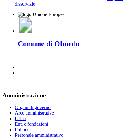
disservizio
Comune di Olmedo
Amministrazione
Organi di governo
Aree amministrative
Uffici
Enti e fondazioni
Politici
Personale amministrativo