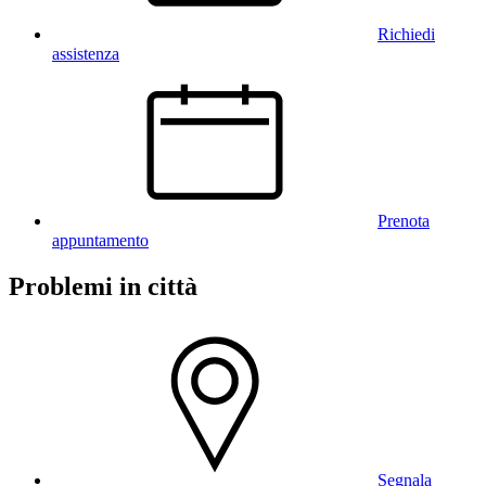
Richiedi
assistenza
Prenota
appuntamento
Problemi in città
Segnala