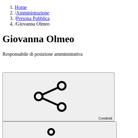
Home
/
Amministrazione
/
Persona Pubblica
/
Giovanna Olmeo
Giovanna Olmeo
Responsabile di posizione amministrativa
Condividi