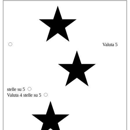
Valuta 5
stelle su 5
Valuta 4 stelle su 5