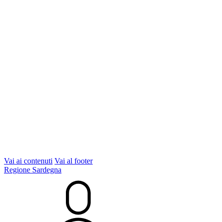
Vai ai contenuti
Vai al footer
Regione Sardegna