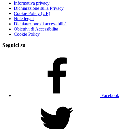
Informativa privacy
Dichiarazione sulla Privacy
Cookie Policy (UE)
Note legali
Dichiarazione di accessibilità
Obiettivi di Accessibilità
Cookie Policy
Seguici su
Facebook