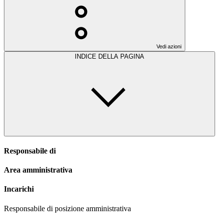
Vedi azioni
INDICE DELLA PAGINA
Responsabile di
Area amministrativa
Incarichi
Responsabile di posizione amministrativa