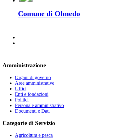
Comune di Olmedo
Amministrazione
Organi di governo
Aree amministrative
Uffici
Enti e fondazioni
Politici
Personale amministrativo
Documenti e Dati
Categorie di Servizio
Agricoltura e pesca