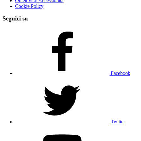
Obiettivi di Accessibilità
Cookie Policy
Seguici su
Facebook
Twitter