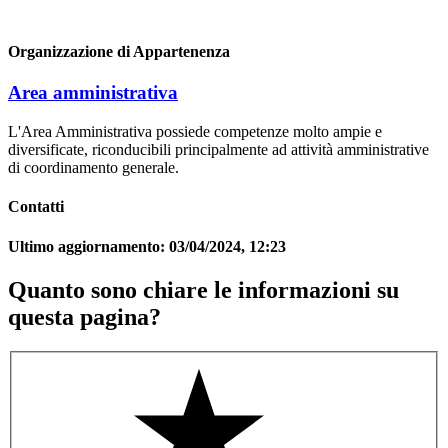
Organizzazione di Appartenenza
Area amministrativa
L'Area Amministrativa possiede competenze molto ampie e
diversificate, riconducibili principalmente ad attività amministrative
di coordinamento generale.
Contatti
Ultimo aggiornamento:
03/04/2024, 12:23
Quanto sono chiare le informazioni su
questa pagina?