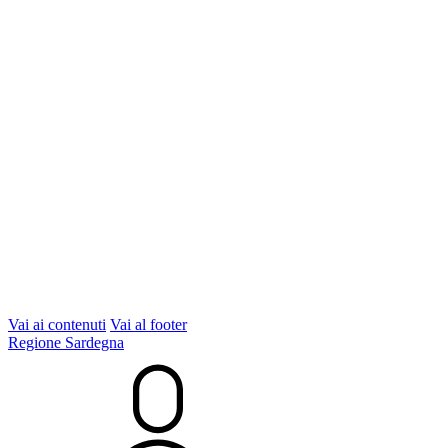
Vai ai contenuti
Vai al footer
Regione Sardegna