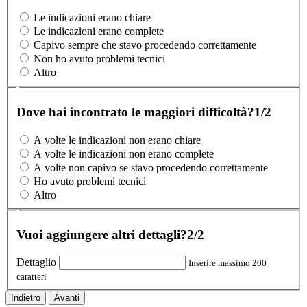
Le indicazioni erano chiare
Le indicazioni erano complete
Capivo sempre che stavo procedendo correttamente
Non ho avuto problemi tecnici
Altro
Dove hai incontrato le maggiori difficoltà?
1/2
A volte le indicazioni non erano chiare
A volte le indicazioni non erano complete
A volte non capivo se stavo procedendo correttamente
Ho avuto problemi tecnici
Altro
Vuoi aggiungere altri dettagli?
2/2
Dettaglio
Inserire massimo 200
caratteri
Indietro
Avanti