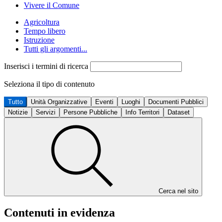
Vivere il Comune
Agricoltura
Tempo libero
Istruzione
Tutti gli argomenti...
Inserisci i termini di ricerca
Seleziona il tipo di contenuto
Tutto
Unità Organizzative
Eventi
Luoghi
Documenti Pubblici
Notizie
Servizi
Persone Pubbliche
Info Territori
Dataset
Cerca nel sito
Contenuti in evidenza