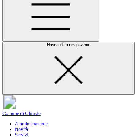
Nascondi la navigazione
Comune di Olmedo
Amministrazione
Novità
Servizi