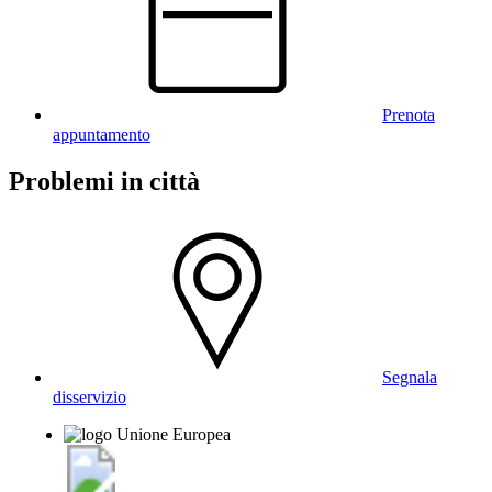
Prenota
appuntamento
Problemi in città
Segnala
disservizio