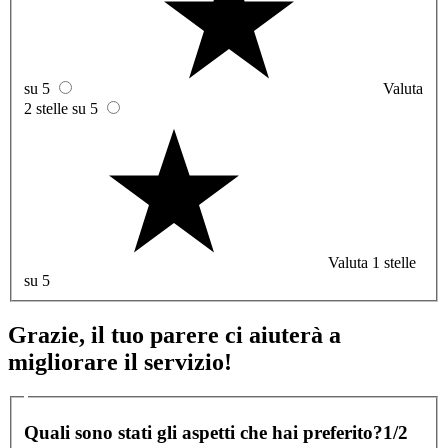
su 5
Valuta
2 stelle su 5
Valuta 1 stelle
su 5
Grazie, il tuo parere ci aiuterà a
migliorare il servizio!
Quali sono stati gli aspetti che hai preferito?
1/2