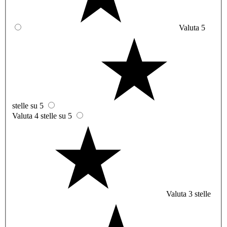
Valuta 5
stelle su 5
Valuta 4 stelle su 5
Valuta 3 stelle