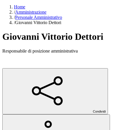
Home
/
Amministrazione
/
Personale Amministrativo
/
Giovanni Vittorio Dettori
Giovanni Vittorio Dettori
Responsabile di posizione amministrativa
Condividi