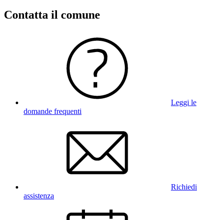
Contatta il comune
Leggi le
domande frequenti
Richiedi
assistenza