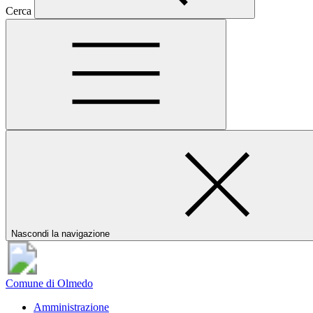
Cerca
Nascondi la navigazione
Comune di Olmedo
Amministrazione