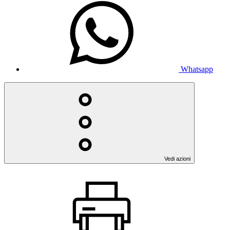
Whatsapp
Vedi azioni