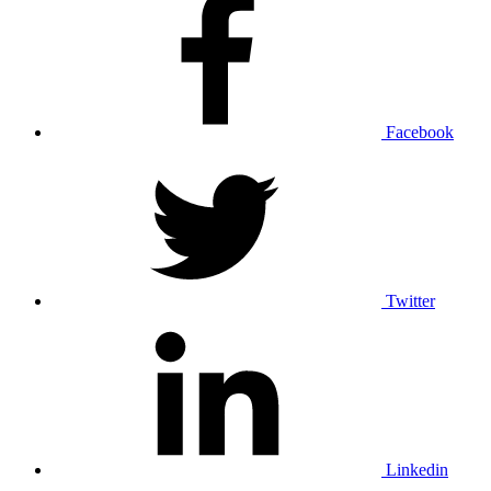
Facebook
Twitter
Linkedin