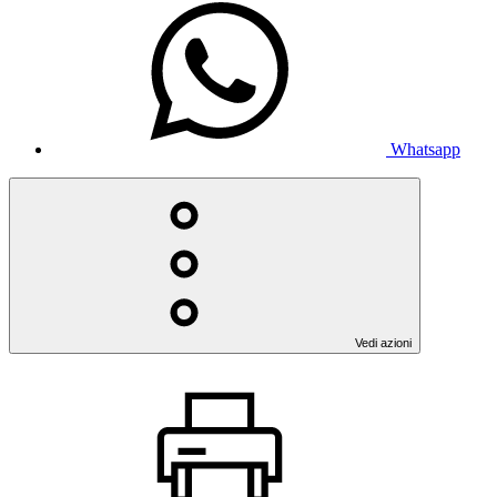
Whatsapp
Vedi azioni