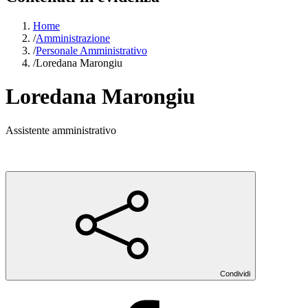
Home
/
Amministrazione
/
Personale Amministrativo
/
Loredana Marongiu
Loredana Marongiu
Assistente amministrativo
Condividi