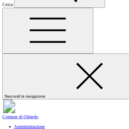
Cerca
Nascondi la navigazione
Comune di Olmedo
Amministrazione