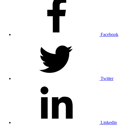
Facebook
Twitter
Linkedin