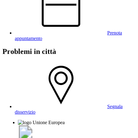
Prenota
appuntamento
Problemi in città
Segnala
disservizio