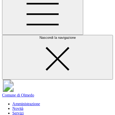
Nascondi la navigazione
Comune di Olmedo
Amministrazione
Novità
Servizi