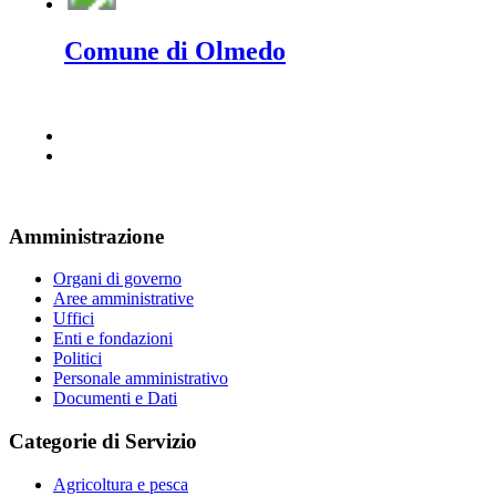
Comune di Olmedo
Amministrazione
Organi di governo
Aree amministrative
Uffici
Enti e fondazioni
Politici
Personale amministrativo
Documenti e Dati
Categorie di Servizio
Agricoltura e pesca