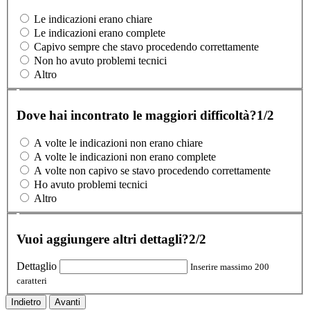
Le indicazioni erano chiare
Le indicazioni erano complete
Capivo sempre che stavo procedendo correttamente
Non ho avuto problemi tecnici
Altro
Dove hai incontrato le maggiori difficoltà?
1/2
A volte le indicazioni non erano chiare
A volte le indicazioni non erano complete
A volte non capivo se stavo procedendo correttamente
Ho avuto problemi tecnici
Altro
Vuoi aggiungere altri dettagli?
2/2
Dettaglio
Inserire massimo 200
caratteri
Indietro
Avanti