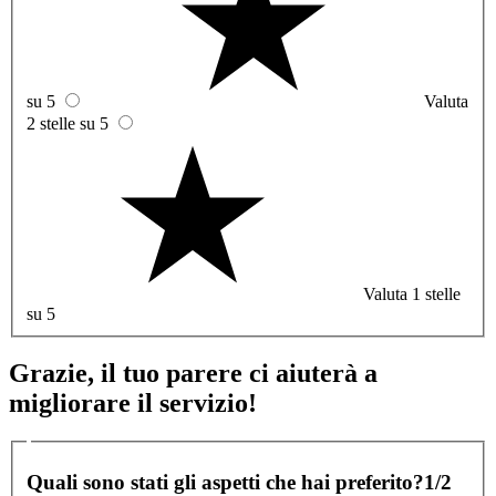
su 5
Valuta
2 stelle su 5
Valuta 1 stelle
su 5
Grazie, il tuo parere ci aiuterà a
migliorare il servizio!
Quali sono stati gli aspetti che hai preferito?
1/2