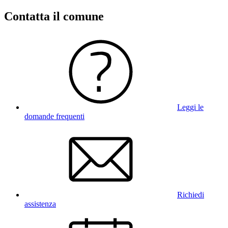
Contatta il comune
Leggi le
domande frequenti
Richiedi
assistenza