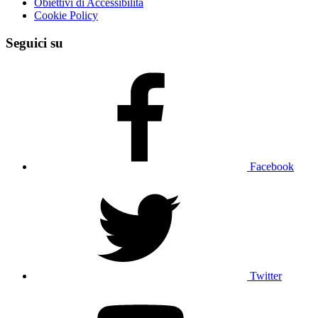
Obiettivi di Accessibilità
Cookie Policy
Seguici su
Facebook
Twitter