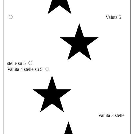
Valuta 5
stelle su 5
Valuta 4 stelle su 5
Valuta 3 stelle