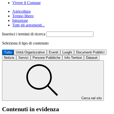
Vivere il Comune
Agricoltura
Tempo libero
Istruzione
Tutti gli argomenti...
Inserisci i termini di ricerca
Seleziona il tipo di contenuto
Tutto
Unità Organizzative
Eventi
Luoghi
Documenti Pubblici
Notizie
Servizi
Persone Pubbliche
Info Territori
Dataset
Cerca nel sito
Contenuti in evidenza