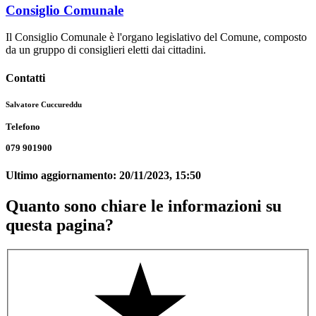
Consiglio Comunale
Il Consiglio Comunale è l'organo legislativo del Comune, composto
da un gruppo di consiglieri eletti dai cittadini.
Contatti
Salvatore Cuccureddu
Telefono
079 901900
Ultimo aggiornamento:
20/11/2023, 15:50
Quanto sono chiare le informazioni su
questa pagina?