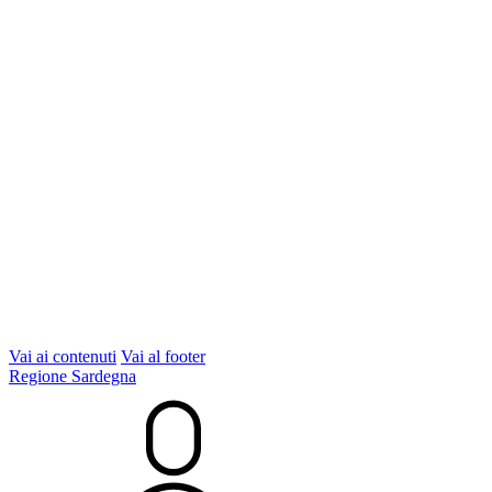
Vai ai contenuti
Vai al footer
Regione Sardegna