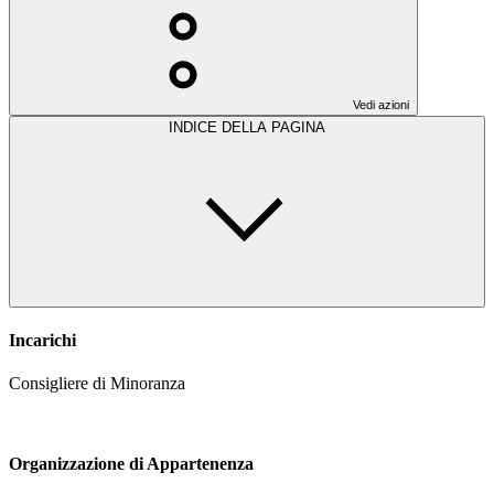
Vedi azioni
INDICE DELLA PAGINA
Incarichi
Consigliere di Minoranza
Organizzazione di Appartenenza