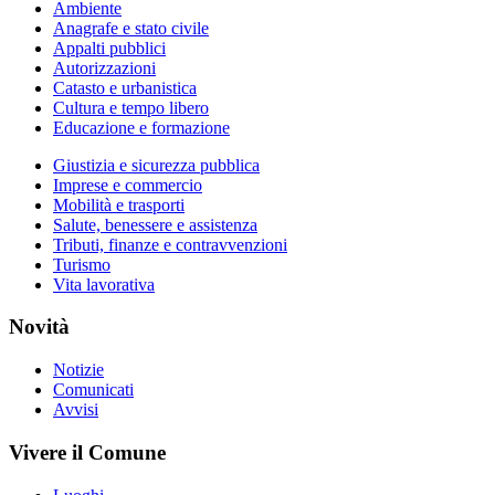
Ambiente
Anagrafe e stato civile
Appalti pubblici
Autorizzazioni
Catasto e urbanistica
Cultura e tempo libero
Educazione e formazione
Giustizia e sicurezza pubblica
Imprese e commercio
Mobilità e trasporti
Salute, benessere e assistenza
Tributi, finanze e contravvenzioni
Turismo
Vita lavorativa
Novità
Notizie
Comunicati
Avvisi
Vivere il Comune