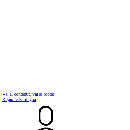
Vai ai contenuti
Vai al footer
Regione Sardegna