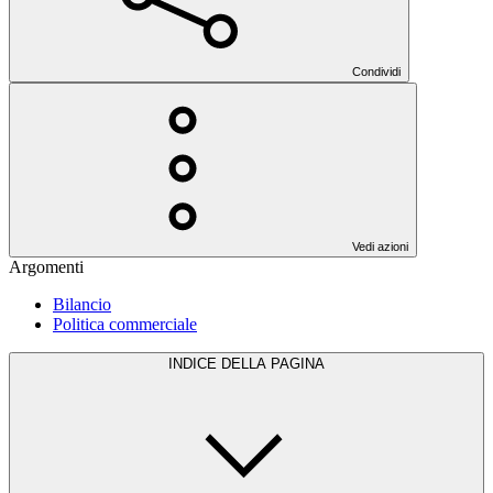
Condividi
Vedi azioni
Argomenti
Bilancio
Politica commerciale
INDICE DELLA PAGINA