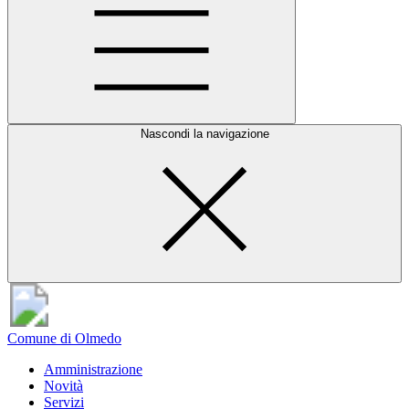
Nascondi la navigazione
Comune di Olmedo
Amministrazione
Novità
Servizi