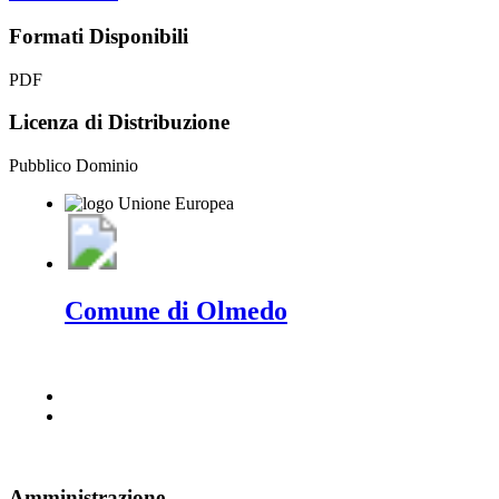
Formati Disponibili
PDF
Licenza di Distribuzione
Pubblico Dominio
Comune di Olmedo
Amministrazione