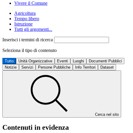
Vivere il Comune
Agricoltura
Tempo libero
Istruzione
Tutti gli argomenti...
Inserisci i termini di ricerca
Seleziona il tipo di contenuto
Tutto
Unità Organizzative
Eventi
Luoghi
Documenti Pubblici
Notizie
Servizi
Persone Pubbliche
Info Territori
Dataset
Cerca nel sito
Contenuti in evidenza