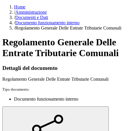
Home
/
Amministrazione
/
Documenti e Dati
/
Documento funzionamento interno
/
Regolamento Generale Delle Entrate Tributarie Comunali
Regolamento Generale Delle
Entrate Tributarie Comunali
Dettagli del documento
Regolamento Generale Delle Entrate Tributarie Comunali
Tipo documento:
Documento funzionamento interno