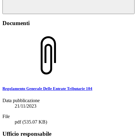
Documenti
Regolamento Generale Delle Entrate Tributarie 104
Data pubblicazione
21/11/2023
File
pdf
(535.07 KB)
Ufficio responsabile