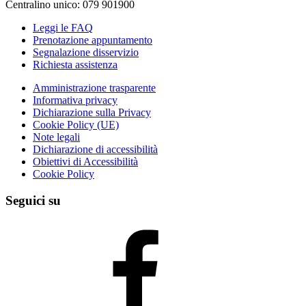
Centralino unico: 079 901900
Leggi le FAQ
Prenotazione appuntamento
Segnalazione disservizio
Richiesta assistenza
Amministrazione trasparente
Informativa privacy
Dichiarazione sulla Privacy
Cookie Policy (UE)
Note legali
Dichiarazione di accessibilità
Obiettivi di Accessibilità
Cookie Policy
Seguici su