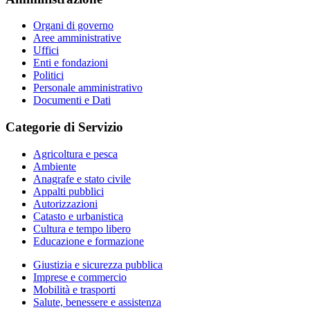
Organi di governo
Aree amministrative
Uffici
Enti e fondazioni
Politici
Personale amministrativo
Documenti e Dati
Categorie di Servizio
Agricoltura e pesca
Ambiente
Anagrafe e stato civile
Appalti pubblici
Autorizzazioni
Catasto e urbanistica
Cultura e tempo libero
Educazione e formazione
Giustizia e sicurezza pubblica
Imprese e commercio
Mobilità e trasporti
Salute, benessere e assistenza