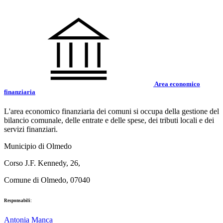
Area economico
finanziaria
L'area economico finanziaria dei comuni si occupa della gestione del
bilancio comunale, delle entrate e delle spese, dei tributi locali e dei
servizi finanziari.
Municipio di Olmedo
Corso J.F. Kennedy, 26,
Comune di Olmedo, 07040
Responsabili:
Antonia Manca