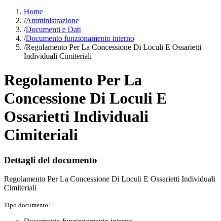
Home
/
Amministrazione
/
Documenti e Dati
/
Documento funzionamento interno
/
Regolamento Per La Concessione Di Loculi E Ossarietti
Individuali Cimiteriali
Regolamento Per La
Concessione Di Loculi E
Ossarietti Individuali
Cimiteriali
Dettagli del documento
Regolamento Per La Concessione Di Loculi E Ossarietti Individuali
Cimiteriali
Tipo documento: