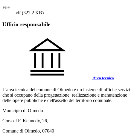
File
pdf
(322.2 KB)
Ufficio responsabile
Area tecnica
L'area tecnica del comune di Olmedo è un insieme di uffici e servizi
che si occupano della progettazione, realizzazione e manutenzione
delle opere pubbliche e dell'assetto del territorio comunale.
Municipio di Olmedo
Corso J.F. Kennedy, 26,
Comune di Olmedo, 07040