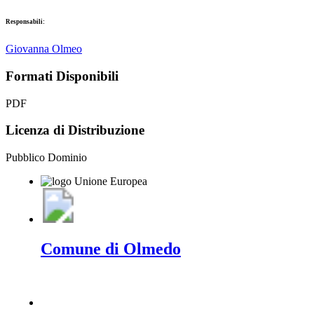
Responsabili:
Giovanna Olmeo
Formati Disponibili
PDF
Licenza di Distribuzione
Pubblico Dominio
Comune di Olmedo