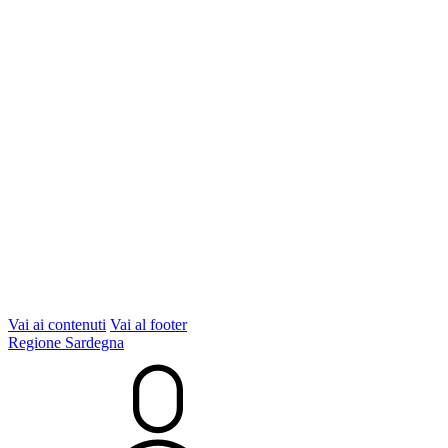
Vai ai contenuti
Vai al footer
Regione Sardegna