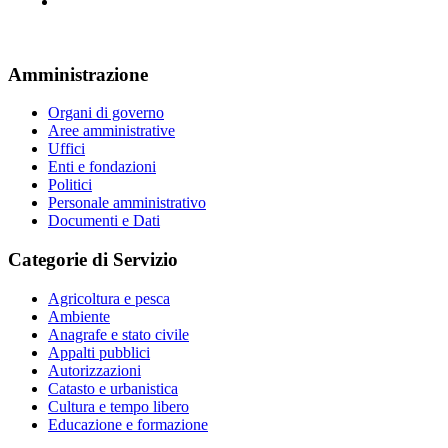
Amministrazione
Organi di governo
Aree amministrative
Uffici
Enti e fondazioni
Politici
Personale amministrativo
Documenti e Dati
Categorie di Servizio
Agricoltura e pesca
Ambiente
Anagrafe e stato civile
Appalti pubblici
Autorizzazioni
Catasto e urbanistica
Cultura e tempo libero
Educazione e formazione