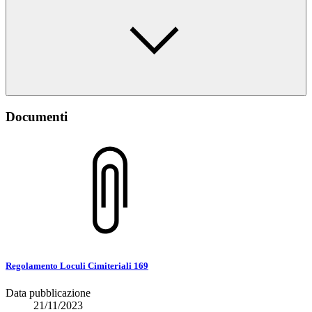
Documenti
Regolamento Loculi Cimiteriali 169
Data pubblicazione
21/11/2023