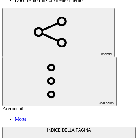
Documento funzionamento interno
Condividi
Vedi azioni
Argomenti
Morte
INDICE DELLA PAGINA