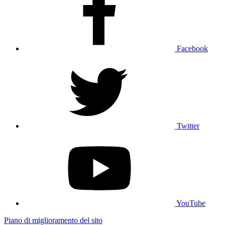
Facebook
Twitter
YouTube
Piano di miglioramento del sito