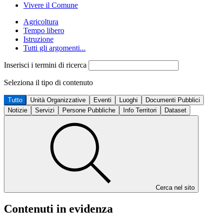
Vivere il Comune
Agricoltura
Tempo libero
Istruzione
Tutti gli argomenti...
Inserisci i termini di ricerca
Seleziona il tipo di contenuto
Tutto
Unità Organizzative
Eventi
Luoghi
Documenti Pubblici
Notizie
Servizi
Persone Pubbliche
Info Territori
Dataset
Cerca nel sito
Contenuti in evidenza