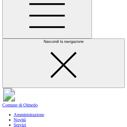
Nascondi la navigazione
Comune di Olmedo
Amministrazione
Novità
Servizi