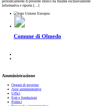
periodicamente.Il presente elenco ha finalità esclusivamente
informativa e riporta […]
Comune di Olmedo
Amministrazione
Organi di governo
Aree amministrative
Uffici
Enti e fondazioni
Politici