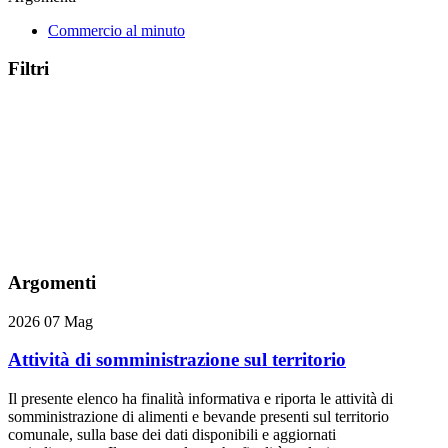
Commercio al minuto
Filtri
Argomenti
2026
07
Mag
Attività di somministrazione sul territorio
Il presente elenco ha finalità informativa e riporta le attività di
somministrazione di alimenti e bevande presenti sul territorio
comunale, sulla base dei dati disponibili e aggiornati