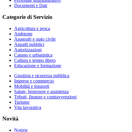
Personale amministrativo
Documenti e Dati
Categorie di Servizio
Agricoltura e pesca
Ambiente
Anagrafe e stato civile
Appalti pubblici
Autorizzazioni
Catasto e urbanistica
Cultura e tempo libero
Educazione e formazione
Giustizia e sicurezza pubblica
Imprese e commercio
Mobilità e trasporti
Salute, benessere e assistenza
Tributi, finanze e contravvenzioni
Turismo
Vita lavorativa
Novità
Notizie