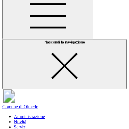
Nascondi la navigazione
Comune di Olmedo
Amministrazione
Novità
Servizi