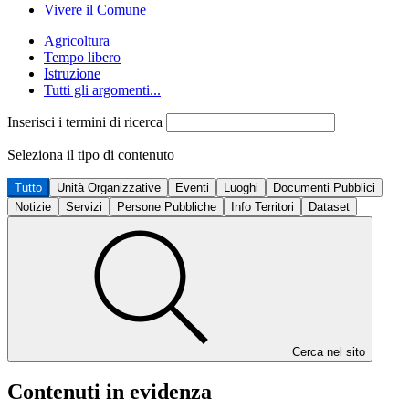
Vivere il Comune
Agricoltura
Tempo libero
Istruzione
Tutti gli argomenti...
Inserisci i termini di ricerca
Seleziona il tipo di contenuto
Tutto
Unità Organizzative
Eventi
Luoghi
Documenti Pubblici
Notizie
Servizi
Persone Pubbliche
Info Territori
Dataset
Cerca nel sito
Contenuti in evidenza