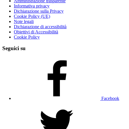
Amministrazione trasparente
Informativa privacy
Dichiarazione sulla Privacy
Cookie Policy (UE)
Note legali
Dichiarazione di accessibilità
Obiettivi di Accessibilità
Cookie Policy
Seguici su
Facebook