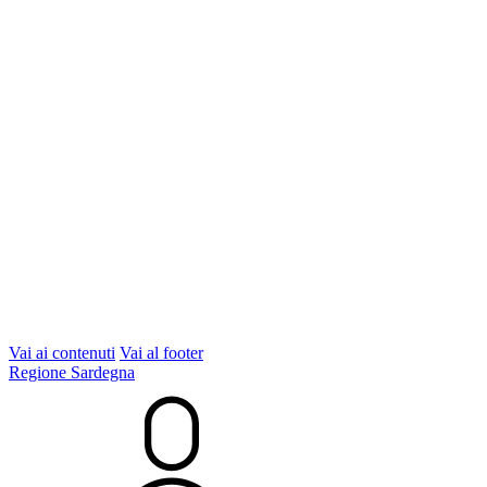
Vai ai contenuti
Vai al footer
Regione Sardegna