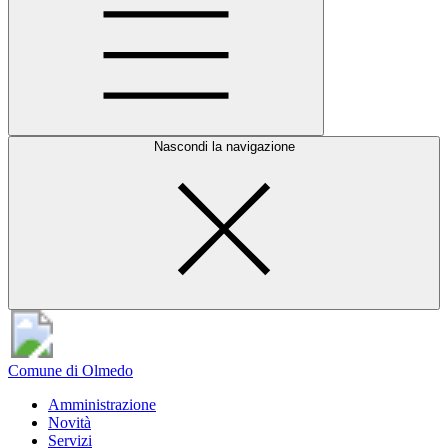
Nascondi la navigazione
Comune di Olmedo
Amministrazione
Novità
Servizi