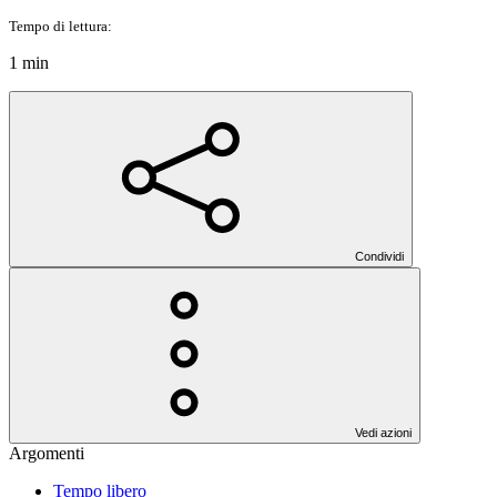
Tempo di lettura:
1 min
Condividi
Vedi azioni
Argomenti
Tempo libero