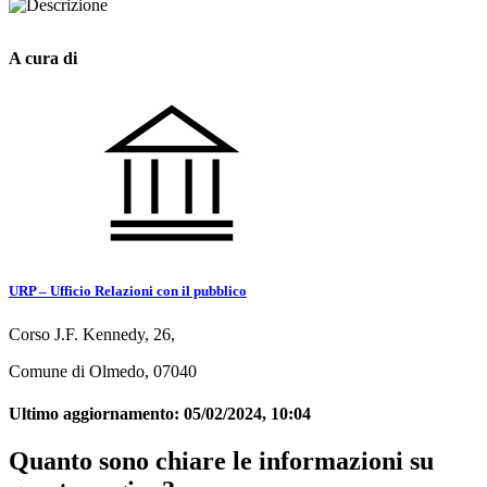
A cura di
URP – Ufficio Relazioni con il pubblico
Corso J.F. Kennedy, 26,
Comune di Olmedo, 07040
Ultimo aggiornamento:
05/02/2024, 10:04
Quanto sono chiare le informazioni su