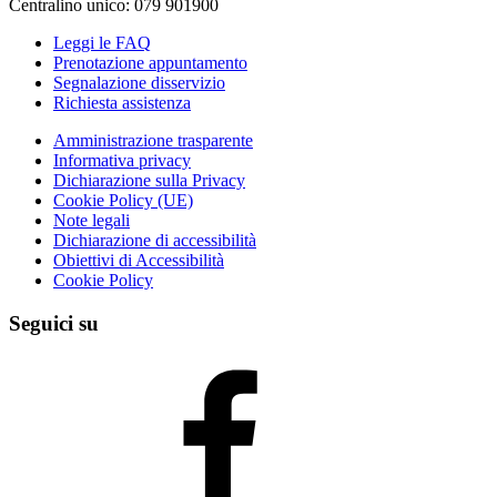
Centralino unico: 079 901900
Leggi le FAQ
Prenotazione appuntamento
Segnalazione disservizio
Richiesta assistenza
Amministrazione trasparente
Informativa privacy
Dichiarazione sulla Privacy
Cookie Policy (UE)
Note legali
Dichiarazione di accessibilità
Obiettivi di Accessibilità
Cookie Policy
Seguici su