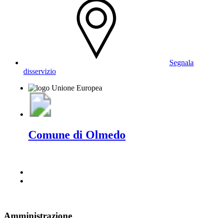
Segnala
disservizio
Comune di Olmedo
Amministrazione