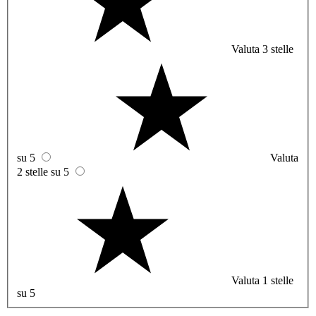
Valuta 3 stelle
su 5
Valuta
2 stelle su 5
Valuta 1 stelle
su 5