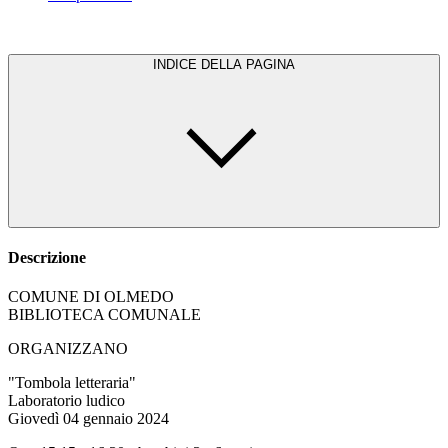
INDICE DELLA PAGINA
Descrizione
COMUNE DI OLMEDO
BIBLIOTECA COMUNALE
ORGANIZZANO
"Tombola letteraria"
Laboratorio ludico
Giovedì 04 gennaio 2024