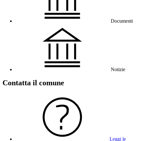
Documenti
Notizie
Contatta il comune
Leggi le