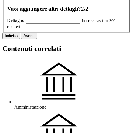
Vuoi aggiungere altri dettagli?
2/2
Dettaglio
Inserire massimo 200
caratteri
Indietro
Avanti
Contenuti correlati
Amministrazione