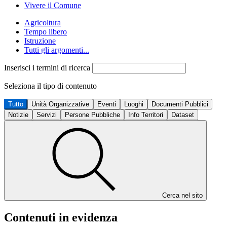
Vivere il Comune
Agricoltura
Tempo libero
Istruzione
Tutti gli argomenti...
Inserisci i termini di ricerca
Seleziona il tipo di contenuto
Tutto
Unità Organizzative
Eventi
Luoghi
Documenti Pubblici
Notizie
Servizi
Persone Pubbliche
Info Territori
Dataset
Cerca nel sito
Contenuti in evidenza