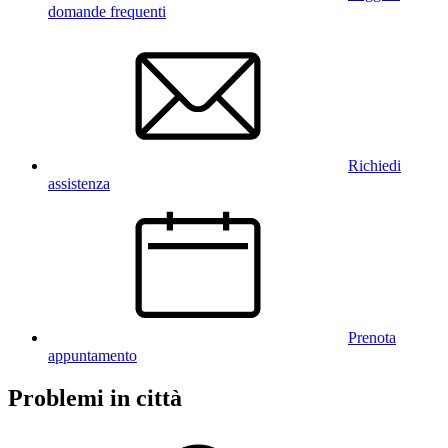
domande frequenti
Richiedi
assistenza
Prenota
appuntamento
Problemi in città