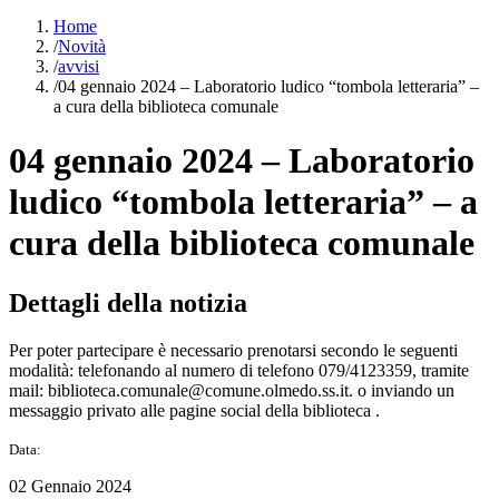
Home
/
Novità
/
avvisi
/
04 gennaio 2024 – Laboratorio ludico “tombola letteraria” –
a cura della biblioteca comunale
04 gennaio 2024 – Laboratorio
ludico “tombola letteraria” – a
cura della biblioteca comunale
Dettagli della notizia
Per poter partecipare è necessario prenotarsi secondo le seguenti
modalità: telefonando al numero di telefono 079/4123359, tramite
mail: biblioteca.comunale@comune.olmedo.ss.it. o inviando un
messaggio privato alle pagine social della biblioteca .
Data:
02 Gennaio 2024