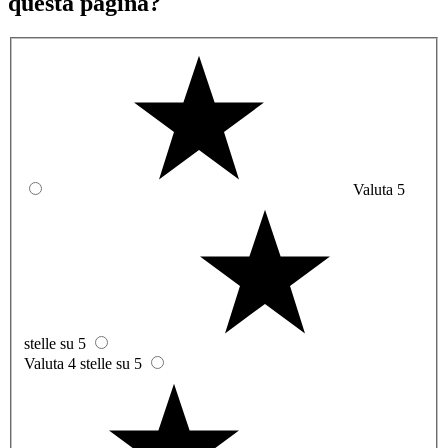
questa pagina?
Valuta 5
stelle su 5
Valuta 4 stelle su 5