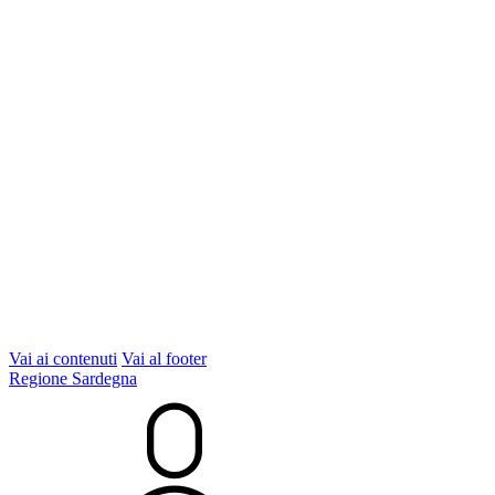
Vai ai contenuti
Vai al footer
Regione Sardegna