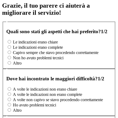
Grazie, il tuo parere ci aiuterà a
migliorare il servizio!
Quali sono stati gli aspetti che hai preferito?
1/2
Le indicazioni erano chiare
Le indicazioni erano complete
Capivo sempre che stavo procedendo correttamente
Non ho avuto problemi tecnici
Altro
Dove hai incontrato le maggiori difficoltà?
1/2
A volte le indicazioni non erano chiare
A volte le indicazioni non erano complete
A volte non capivo se stavo procedendo correttamente
Ho avuto problemi tecnici
Altro