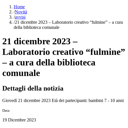
Home
/
Novità
/
avvisi
/
21 dicembre 2023 – Laboratorio creativo “fulmine” – a cura
della biblioteca comunale
21 dicembre 2023 –
Laboratorio creativo “fulmine”
– a cura della biblioteca
comunale
Dettagli della notizia
Giovedì 21 dicembre 2023 Età dei partecipanti: bambini 7 - 10 anni
Data:
19 Dicembre 2023