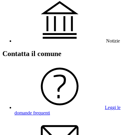
Notizie
Contatta il comune
Leggi le
domande frequenti