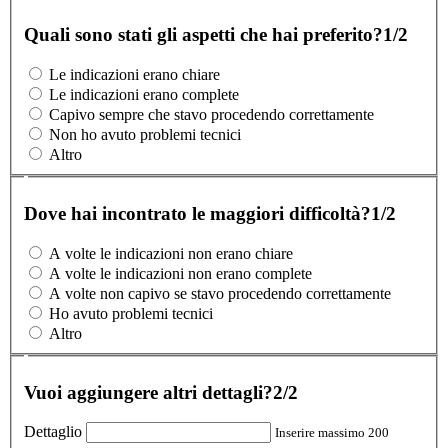
Quali sono stati gli aspetti che hai preferito?
1/2
Le indicazioni erano chiare
Le indicazioni erano complete
Capivo sempre che stavo procedendo correttamente
Non ho avuto problemi tecnici
Altro
Dove hai incontrato le maggiori difficoltà?
1/2
A volte le indicazioni non erano chiare
A volte le indicazioni non erano complete
A volte non capivo se stavo procedendo correttamente
Ho avuto problemi tecnici
Altro
Vuoi aggiungere altri dettagli?
2/2
Dettaglio
Inserire massimo 200