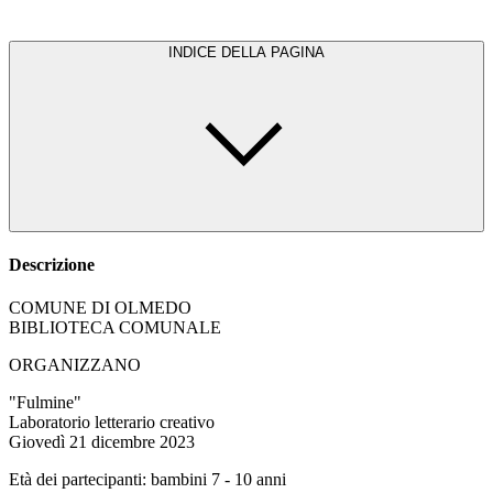
INDICE DELLA PAGINA
Descrizione
COMUNE DI OLMEDO
BIBLIOTECA COMUNALE
ORGANIZZANO
"Fulmine"
Laboratorio letterario creativo
Giovedì 21 dicembre 2023
Età dei partecipanti: bambini 7 - 10 anni