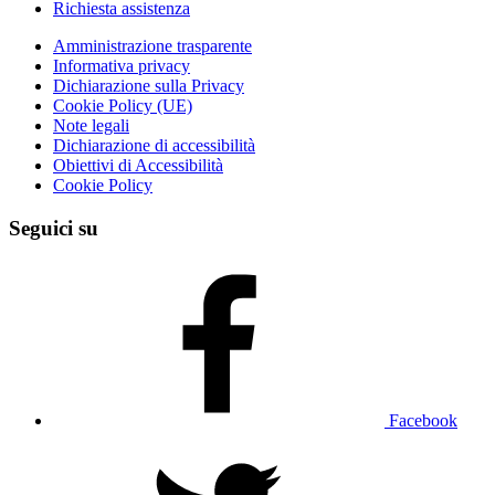
Richiesta assistenza
Amministrazione trasparente
Informativa privacy
Dichiarazione sulla Privacy
Cookie Policy (UE)
Note legali
Dichiarazione di accessibilità
Obiettivi di Accessibilità
Cookie Policy
Seguici su
Facebook