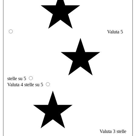
Valuta 5
stelle su 5
Valuta 4 stelle su 5
Valuta 3 stelle