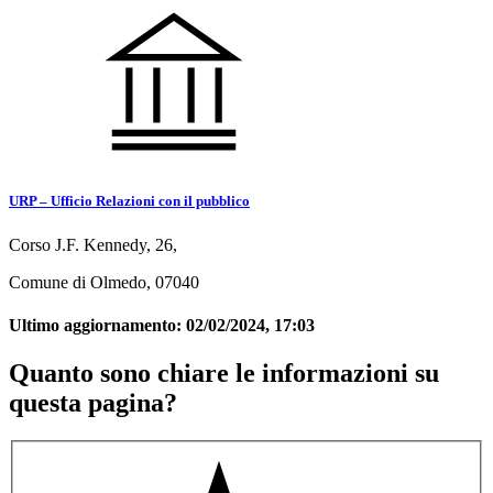
URP – Ufficio Relazioni con il pubblico
Corso J.F. Kennedy, 26,
Comune di Olmedo, 07040
Ultimo aggiornamento:
02/02/2024, 17:03
Quanto sono chiare le informazioni su
questa pagina?