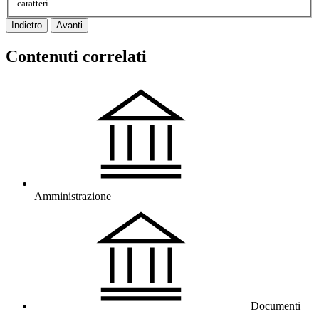
caratteri
Indietro
Avanti
Contenuti correlati
Amministrazione
Documenti