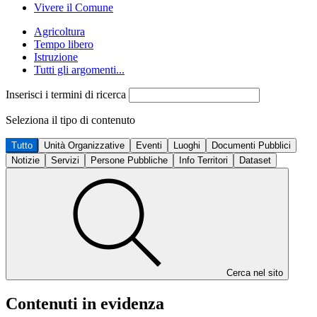
Vivere il Comune
Agricoltura
Tempo libero
Istruzione
Tutti gli argomenti...
Inserisci i termini di ricerca
Seleziona il tipo di contenuto
Tutto
Unità Organizzative
Eventi
Luoghi
Documenti Pubblici
Notizie
Servizi
Persone Pubbliche
Info Territori
Dataset
Cerca nel sito
Contenuti in evidenza