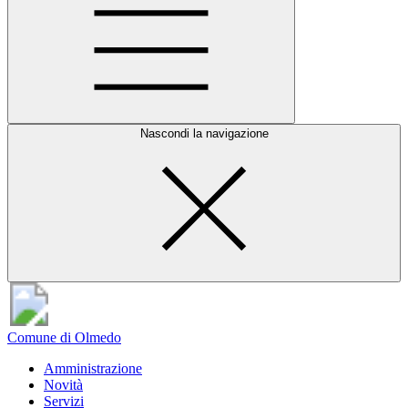
Nascondi la navigazione
Comune di Olmedo
Amministrazione
Novità
Servizi