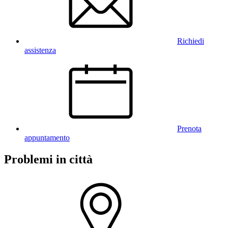
Richiedi
assistenza
Prenota
appuntamento
Problemi in città