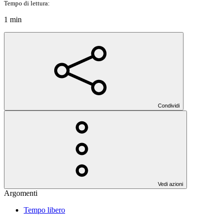
Tempo di lettura:
1 min
Condividi
Vedi azioni
Argomenti
Tempo libero