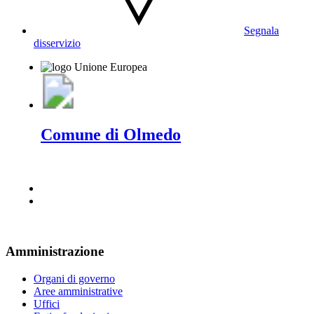
Segnala
disservizio
Comune di Olmedo
Amministrazione
Organi di governo
Aree amministrative
Uffici