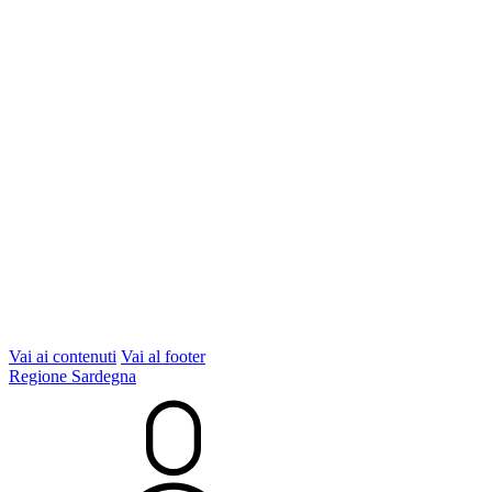
Vai ai contenuti
Vai al footer
Regione Sardegna