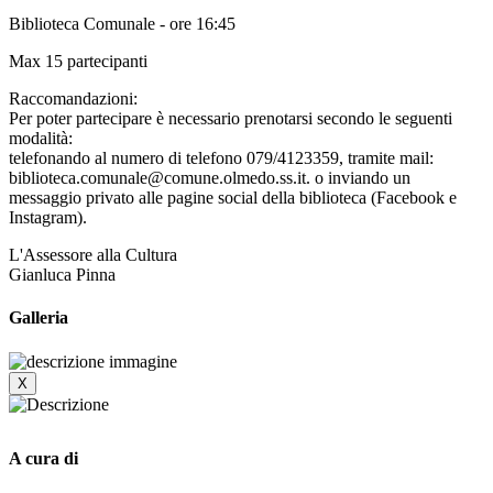
Biblioteca Comunale - ore 16:45
Max 15 partecipanti
Raccomandazioni:
Per poter partecipare è necessario prenotarsi secondo le seguenti
modalità:
telefonando al numero di telefono 079/4123359, tramite mail:
biblioteca.comunale@comune.olmedo.ss.it. o inviando un
messaggio privato alle pagine social della biblioteca (Facebook e
Instagram).
L'Assessore alla Cultura
Gianluca Pinna
Galleria
X
A cura di