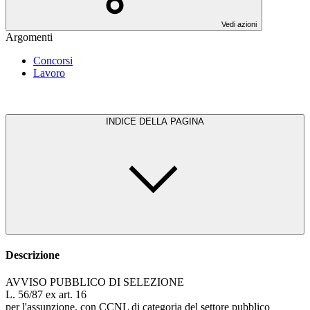
Vedi azioni
Argomenti
Concorsi
Lavoro
INDICE DELLA PAGINA
Descrizione
AVVISO PUBBLICO DI SELEZIONE
L. 56/87 ex art. 16
per l'assunzione, con CCNL di categoria del settore pubblico