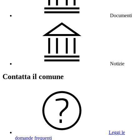
Documenti
Notizie
Contatta il comune
Leggi le
domande frequenti