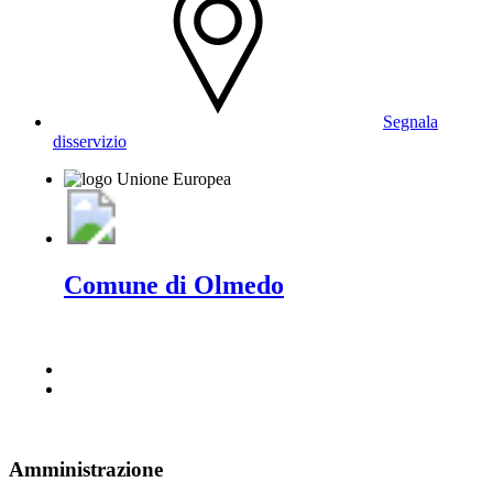
Segnala
disservizio
Comune di Olmedo
Amministrazione