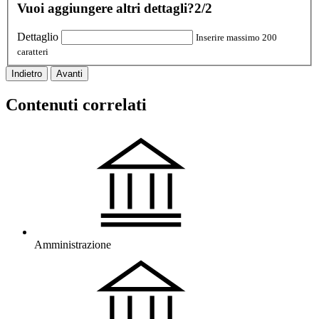
Vuoi aggiungere altri dettagli?
2/2
Dettaglio
Inserire massimo 200
caratteri
Indietro
Avanti
Contenuti correlati
Amministrazione