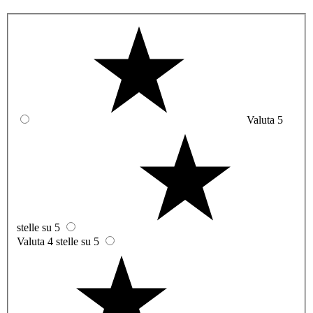
Valuta 5
stelle su 5
Valuta 4 stelle su 5