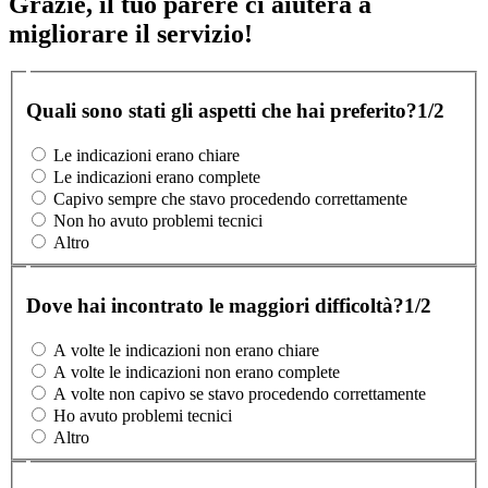
Grazie, il tuo parere ci aiuterà a
migliorare il servizio!
Quali sono stati gli aspetti che hai preferito?
1/2
Le indicazioni erano chiare
Le indicazioni erano complete
Capivo sempre che stavo procedendo correttamente
Non ho avuto problemi tecnici
Altro
Dove hai incontrato le maggiori difficoltà?
1/2
A volte le indicazioni non erano chiare
A volte le indicazioni non erano complete
A volte non capivo se stavo procedendo correttamente
Ho avuto problemi tecnici
Altro