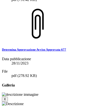
Determina Approvazione Avviso Approvata 677
Data pubblicazione
28/11/2023
File
pdf
(278.92 KB)
Galleria
X