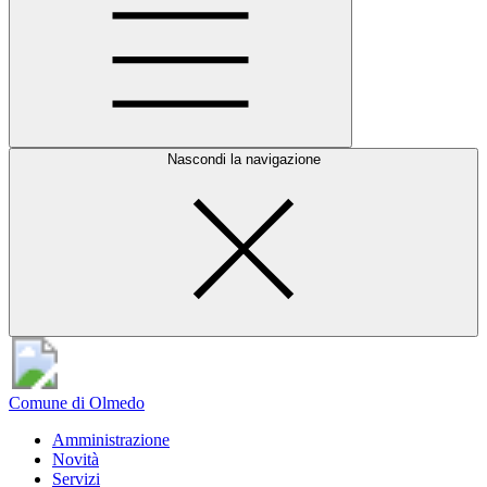
Nascondi la navigazione
Comune di Olmedo
Amministrazione
Novità
Servizi