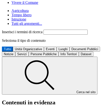
Vivere il Comune
Agricoltura
Tempo libero
Istruzione
Tutti gli argomenti...
Inserisci i termini di ricerca
Seleziona il tipo di contenuto
Tutto
Unità Organizzative
Eventi
Luoghi
Documenti Pubblici
Notizie
Servizi
Persone Pubbliche
Info Territori
Dataset
Cerca nel sito
Contenuti in evidenza