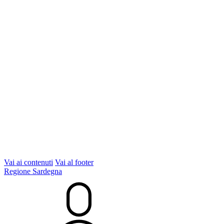
Vai ai contenuti
Vai al footer
Regione Sardegna