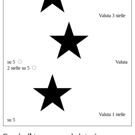
Valuta 3 stelle
su 5
Valuta
2 stelle su 5
Valuta 1 stelle
su 5