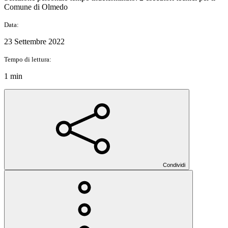
Comune di Olmedo
Data:
23 Settembre 2022
Tempo di lettura:
1 min
Condividi