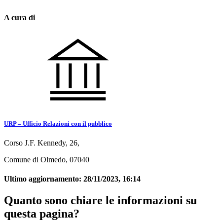
A cura di
URP – Ufficio Relazioni con il pubblico
Corso J.F. Kennedy, 26,
Comune di Olmedo, 07040
Ultimo aggiornamento:
28/11/2023, 16:14
Quanto sono chiare le informazioni su
questa pagina?