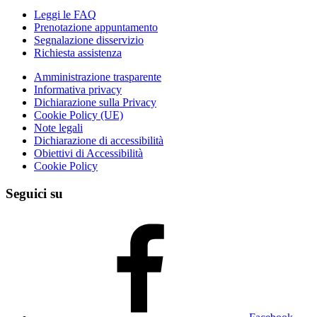
Leggi le FAQ
Prenotazione appuntamento
Segnalazione disservizio
Richiesta assistenza
Amministrazione trasparente
Informativa privacy
Dichiarazione sulla Privacy
Cookie Policy (UE)
Note legali
Dichiarazione di accessibilità
Obiettivi di Accessibilità
Cookie Policy
Seguici su