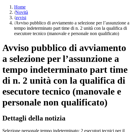
Home
/
Novità
/
avvisi
/
Avviso pubblico di avviamento a selezione per l’assunzione a
tempo indeterminato part time di n. 2 unità con la qualifica di
esecutore tecnico (manovale e personale non qualificato)
Avviso pubblico di avviamento
a selezione per l’assunzione a
tempo indeterminato part time
di n. 2 unità con la qualifica di
esecutore tecnico (manovale e
personale non qualificato)
Dettagli della notizia
Selezione personale tempo indeterminato: 2 esecutori tecnici per il