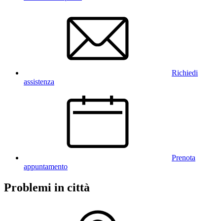
Richiedi
assistenza
Prenota
appuntamento
Problemi in città