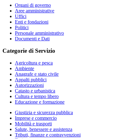
Organi di governo
Aree amministrative
Uffici
Enti e fondazioni
Politici
Personale amministrativo
Documenti e Dati
Categorie di Servizio
Agricoltura e pesca
Ambiente
Anagrafe e stato civile
Appalti pubblici
Autorizzazioni
Catasto e urbanistica
Cultura e tempo libero
Educazione e formazione
Giustizia e sicurezza pubblica
Imprese e commercio
Mobilità e trasporti
Salute, benessere e assistenza
Tributi, finanze e contravvenzioni